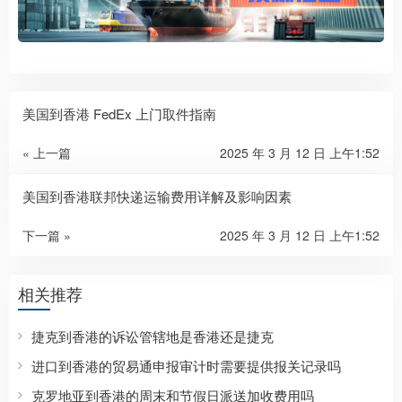
美国到香港 FedEx 上门取件指南
« 上一篇
2025 年 3 月 12 日 上午1:52
美国到香港联邦快递运输费用详解及影响因素
下一篇 »
2025 年 3 月 12 日 上午1:52
相关推荐
捷克到香港的诉讼管辖地是香港还是捷克
进口到香港的贸易通申报审计时需要提供报关记录吗
克罗地亚到香港的周末和节假日派送加收费用吗