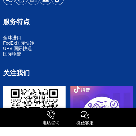
服务特点
全球进口
FedEx国际快递
UPS 国际快递
国际物流
关注我们
电话咨询
微信客服