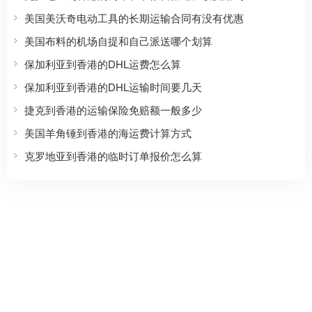
美国美沃奇电动工具的长期运输合同有没有优惠
美国布料的机场自提和自己派送哪个划算
保加利亚到香港的DHL运费怎么算
保加利亚到香港的DHL运输时间要几天
捷克到香港的运输保险免赔额一般多少
美国羊角锤到香港的海运费计算方式
克罗地亚到香港的临时订单报价怎么算