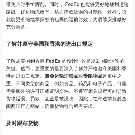
避免临时手忙脚乱。同时， FedEx 也能够更好地规划运输
路线，优化物流效率，从而降低延误的可能性。这样，您
就能更准确地掌握您的包裹的运输时效，为后续安排做好
充分准备。
了解并遵守美国和香港的进出口规定
了解从美国到香港
FedEx
的预计时效是规划国际运输的
关键。然而，更重要的是要深入了解并严格遵守美国和香
港的进出口规定。
避免运输违禁品
或
受限物品
是重中之
重。不同类型的商品，例如食品、药品和电子产品，可能
需要额外的许可证或证明文件。不遵守相关规定可能导致
货物延误、罚款，甚至是被没收。因此，在寄送前务必查
阅两国官方网站，确保货物符合所有要求。
及时跟踪货物