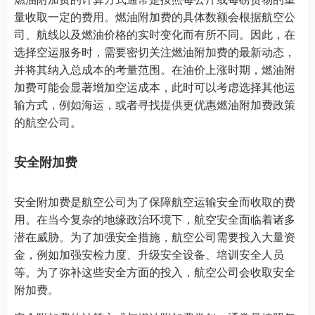
量收取一定的费用。燃油附加费的具体数额会根据航空公
司、航线以及燃油价格的实时变化而有所不同。因此，在
选择空运服务时，需要密切关注燃油附加费的最新动态，
并将其纳入总成本的考量范围。在油价上涨时期，燃油附
加费可能会显著增加空运成本，此时可以考虑选择其他运
输方式，例如海运，或者寻找提供更优惠燃油附加费政策
的航空公司。
安全附加费
安全附加费是航空公司为了保障航空运输安全而收取的费
用。在当今复杂的地缘政治环境下，航空安全面临着诸多
潜在威胁。为了加强安全措施，航空公司需要投入大量资
金，例如加强安检力度、升级安全设备、培训安全人员
等。为了弥补这些安全方面的投入，航空公司会收取安全
附加费。