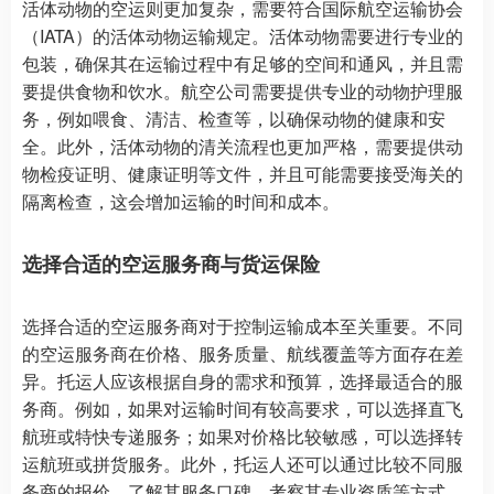
活体动物的空运则更加复杂，需要符合国际航空运输协会
（IATA）的活体动物运输规定。活体动物需要进行专业的
包装，确保其在运输过程中有足够的空间和通风，并且需
要提供食物和饮水。航空公司需要提供专业的动物护理服
务，例如喂食、清洁、检查等，以确保动物的健康和安
全。此外，活体动物的清关流程也更加严格，需要提供动
物检疫证明、健康证明等文件，并且可能需要接受海关的
隔离检查，这会增加运输的时间和成本。
选择合适的空运服务商与货运保险
选择合适的空运服务商对于控制运输成本至关重要。不同
的空运服务商在价格、服务质量、航线覆盖等方面存在差
异。托运人应该根据自身的需求和预算，选择最适合的服
务商。例如，如果对运输时间有较高要求，可以选择直飞
航班或特快专递服务；如果对价格比较敏感，可以选择转
运航班或拼货服务。此外，托运人还可以通过比较不同服
务商的报价、了解其服务口碑、考察其专业资质等方式，