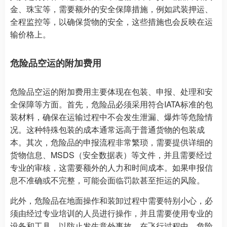
金、珠宝等，需要额外的安全保障措施，例如武装押运、
全程监控等，以确保货物的安全，这些措施也会反映在运
输价格上。
危险品空运的附加费用
危险品空运的附加费用主要体现在包装、申报、处理和安
全保障等方面。首先，危险品必须采用符合IATA标准的包
装材料，确保在运输过程中不会发生泄漏、爆炸等危险情
况。这种特殊包装的成本通常远高于普通货物的包装成
本。其次，危险品的申报流程非常繁琐，需要提供详细的
货物信息、MSDS（安全数据表）等文件，并且需要经过
专业的审核，这需要额外的人力和时间成本。如果申报信
息不准确或不完整，可能会面临罚款甚至拒运的风险。
此外，危险品在地面操作和装卸过程中需要特别小心，必
须由经过专业培训的人员进行操作，并且需要使用专业的
设备和工具，以防止发生意外事故。在飞行过程中，危险