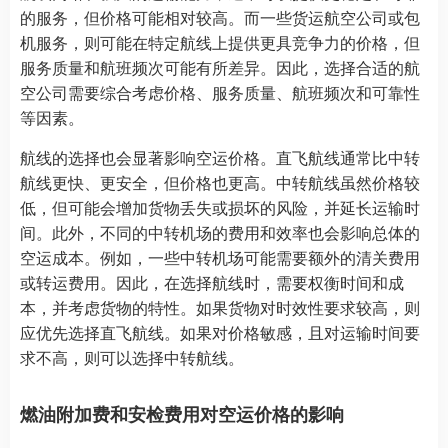
的服务，但价格可能相对较高。而一些货运航空公司或包
机服务，则可能在特定航线上提供更具竞争力的价格，但
服务质量和航班频次可能有所差异。因此，选择合适的航
空公司需要综合考虑价格、服务质量、航班频次和可靠性
等因素。
航线的选择也会显著影响空运价格。直飞航线通常比中转
航线更快、更安全，但价格也更高。中转航线虽然价格较
低，但可能会增加货物丢失或损坏的风险，并延长运输时
间。此外，不同的中转机场的费用和效率也会影响总体的
空运成本。例如，一些中转机场可能需要额外的清关费用
或转运费用。因此，在选择航线时，需要权衡时间和成
本，并考虑货物的特性。如果货物对时效性要求较高，则
应优先选择直飞航线。如果对价格敏感，且对运输时间要
求不高，则可以选择中转航线。
燃油附加费和安检费用对空运价格的影响