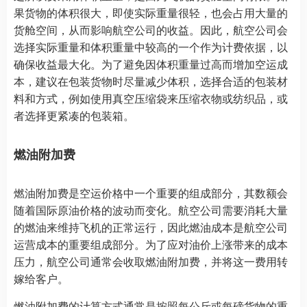
果货物的体积很大，即使实际重量很轻，也会占用大量的
货舱空间，从而影响航空公司的收益。因此，航空公司会
选择实际重量和体积重量中较高的一个作为计费依据，以
确保收益最大化。为了避免因体积重量过高而增加空运成
本，建议在包装货物时尽量减少体积，选择合适的包装材
料和方式，例如使用真空压缩袋来压缩衣物或纺织品，或
者选择更紧凑的包装箱。
燃油附加费
燃油附加费是空运价格中一个重要的组成部分，其数额会
随着国际原油价格的波动而变化。航空公司需要消耗大量
的燃油来维持飞机的正常运行，因此燃油成本是航空公司
运营成本的重要组成部分。为了应对油价上涨带来的成本
压力，航空公司通常会收取燃油附加费，并将这一费用转
嫁给客户。
燃油附加费的计算方式通常是按照每公斤或每磅货物的重