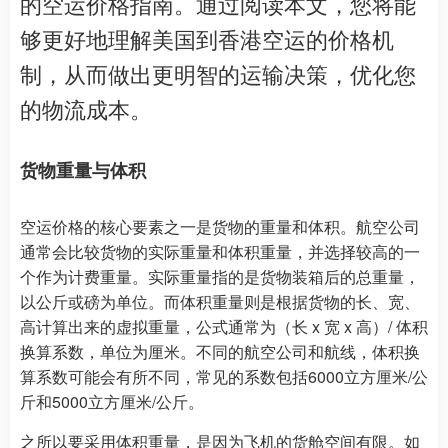
的空运价格指南。通过阅读本文，您将能
够更好地理解美国到香港空运的价格机
制，从而做出更明智的运输决策，优化您
的物流成本。
货物重量与体积
空运价格的核心要素之一是货物的重量和体积。航空公司
通常会比较货物的实际重量和体积重量，并选择较高的一
个作为计费重量。实际重量指的是货物装箱后的总重量，
以公斤或磅为单位。而体积重量则是根据货物的长、宽、
高计算出来的虚拟重量，公式通常为（长 x 宽 x 高）/ 体积
换算系数，单位为厘米。不同的航空公司和航线，体积换
算系数可能会有所不同，常见的系数包括6000立方厘米/公
斤和5000立方厘米/公斤。
之所以要采用体积重量，是因为飞机的货舱空间有限。如