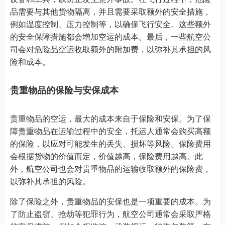
品需要与其他货物隔离，并且需要采取额外的安全措施，
例如温度控制、压力控制等，以确保飞行安全。这些额外
的安全保障措施都会增加空运的成本。最后，一些航空公
司会对危险品空运收取额外的附加费，以弥补其承担的风
险和成本。
贵重物品的保险与安保成本
贵重物品的空运，最大的成本来自于保险和安保。为了保
障贵重物品在运输过程中的安全，托运人通常会购买高额
的保险，以应对可能发生的丢失、损坏等风险。保险费用
会根据货物的价值而定，价值越高，保险费用越高。此
外，航空公司也会对贵重物品的运输收取额外的保险费，
以弥补其承担的风险。
除了保险之外，贵重物品的安保也是一项重要的成本。为
了防止盗窃、抢劫等犯罪行为，航空公司通常会采取严格