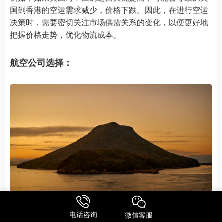
国到香港的空运需求减少，价格下跌。因此，在进行空运
决策时，需要密切关注市场供需关系的变化，以便更好地
把握价格走势，优化物流成本。
航空公司选择：
电话咨询
微信客服