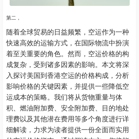
第二，
随着全球贸易的日益频繁，空运作为一种
快速高效的运输方式，在国际物流中扮演
着至关重要的角色。然而，空运价格的构
成复杂，受到诸多因素的影响。本文将深
入探讨美国到香港空运的价格构成，分析
影响价格的关键因素，并提供一些降低空
运成本的策略。我们将从货物重量与体
积、燃油附加费、安全附加费、目的地处
理费以及其他潜在费用等多个角度进行详
细解读，力求为读者提供一份全面而实用