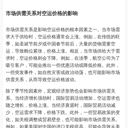
市场供需关系对空运价格的影响
市场供需关系是影响空运价格的根本因素之一。当市场需
求大于供给时，空运价格通常会上涨。例如，在传统的旺
季，如圣诞节前夕或中国春节前后，大量的货物需要空
运，导致舱位紧张，价格上涨。相反，当市场供给大于需
求时，空运价格则会下降。例如，在淡季，航空公司为了
吸引客户，可能会推出一些优惠活动或降低价格。此外，
一些突发事件，如自然灾害或政治动荡，也可能影响市场
供需关系，从而导致空运价格波动。
除了季节性因素外，宏观经济形势也会影响市场供需关
系。当经济增长强劲时，国际贸易活动增加，空运需求也
随之增长，价格上涨。当经济衰退时，国际贸易活动减
少，空运需求下降，价格下跌。此外，一些贸易政策的变
化，如关税调整或贸易壁垒，也可能影响市场供需关系。
例如，如果美国对中国的进口关税提高，可能会导致从美