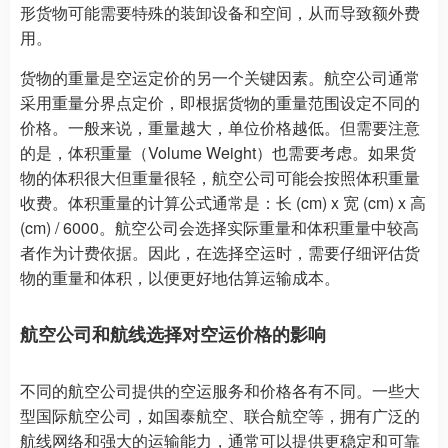
形货物可能需要特殊的装卸设备和空间，从而导致额外费
用。
货物的重量是空运定价的另一个关键因素。航空公司通常
采用重量分界点定价，即根据货物的重量范围设定不同的
价格。一般来说，重量越大，单位价格越低。但需要注意
的是，体积重量（Volume Weight）也需要考虑。如果货
物的体积很大但重量很轻，航空公司可能会按照体积重量
收费。体积重量的计算公式通常是：长 (cm) x 宽 (cm) x 高
(cm) / 6000。航空公司会选择实际重量和体积重量中较高
者作为计费依据。因此，在选择空运时，需要仔细评估货
物的重量和体积，以便更好地估算运输成本。
航空公司和航线选择对空运价格的影响
不同的航空公司提供的空运服务和价格各有不同。一些大
型国际航空公司，如国泰航空、联合航空等，拥有广泛的
航线网络和强大的运输能力，通常可以提供更稳定和可靠