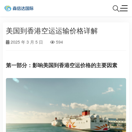
美国到香港空运运输价格详解
2025 年 3 月 5 日
594
第一部分：影响美国到香港空运价格的主要因素