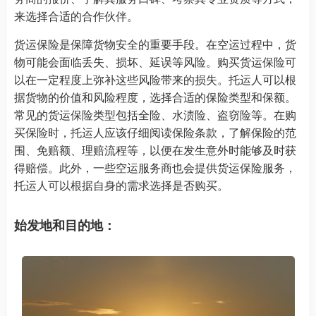
来选择合适的合作伙伴。
货运保险是保障货物安全的重要手段。在空运过程中，货
物可能会面临丢失、损坏、延误等风险。购买货运保险可
以在一定程度上弥补这些风险带来的损失。托运人可以根
据货物的价值和风险程度，选择合适的保险类型和保额。
常见的货运保险类型包括全险、水渍险、盗窃险等。在购
买保险时，托运人应该仔细阅读保险条款，了解保险的范
围、免赔额、理赔流程等，以便在发生意外时能够及时获
得赔偿。此外，一些空运服务商也会提供货运保险服务，
托运人可以根据自身的需求选择是否购买。
始发地和目的地：