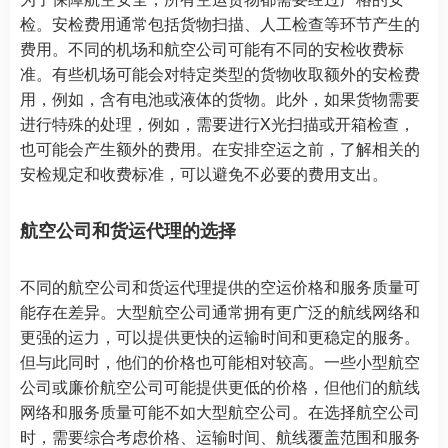
检。安检费用通常包括货物扫描、人工检查等环节产生的
费用。不同的机场和航空公司可能有不同的安检收费标
准。有些机场可能会对特定类型的货物收取额外的安检费
用，例如，含有电池或液体的货物。此外，如果货物需要
进行特殊的处理，例如，需要进行X光扫描或开箱检查，
也可能会产生额外的费用。在安排空运之前，了解相关的
安检规定和收费标准，可以避免不必要的费用支出。
航空公司和货运代理的选择
不同的航空公司和货运代理提供的空运价格和服务质量可
能存在差异。大型航空公司通常拥有更广泛的航线网络和
更强的运力，可以提供更快的运输时间和更稳定的服务。
但与此同时，他们的价格也可能相对较高。一些小型航空
公司或廉价航空公司可能提供更低的价格，但他们的航线
网络和服务质量可能不如大型航空公司。在选择航空公司
时，需要综合考虑价格、运输时间、航线覆盖范围和服务