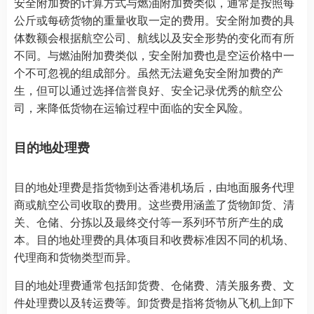
安全附加费的计算方式与燃油附加费类似，通常是按照每
公斤或每磅货物的重量收取一定的费用。安全附加费的具
体数额会根据航空公司、航线以及安全形势的变化而有所
不同。与燃油附加费类似，安全附加费也是空运价格中一
个不可忽视的组成部分。虽然无法避免安全附加费的产
生，但可以通过选择信誉良好、安全记录优秀的航空公
司，来降低货物在运输过程中面临的安全风险。
目的地处理费
目的地处理费是指货物到达香港机场后，由地面服务代理
商或航空公司收取的费用。这些费用涵盖了货物卸货、清
关、仓储、分拣以及最终交付等一系列环节所产生的成
本。目的地处理费的具体项目和收费标准因不同的机场、
代理商和货物类型而异。
目的地处理费通常包括卸货费、仓储费、清关服务费、文
件处理费以及转运费等。卸货费是指将货物从飞机上卸下