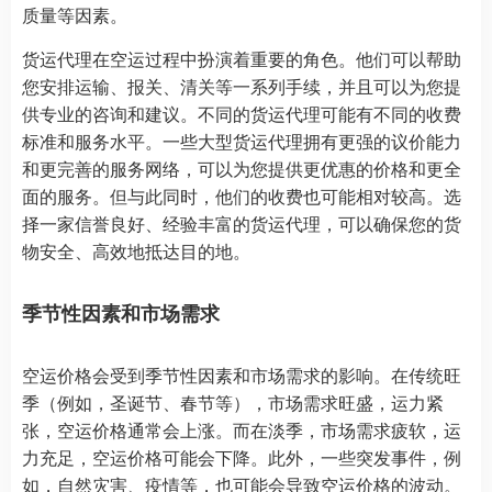
质量等因素。
货运代理在空运过程中扮演着重要的角色。他们可以帮助
您安排运输、报关、清关等一系列手续，并且可以为您提
供专业的咨询和建议。不同的货运代理可能有不同的收费
标准和服务水平。一些大型货运代理拥有更强的议价能力
和更完善的服务网络，可以为您提供更优惠的价格和更全
面的服务。但与此同时，他们的收费也可能相对较高。选
择一家信誉良好、经验丰富的货运代理，可以确保您的货
物安全、高效地抵达目的地。
季节性因素和市场需求
空运价格会受到季节性因素和市场需求的影响。在传统旺
季（例如，圣诞节、春节等），市场需求旺盛，运力紧
张，空运价格通常会上涨。而在淡季，市场需求疲软，运
力充足，空运价格可能会下降。此外，一些突发事件，例
如，自然灾害、疫情等，也可能会导致空运价格的波动。