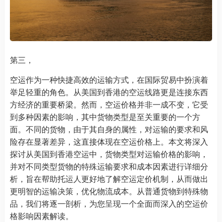
第三，
空运作为一种快捷高效的运输方式，在国际贸易中扮演着
举足轻重的角色。从美国到香港的空运线路更是连接东西
方经济的重要桥梁。然而，空运价格并非一成不变，它受
到多种因素的影响，其中货物类型是至关重要的一个方
面。不同的货物，由于其自身的属性，对运输的要求和风
险存在显著差异，这直接体现在空运价格上。本文将深入
探讨从美国到香港空运中，货物类型对运输价格的影响，
并对不同类型货物的特殊运输要求和成本因素进行详细分
析，旨在帮助托运人更好地了解空运定价机制，从而做出
更明智的运输决策，优化物流成本。从普通货物到特殊物
品，我们将逐一剖析，为您呈现一个全面而深入的空运价
格影响因素解读。