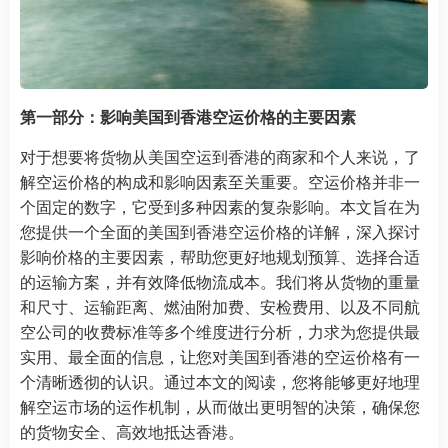
第一部分：影响美国到香港空运价格的主要因素
对于想要将货物从美国空运到香港的商家和个人来说，了
解空运价格的构成和影响因素至关重要。空运价格并非一
个固定的数字，它受到多种因素的复杂影响。本文旨在为
您提供一个全面的美国到香港空运价格的详解，深入探讨
影响价格的主要因素，帮助您更好地规划预算、选择合适
的运输方案，并有效降低物流成本。我们将从货物的重量
和尺寸、运输距离、燃油附加费、安检费用、以及不同航
空公司的收费标准等多个维度进行分析，力求为您提供最
实用、最全面的信息，让您对美国到香港的空运价格有一
个清晰透彻的认识。通过本文的阅读，您将能够更好地理
解空运市场的运作机制，从而做出更明智的决策，确保您
的货物安全、高效地抵达香港。