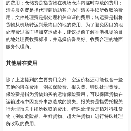
的费用；仓储费是指货物在机场仓库内临时存放的费用；
清关服务费是指代理商协助客户办理清关手续所收取的费
用；文件处理费是指处理相关单证的费用；转运费是指将
货物从机场转运到最终目的地的费用。为了避免因目的地
处理费过高而增加空运成本，建议提前了解香港机场的目
的地处理费收费标准，并选择信誉良好、收费合理的地面
服务代理商。
其他潜在费用
除了上述提到的主要费用之外，空运价格还可能包含一些
其他的潜在费用，例如保险费、报关费、特殊处理费等。
保险费是指为货物购买的运输保险费用，可以保障货物在
运输过程中因意外事故造成的损失。报关费是指委托报关
行办理报关手续所收取的费用。特殊处理费是指对特殊货
物（例如危险品、生鲜货物、超大件货物）进行特殊处理
所收取的费用。