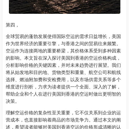
第四，
全球贸易的蓬勃发展使得国际空运的需求日益增长，美国
作为世界经济的重要引擎，与香港之间的贸易往来频繁。
空运作为连接两地的重要桥梁，其价格体系受到多种因素
的影响。本文旨在深入探讨美国到香港的空运价格构成，
分析影响价格的关键因素，并对未来趋势进行展望。我们
将从始发地和目的地、货物类型和重量、航空公司和航线
选择、燃油附加费和安检费用，以及市场供需关系等多个
维度进行剖析，力求为读者提供一个全面、深入的了解，
帮助企业和个人在进行美国到香港的空运时做出更明智的
决策。
理解空运价格的复杂性至关重要，它不仅关系到企业的运
营成本，也直接影响着商品的市场竞争力。通过本文的阐
述，希望读者能够对美国到香港空运的价格形成清晰的认