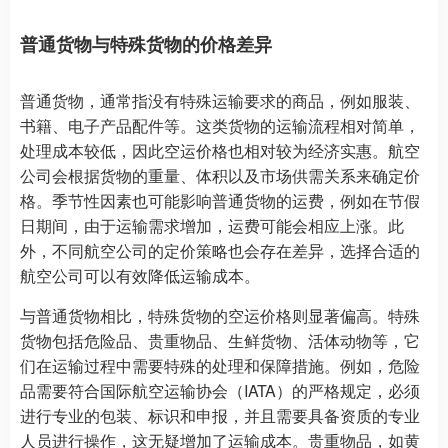
普通货物与特殊货物的价格差异
普通货物，通常指没有特殊运输要求的商品，例如服装、
书籍、电子产品配件等。这类货物的运输流程相对简单，
处理成本较低，因此空运价格也相对较为经济实惠。航空
公司会根据货物的重量、体积以及市场供需关系来确定价
格。季节性因素也可能影响普通货物的运费，例如在节假
日期间，由于运输需求增加，运费可能会相应上涨。此
外，不同航空公司的定价策略也会存在差异，选择合适的
航空公司可以有效降低运输成本。
与普通货物相比，特殊货物的空运价格则显著偏高。特殊
货物包括危险品、贵重物品、生鲜货物、活体动物等，它
们在运输过程中需要特殊的处理和保障措施。例如，危险
品需要符合国际航空运输协会（IATA）的严格规定，必须
进行专业的包装、标识和申报，并且需要具备资质的专业
人员进行操作，这无疑增加了运输成本。贵重物品，如黄