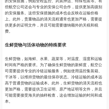
的安保措施，例如全程监控、武装押运、特殊包装等。有
些航空公司还会与专业的安保公司合作，提供更加高级别
的安保服务。这些安保措施的成本也会反映在运输价格
上。此外，贵重物品的清关流程通常也更加严格，需要提
供更多的证明文件，并且可能需要缴纳额外的关税和税
费。
生鲜货物与活体动物的特殊要求
生鲜货物，如海鲜、水果、蔬菜等，对温度、湿度和运输
时间有严格的要求。为了确保生鲜货物的新鲜度，航空公
司需要提供专业的冷链运输服务，例如使用温控集装箱、
干冰等，以维持货物的最佳保存状态。冷链运输的成本远
高于普通货物的运输成本。此外，生鲜货物的清关流程也
更加严格，需要提供卫生证明、原产地证明等文件，并且
可能需要接受海关的抽样检查，这会增加运输的时间和成
本。