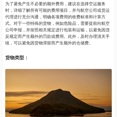
为了避免产生不必要的额外费用，建议在选择空运服务
时，详细了解所有可能的费用项目，并与航空公司或货运
代理进行充分沟通，明确各项费用的收费标准和计算方
式。对于一些特殊的货物，例如危险品，需要提前向航空
公司申报，并按照相关规定进行包装和运输，以避免因违
反规定而产生额外的罚款或费用。此外，及时办理清关手
续，可以避免因货物滞留而产生额外的仓储费。
货物类型：