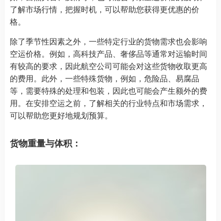
了解市场行情，把握时机，可以帮助您获得更优惠的价
格。
除了季节性因素之外，一些特定行业的货物需求也会影响
空运价格。例如，高科技产品、奢侈品等通常对运输时间
有较高的要求，因此航空公司可能会对这些货物收取更高
的费用。此外，一些特殊货物，例如，危险品、易腐品
等，需要特殊的处理和包装，因此也可能会产生额外的费
用。在安排空运之前，了解相关的行业特点和市场需求，
可以帮助您更好地规划预算。
货物重量与体积：