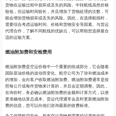
货物在运输过程中损坏或丢失的风险。中转航线虽然价格
较低，但运输时间较长，并且增加了货物处理的次数，可
能会增加货物损坏或丢失的风险。因此，在选择航线时，
需要综合考虑运输时间、价格和货物安全等因素。与货运
代理合作，了解不同航线的优缺点，可以帮助您选择最合
适的运输方案。
燃油附加费和安检费用
燃油附加费是空运价格中一个重要的组成部分，它会随着
国际原油价格的波动而变化。航空公司为了弥补燃油成本
的增加，会向客户收取燃油附加费。燃油附加费通常是按
照每公斤或每件货物来计算的，并且会定期调整。因此，
在询价时，务必确认燃油附加费的金额和计算方式，以便
更准确地估算总成本。货运代理通常会及时更新燃油附加
费的信息，您可以向他们咨询最新的收费标准。
为了保障航空安全，所有空运货物都需要经过严格的安