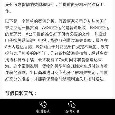
充分考虑货物的类型和特性，并提前做好相应的准备工
作。
以下是一个简单的案例分析。假设两家公司分别从美国向
香港空运一批货物，A公司空运的是普通服装，B公司空运
的是药品。A公司提前准备好了所有必要的文件，并通过
电子报关系统进行申报，货物顺利通过海关查验，最终在
3天内送达香港。B公司由于对药品出口规定不熟悉，没有
提前办理相关的许可证，导致货物被海关扣留，经过多次
沟通和补办手续，最终花费了7天时间才将货物送达香
港。这个案例说明，货物的类型和合规性对空运时效有着
显著的影响。出口商和进口商应充分了解相关规定，并做
好充分的准备，才能确保货物能够顺利通关并按时送达。
节假日和天气：
电话咨询
微信客服