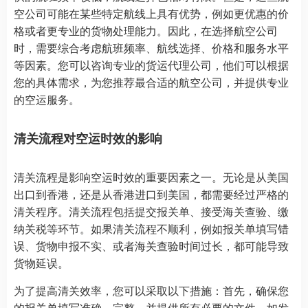
空公司可能在某些特定航线上具有优势，例如更优惠的价
格或者更专业的货物处理能力。因此，在选择航空公司
时，需要综合考虑航班频率、航线选择、价格和服务水平
等因素。您可以咨询专业的货运代理公司，他们可以根据
您的具体需求，为您推荐最合适的航空公司，并提供专业
的空运服务。
清关流程对空运时效的影响
清关流程是影响空运时效的重要因素之一。无论是从美国
出口到香港，还是从香港进口到美国，都需要经过严格的
清关程序。清关流程包括提交报关单、接受海关查验、缴
纳关税等环节。如果清关流程不顺利，例如报关单填写错
误、货物申报不实、或者海关查验时间过长，都可能导致
货物延误。
为了提高清关效率，您可以采取以下措施：首先，确保您
的报关单填写准确、完整，并提供所有必要的文件，如发