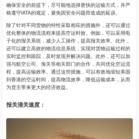
确保安全的前提下，尽可能地选择更快的运输方式，并严
格遵守IATA的规定，避免因安全问题而造成的延误。
除了针对不同货物的特性采取相应的措施外，还可以通过
优化整体的物流流程来提高空运时效。例如，可以采用电
子化的报关系统，减少人工操作，提高报关效率。此外，
还可以建立高效的物流信息系统，实现对货物运输过程的
实时监控和跟踪，及时发现并解决问题。此外，还可以加
强与航空公司、海关等相关部门的合作，共同优化空运流
程，提高运输效率。通过这些措施，可以有效地缩短美国
到香港的空运时间，提高物流效率，降低运输成本，从而
为货主带来更大的经济效益。
报关清关速度：