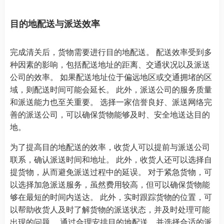
目的地配送与派送效率
完成清关后，货物需要进行目的地配送。 配送效率受到多
种因素的影响，包括配送地址的距离、交通状况以及派送
公司的效率。 如果配送地址位于偏远地区或交通拥堵的区
域，则配送时间可能会延长。 此外，派送公司的服务质量
和派送能力也至关重要。 选择一家信誉良好、派送网络完
善的派送公司，可以确保货物能够及时、安全地送达目的
地。
为了提高目的地配送的效率，收货人可以提前与派送公司
联系，确认派送时间和地址。 此外，收货人还可以选择自
提货物，从而避免派送过程中的延误。 对于紧急货物，可
以选择加急派送服务，虽然费用较高，但可以确保货物能
够在最短的时间内送达。 此外，实时跟踪货物的位置，可
以帮助收货人及时了解货物的派送状态，并及时处理可能
出现的问题。 通过合理安排目的地配送，并选择合适的派