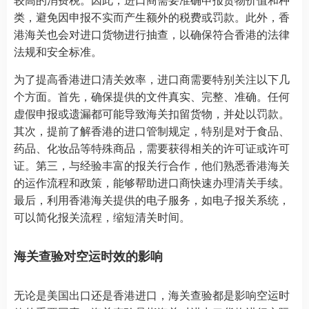
类，避免因申报不实而产生额外的税费或罚款。此外，香
港海关也会对进口货物进行抽查，以确保符合香港的法律
法规和安全标准。
为了提高香港进口清关效率，进口商需要特别关注以下几
个方面。首先，确保提供的文件真实、完整、准确。任何
虚假申报或遗漏都可能导致海关扣留货物，并处以罚款。
其次，提前了解香港的进口管制规定，特别是对于食品、
药品、化妆品等特殊商品，需要获得相关的许可证或许可
证。第三，与经验丰富的报关行合作，他们熟悉香港海关
的运作流程和政策，能够帮助进口商快速办理清关手续。
最后，利用香港海关提供的电子服务，如电子报关系统，
可以简化报关流程，缩短清关时间。
海关查验对空运时效的影响
无论是美国出口还是香港进口，海关查验都是影响空运时