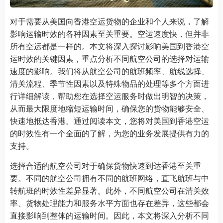
对于需要从美国向香港空运货物的企业和个人来说，了解
影响运输时效的各种因素至关重要。空运速度快，但并非
所有空运都是一样的。本文将深入探讨影响美国到香港空
运时效的关键因素，重点分析不同航空公司的选择对运输
速度的影响。我们将从航空公司的航班频率、航线选择、
清关流程、季节性因素以及特殊物品的处理等多个方面进
行详细解读，帮助您在选择空运服务时做出明智的决策，
从而最大限度地缩短运输时间，确保您的货物能够安全、
快速地抵达香港。通过阅读本文，您将对美国到香港空运
的时效性有一个全面的了解，为您的业务发展提供有力的
支持。
选择合适的航空公司对于确保货物快速到达香港至关重
要。不同的航空公司拥有不同的航班网络，直飞航班与中
转航班的时效性差异显著。此外，不同航空公司在清关效
率、货物处理能力和服务水平方面也存在差异，这些都会
直接影响到整体的运输时间。因此，本文将深入分析不同