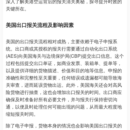
深入了解美港空运背后的报关清关奥秘，探寻提升时效的
关键所在。
美国出口报关流程及影响因素
美国的出口报关流程相对成熟，主要依赖于电子申报系
统。出口商或其授权的报关行需要通过自动化出口系统
(AES)向美国海关与边境保护局(CBP)提交出口信息。这个
过程包括提交出口单证，如商业发票、装箱单、提单等，
以及提供详细的货物描述、价值和目的地等信息。申报的
准确性和完整性至关重要，任何错误或遗漏都可能导致海
关审查，进而延误货物出运。此外，美国海关还会对高风
险货物进行抽查，这也会增加出口报关的时间。出口商应
确保及时准备好所有必要文件，并与报关行保持密切沟
通，以便及时处理任何可能出现的问题，从而最大程度地
缩短报关时间。
除了电子申报，货物本身的情况也会影响美国出口报关的