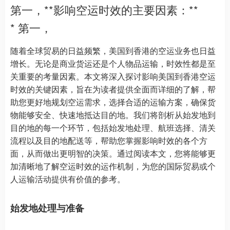
第一，**影响空运时效的主要因素：**
* 第一，
随着全球贸易的日益频繁，美国到香港的空运业务也日益
增长。无论是商业货运还是个人物品运输，时效性都是至
关重要的考量因素。本文将深入探讨影响美国到香港空运
时效的关键因素，旨在为读者提供全面而详细的了解，帮
助您更好地规划空运需求，选择合适的运输方案，确保货
物能够安全、快速地抵达目的地。我们将剖析从始发地到
目的地的每一个环节，包括始发地处理、航班选择、清关
流程以及目的地配送等，帮助您掌握影响时效的各个方
面，从而做出更明智的决策。通过阅读本文，您将能够更
加清晰地了解空运时效的运作机制，为您的国际贸易或个
人运输活动提供有价值的参考。
始发地处理与准备