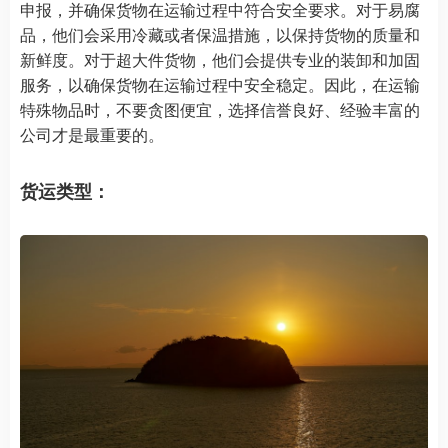
申报，并确保货物在运输过程中符合安全要求。对于易腐
品，他们会采用冷藏或者保温措施，以保持货物的质量和
新鲜度。对于超大件货物，他们会提供专业的装卸和加固
服务，以确保货物在运输过程中安全稳定。因此，在运输
特殊物品时，不要贪图便宜，选择信誉良好、经验丰富的
公司才是最重要的。
货运类型：