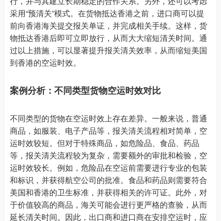
行，并与其建立长期稳定的合作关系。另外，还可以考虑
采用“预清关”模式。在货物抵达香港之前，进口商可以提
前向香港海关提交报关单证，并完成相关手续。这样，货
物抵达香港后即可立即放行，从而大大缩短清关时间。通
过以上措施，可以显著提升报关清关效率，从而缩短美国
到香港的空运时效。
案例分析：不同类型货物空运时效对比
不同类型的货物在空运时效上存在差异。一般来说，普通
商品，如服装、电子产品等，报关清关流程相对简单，空
运时效较短。但对于特殊商品，如危险品、食品、药品
等，报关清关流程较为复杂，需要额外的审批和检验，空
运时效较长。例如，危险品在空运前需要进行专业的包装
和标识，并获得航空公司的批准。食品和药品则需要符合
美国和香港的卫生标准，并获得相关的许可证。此外，对
于价值较高的商品，海关可能会进行更严格的查验，从而
延长清关时间。因此，出口商和进口商在安排空运时，应