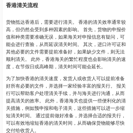
香港清关流程
货物抵达香港后，需要进行清关。 香港的清关效率通常较
高，但仍然会受到多种因素的影响。 首先，货物的申报价
值和种类需要准确无误，如果海关对申报信息有疑问，可
能会进行查验，从而延误清关时间。 其次，进口许可证和
其他必要的文件需要提前准备好，如果缺少文件，则无法
顺利清关。 此外，香港海关的繁忙程度也会影响清关的速
度，在节假日或高峰期，清关时间可能会延长。
为了加快香港的清关速度，发货人或收货人可以提前准备
好所有必要的文件，并选择一家经验丰富的报关行。 报关
行可以帮助客户处理清关手续，并与海关进行沟通，从而
提高清关的效率。 此外，香港海关也提供一些便利化的清
关措施，例如预申报和电子清关，这些措施可以进一步缩
短清关时间。 通过提前做好准备，并选择合适的报关行，
可以有效地缩短香港的清关时间，从而确保货物能够尽快
交付给收货人。