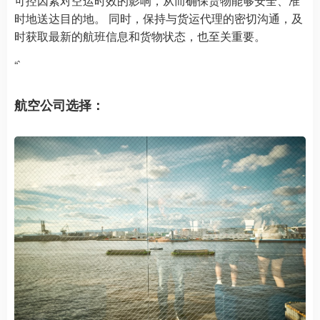
可控因素对空运时效的影响，从而确保货物能够安全、准
时地送达目的地。 同时，保持与货运代理的密切沟通，及
时获取最新的航班信息和货物状态，也至关重要。
“`
航空公司选择：