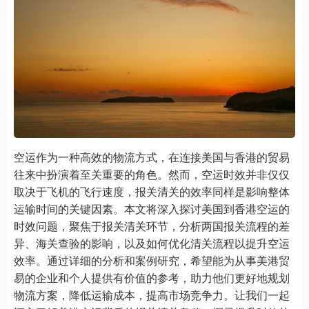
空运作为一种高效的物流方式，在连接美国与香港的贸易
往来中扮演着至关重要的角色。然而，空运时效并非仅仅
取决于飞机的飞行速度，报关清关的效率同样是影响整体
运输时间的关键因素。本文将深入探讨美国到香港空运的
时效问题，聚焦于报关清关环节，分析两国报关流程的差
异、海关查验的影响，以及如何优化清关流程以提升空运
效率。通过详细的分析和案例研究，希望能为从事美港贸
易的企业和个人提供有价值的参考，助力他们更好地规划
物流方案，降低运输成本，提高市场竞争力。让我们一起