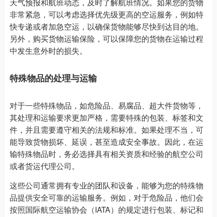
天气预报和航班动态，及时了解航班情况。如果您的货物
非常紧急，可以考虑选择优先级更高的空运服务，例如特
快专递或者加急空运，以确保货物能够尽快到达目的地。
另外，购买货物运输保险，可以保障您的货物在运输过程
中发生意外时的损失。
特殊物品的处理与运输
对于一些特殊物品，如危险品、易腐品、超大件货物等，
其处理和运输要求更加严格，需要特殊的包装、标签和文
件，并且需要遵守相关的法规和标准。如果处理不当，可
能导致货物损坏、延误，甚至造成安全事故。因此，在运
输特殊物品时，务必选择具有相关资质和经验的航空公司
或者货运代理公司。
这些公司通常拥有专业的团队和设备，能够为您的特殊物
品提供安全可靠的运输服务。例如，对于危险品，他们会
按照国际航空运输协会（IATA）的规定进行包装、标记和