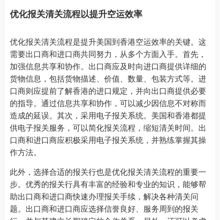
优化报关清关流程以提升空运效率
优化报关清关流程是提升美国到香港空运效率的关键。这
需要出口商和进口商共同努力，从多个方面入手。首先，
加强信息共享和协作。出口商应及时向进口商提供详细的
货物信息，包括货物描述、价值、数量、包装方式等。进
口商则应提前了解香港的进口规定，并向出口商提供必要
的指导。通过信息共享和协作，可以减少因信息不对称而
造成的延误。其次，采用电子报关系统。美国和香港都提
供电子报关服务，可以简化报关流程，缩短清关时间。出
口商和进口商应积极采用电子报关系统，并熟练掌握其操
作方法。
此外，选择合适的报关行也是优化报关清关流程的重要一
步。优秀的报关行具有丰富的经验和专业的知识，能够帮
助出口商和进口商快速办理报关手续，解决各种清关问
题。出口商和进口商应选择信誉良好、服务周到的报关