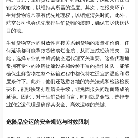
箱或冷藏箱，以维持其所需的温度。其次，在报关环节，
生鲜货物通常享有优先处理权，以缩短清关时间。此外，
航空公司也会优先安排生鲜货物的装卸，确保其尽快送达
目的地。
生鲜货物空运的时效性直接关系到货物的质量和价值。任
何延误都可能导致货物腐烂变质，从而造成经济损失。因
此，选择专业的生鲜货物空运代理至关重要。这些代理通
常拥有专业的冷链物流设备和经验丰富的操作团队，能够
确保生鲜货物在整个运输过程中都保持在适宜的温度和湿
度条件下。此外，他们还熟悉各地的海关法规和检验检疫
要求，能够快速办理清关手续，避免因报关问题而造成的
延误。因此，对于生鲜货物而言，时间就是金钱，选择专
业的空运代理是确保其安全、高效运输的关键。
危险品空运的安全规范与时效限制