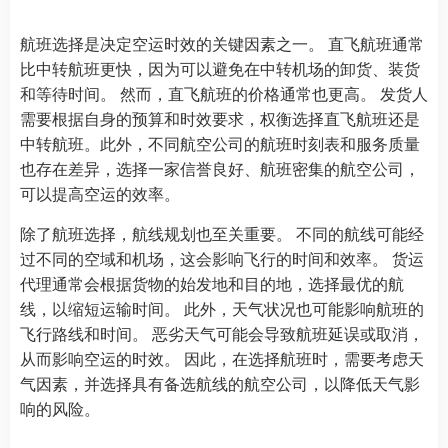
航班选择是决定空运时效的关键因素之一。 直飞航班通常
比中转航班更快，因为可以避免在中转机场的卸货、装货
和等待时间。 然而，直飞航班的价格通常也更高。 发货人
需要根据自身的预算和时效要求，权衡选择直飞航班还是
中转航班。此外，不同航空公司的航班时刻表和服务质量
也存在差异，选择一家信誉良好、航班密集的航空公司，
可以提高空运的效率。
除了航班选择，航线规划也至关重要。 不同的航线可能经
过不同的空域和机场，这会影响飞行的时间和效率。 货运
代理通常会根据货物的始发地和目的地，选择最优的航
线，以缩短运输时间。 此外，天气状况也可能影响航班的
飞行路线和时间。 恶劣天气可能会导致航班延误或取消，
从而影响空运的时效。 因此，在选择航班时，需要考虑天
气因素，并选择具有备选航线的航空公司，以降低天气影
响的风险。