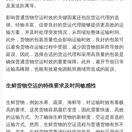
及派送距离等。
影响普通货物空运时效的关键因素还包括货运代理的选
择。经验丰富、信誉良好的货运代理能够提供更高效的运
输方案，并及时处理突发情况，从而缩短整体运输时间。
此外，货物的包装质量也会影响运输时效，良好的包装可
以避免货物在运输过程中受损，减少因货物损坏而导致的
延误。因此，选择合适的货运代理和采用高质量的包装是
确保普通货物空运时效的重要保障。此外，避开节假日等
运输高峰期，也能有效避免因航班拥堵而造成的延误。
生鲜货物空运的特殊要求及时间敏感性
生鲜货物，例如水果、蔬菜、海鲜等，对运输时效有着极
高的要求。这类货物容易腐烂变质，因此需要快速、高效
的运输方式。为了确保生鲜货物的新鲜度，空运是首选的
运输方式。然而，生鲜货物的空运流程与普通货物有所不
同。首先，生鲜货物需要进行特殊的包装，例如采用保温