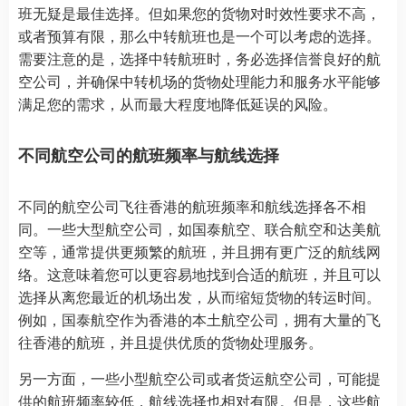
班无疑是最佳选择。但如果您的货物对时效性要求不高，
或者预算有限，那么中转航班也是一个可以考虑的选择。
需要注意的是，选择中转航班时，务必选择信誉良好的航
空公司，并确保中转机场的货物处理能力和服务水平能够
满足您的需求，从而最大程度地降低延误的风险。
不同航空公司的航班频率与航线选择
不同的航空公司飞往香港的航班频率和航线选择各不相
同。一些大型航空公司，如国泰航空、联合航空和达美航
空等，通常提供更频繁的航班，并且拥有更广泛的航线网
络。这意味着您可以更容易地找到合适的航班，并且可以
选择从离您最近的机场出发，从而缩短货物的转运时间。
例如，国泰航空作为香港的本土航空公司，拥有大量的飞
往香港的航班，并且提供优质的货物处理服务。
另一方面，一些小型航空公司或者货运航空公司，可能提
供的航班频率较低，航线选择也相对有限。但是，这些航