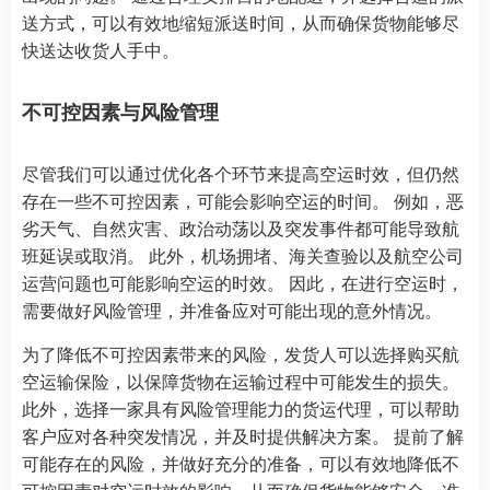
送方式，可以有效地缩短派送时间，从而确保货物能够尽
快送达收货人手中。
不可控因素与风险管理
尽管我们可以通过优化各个环节来提高空运时效，但仍然
存在一些不可控因素，可能会影响空运的时间。 例如，恶
劣天气、自然灾害、政治动荡以及突发事件都可能导致航
班延误或取消。 此外，机场拥堵、海关查验以及航空公司
运营问题也可能影响空运的时效。 因此，在进行空运时，
需要做好风险管理，并准备应对可能出现的意外情况。
为了降低不可控因素带来的风险，发货人可以选择购买航
空运输保险，以保障货物在运输过程中可能发生的损失。
此外，选择一家具有风险管理能力的货运代理，可以帮助
客户应对各种突发情况，并及时提供解决方案。 提前了解
可能存在的风险，并做好充分的准备，可以有效地降低不