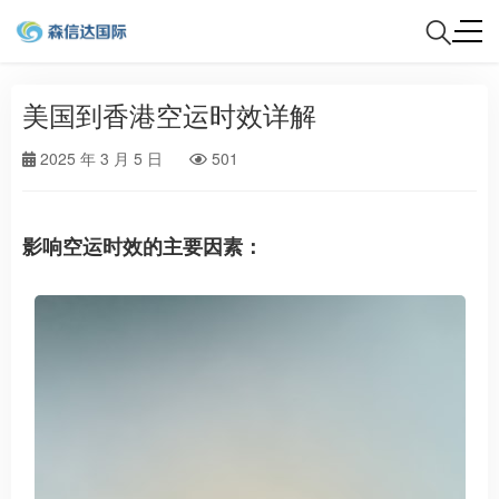
美国到香港空运时效详解
2025 年 3 月 5 日
501
影响空运时效的主要因素：