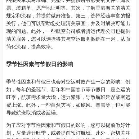
票、装箱单、原产地证明等。其次，了解香港海关的清关
规定和流程，并提前做好准备。第三，选择经验丰富的报
关行，他们可以帮助您处理清关事宜，并及时解决可能出
现的问题。此外，一些航空公司或者货运代理公司也提供
清关服务，您可以选择将其与空运服务捆绑在一起，从而
简化流程，提高效率。
季节性因素与节假日的影响
季节性因素和节假日也会对空运时效产生一定的影响。例
如，每年的圣诞节、新年和中国春节等节假日，是空运的
旺季，航班需求量大增，运力紧张，导致航班延误或者运
费上涨。此外，一些自然灾害，如飓风、暴雪等，也可能
导致航班取消或者延误。
为了应对季节性因素和节假日的影响，您可以提前做好计
划，尽量避开旺季，或者提前预订航班。此外，密切关注