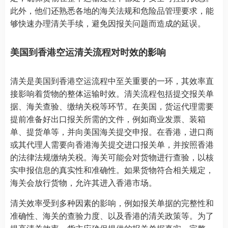
此外，他们还熟悉各地的海关法规和危险品管理要求，能
够快速办理清关手续，避免因报关问题而造成的延误。
美国到香港空运清关流程对时效的影响
清关是美国到香港空运流程中至关重要的一环，其效率直
接影响着货物的整体运输时效。清关流程包括提交报关单
据、海关查验、缴纳关税等环节。在美国，货运代理需要
提前准备好出口报关所需的文件，例如商业发票、装箱
单、提货单等，并向美国海关提交申报。在香港，进口商
或其代理人需要向香港海关提交进口报关单，并按照香港
的法律法规缴纳关税。海关可能会对货物进行查验，以核
实申报信息的真实性和准确性。如果货物符合相关规定，
海关会放行货物，允许其进入香港市场。
清关效率受到多种因素的影响，例如报关单据的完整性和
准确性、海关的查验力度、以及香港的清关政策等。为了