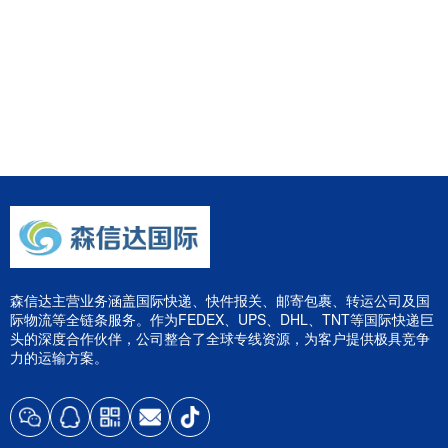
森信达主营业务涵盖国际快递、快件报关、邮寄包裹、转运公司及国
际物流等全链条服务。作为FEDEX、UPS、DHL、TNT等国际快递巨
头的深度合作伙伴，公司整合了全球专线资源，为客户提供极具竞争
力的运输方案。