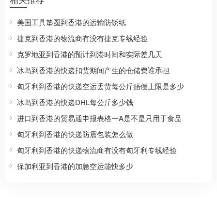
美国工具垫圈到香港的运输防锈纸
捷克到香港的物流商有没有捷克专线经验
克罗地亚到香港的预计到港时间和实际差几天
冰岛到香港的快递扣货期间产生的仓储费谁承担
匈牙利到香港的快递空运丢货每公斤赔偿上限是多少
冰岛到香港的快递DHL每公斤多少钱
进口到香港的贸易通申报表格一A是不是只用于食品
匈牙利到香港的快递防震包装怎么做
匈牙利到香港的快递物流商有没有匈牙利专线经验
保加利亚到香港的加急空运能快多少