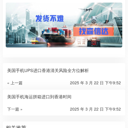
美国手机UPS进口香港清关风险全方位解析
« 上一篇
2025 年 3 月 22 日 下午9:52
美国手机海运拼箱进口到香港时间
下一篇 »
2025 年 3 月 22 日 下午9:52
相关推荐