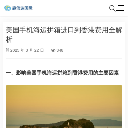
美国手机海运拼箱进口到香港费用全解
析
2025 年 3 月 22 日
348
一、影响美国手机海运拼箱到香港费用的主要因素