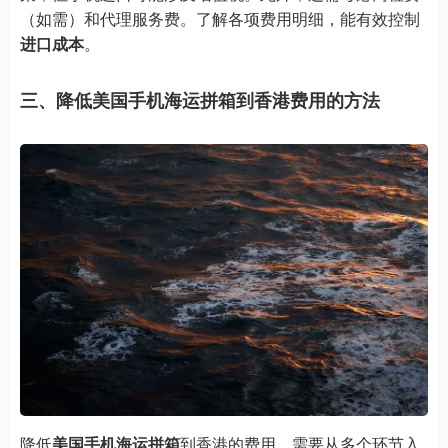
（如需）和代理服务费。了解各项费用明细，能有效控制
进口成本
。
三、降低美国手机海运拼箱到香港费用的方法
降低
美国手机海运拼箱
到香港的费用，需要从多个环节入