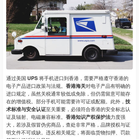
通过美国
UPS
将手机进口到香港，需要严格遵守香港的
电子产品进口政策与法规。
香港海关
对电子产品有明确的
进口规定，虽然关税通常较低或免除，但仍需留意可能存
在的增值税。部分手机可能需要许可证或配额。此外，
技
术标准与安全认证
至关重要，必须符合香港的安全标志认
证及辐射、电磁兼容标准。
香港知识产权保护法
力度强
大，若涉及假冒伪劣商品，查处非常严格，品牌授权与证
明文件不可或缺。违反相关规定，将面临货物扣押、罚款