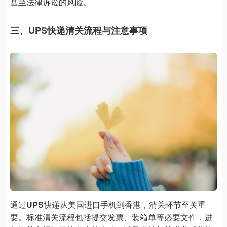
甚至法律诉讼的风险。
三、UPS快递清关流程与注意事项
通过
UPS
快递从美国进口手机到香港，清关环节至关重
要。标准清关流程包括提交发票、装箱单等必要文件，进