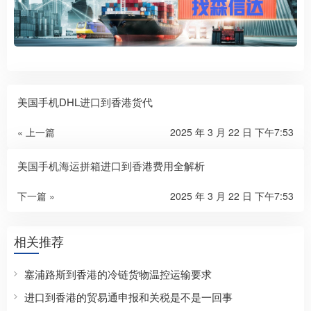
美国手机DHL进口到香港货代
« 上一篇
2025 年 3 月 22 日 下午7:53
美国手机海运拼箱进口到香港费用全解析
下一篇 »
2025 年 3 月 22 日 下午7:53
相关推荐
塞浦路斯到香港的冷链货物温控运输要求
进口到香港的贸易通申报和关税是不是一回事