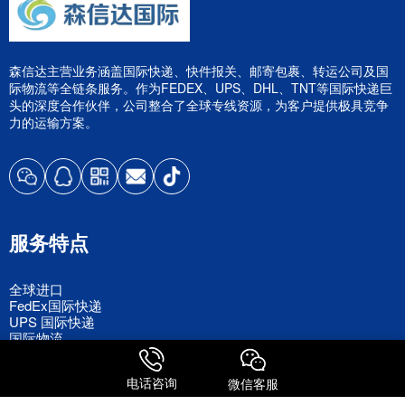
森信达主营业务涵盖国际快递、快件报关、邮寄包裹、转运公司及国
际物流等全链条服务。作为FEDEX、UPS、DHL、TNT等国际快递巨
头的深度合作伙伴，公司整合了全球专线资源，为客户提供极具竞争
力的运输方案。
服务特点
全球进口
FedEx国际快递
UPS 国际快递
国际物流
电话咨询
微信客服
关注我们