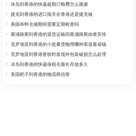
冰岛到香港的快递超期订舱费怎么规避
捷克到香港的进口报关在香港还是捷克做
美国布料仓储期间需要定期检查吗
塞浦路斯到香港的退货运输回塞浦路斯由谁安排
克罗地亚到香港的小批量货物用哪种渠道最省钱
克罗地亚到香港签收时发现外包装破损怎么处理
冰岛到香港的快递保税仓最长存放多久
美国耙子到香港的物流商信誉