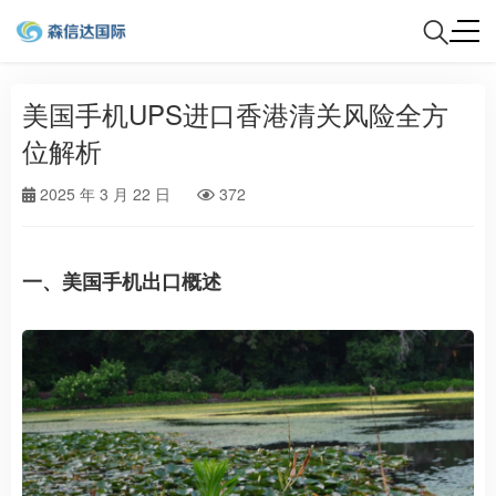
美国手机UPS进口香港清关风险全方
位解析
2025 年 3 月 22 日
372
一、美国手机出口概述