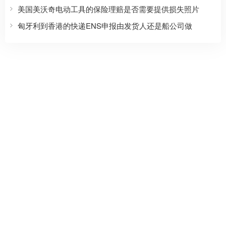
美国美沃奇电动工具的保险理赔是否需要提供损失照片
匈牙利到香港的快递ENS申报由发货人还是船公司做