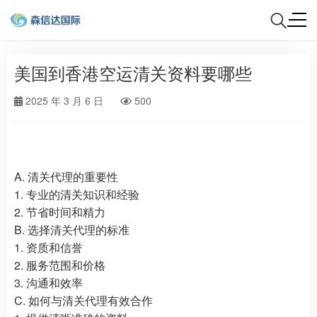
美国到香港空运清关资料要哪些
2025 年 3 月 6 日
500
A. 清关代理的重要性
1. 专业的清关知识和经验
2. 节省时间和精力
B. 选择清关代理的标准
1. 资质和信誉
2. 服务范围和价格
3. 沟通和效率
C. 如何与清关代理有效合作