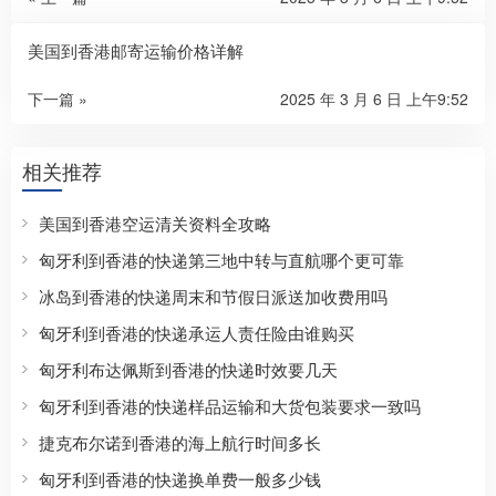
美国到香港邮寄运输价格详解
下一篇 »
2025 年 3 月 6 日 上午9:52
相关推荐
美国到香港空运清关资料全攻略
匈牙利到香港的快递第三地中转与直航哪个更可靠
冰岛到香港的快递周末和节假日派送加收费用吗
匈牙利到香港的快递承运人责任险由谁购买
匈牙利布达佩斯到香港的快递时效要几天
匈牙利到香港的快递样品运输和大货包装要求一致吗
捷克布尔诺到香港的海上航行时间多长
匈牙利到香港的快递换单费一般多少钱