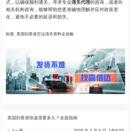
式，以确保顺利通关。寻求专业
清关代理
的咨询，或者向
相关机构咨询，能够帮助您更准确地理解并应对政策变
化，避免不必要的延误和损失。
标签:
美国到香港空运清关资料全攻略
美国到香港快递需要多久？全面指南
« 上一篇
2025 年 3 月 6 日 上午9:52