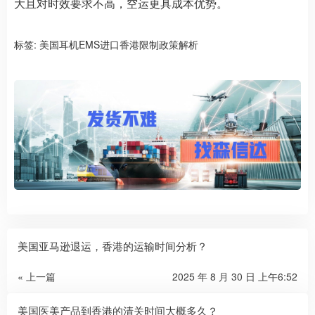
大且对时效要求不高，空运更具成本优势。
标签:
美国耳机EMS进口香港限制政策解析
美国亚马逊退运，香港的运输时间分析？
« 上一篇
2025 年 8 月 30 日 上午6:52
美国医美产品到香港的清关时间大概多久？