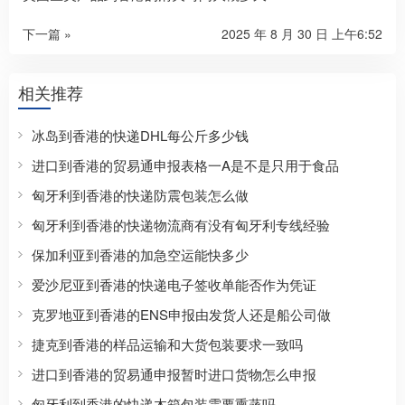
下一篇 »
2025 年 8 月 30 日 上午6:52
相关推荐
冰岛到香港的快递DHL每公斤多少钱
进口到香港的贸易通申报表格一A是不是只用于食品
匈牙利到香港的快递防震包装怎么做
匈牙利到香港的快递物流商有没有匈牙利专线经验
保加利亚到香港的加急空运能快多少
爱沙尼亚到香港的快递电子签收单能否作为凭证
克罗地亚到香港的ENS申报由发货人还是船公司做
捷克到香港的样品运输和大货包装要求一致吗
进口到香港的贸易通申报暂时进口货物怎么申报
匈牙利到香港的快递木箱包装需要熏蒸吗