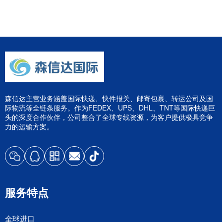
森信达主营业务涵盖国际快递、快件报关、邮寄包裹、转运公司及国
际物流等全链条服务。作为FEDEX、UPS、DHL、TNT等国际快递巨
头的深度合作伙伴，公司整合了全球专线资源，为客户提供极具竞争
力的运输方案。
服务特点
全球进口