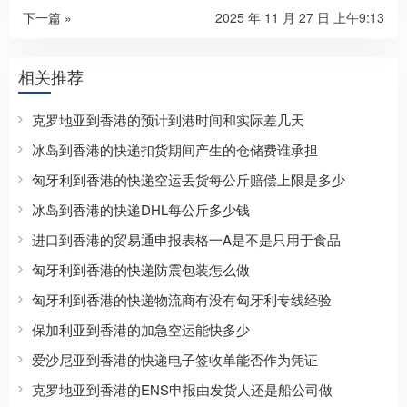
下一篇 »
2025 年 11 月 27 日 上午9:13
相关推荐
克罗地亚到香港的预计到港时间和实际差几天
冰岛到香港的快递扣货期间产生的仓储费谁承担
匈牙利到香港的快递空运丢货每公斤赔偿上限是多少
冰岛到香港的快递DHL每公斤多少钱
进口到香港的贸易通申报表格一A是不是只用于食品
匈牙利到香港的快递防震包装怎么做
匈牙利到香港的快递物流商有没有匈牙利专线经验
保加利亚到香港的加急空运能快多少
爱沙尼亚到香港的快递电子签收单能否作为凭证
克罗地亚到香港的ENS申报由发货人还是船公司做