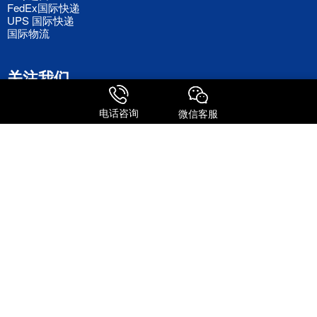
FedEx国际快递
UPS 国际快递
国际物流
关注我们
电话咨询
微信客服
添加微信号
关注抖音号