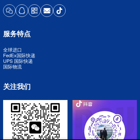
服务特点
全球进口
FedEx国际快递
UPS 国际快递
国际物流
关注我们