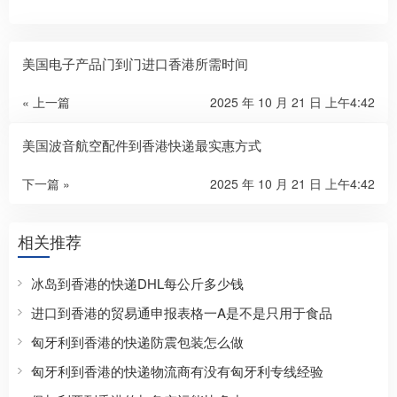
美国电子产品门到门进口香港所需时间
« 上一篇
2025 年 10 月 21 日 上午4:42
美国波音航空配件到香港快递最实惠方式
下一篇 »
2025 年 10 月 21 日 上午4:42
相关推荐
冰岛到香港的快递DHL每公斤多少钱
进口到香港的贸易通申报表格一A是不是只用于食品
匈牙利到香港的快递防震包装怎么做
匈牙利到香港的快递物流商有没有匈牙利专线经验