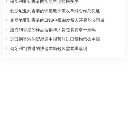
保加利亚到香港的加急空运能快多少
爱沙尼亚到香港的快递电子签收单能否作为凭证
克罗地亚到香港的ENS申报由发货人还是船公司做
捷克到香港的样品运输和大货包装要求一致吗
进口到香港的贸易通申报暂时进口货物怎么申报
匈牙利到香港的快递木箱包装需要熏蒸吗