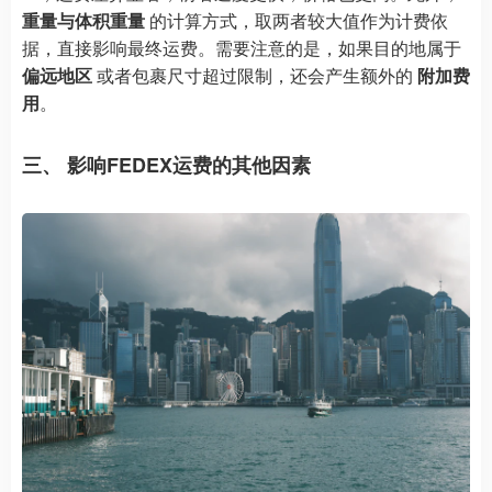
重量与体积重量
的计算方式，取两者较大值作为计费依
据，直接影响最终运费。需要注意的是，如果目的地属于
偏远地区
或者包裹尺寸超过限制，还会产生额外的
附加费
用
。
三、 影响FEDEX运费的其他因素