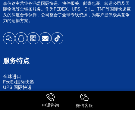
森信达主营业务涵盖国际快递、快件报关、邮寄包裹、转运公司及国
际物流等全链条服务。作为FEDEX、UPS、DHL、TNT等国际快递巨
头的深度合作伙伴，公司整合了全球专线资源，为客户提供极具竞争
力的运输方案。
服务特点
全球进口
FedEx国际快递
UPS 国际快递
国际物流
电话咨询
微信客服
关注我们