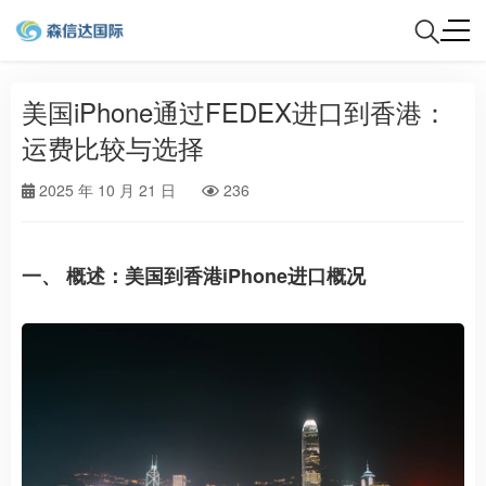
美国iPhone通过FEDEX进口到香港：
运费比较与选择
2025 年 10 月 21 日
236
一、 概述：美国到香港iPhone进口概况