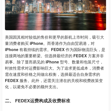
美国因其相对较低的售价和更早的新机上市时间，吸引大
量消费者购买
iPhone
。而香港作为自由贸易港，对
iPhone
有着持续的需求。
FEDEX
作为国际物流巨头，是
连接两地的重要桥梁。但选择最经济的
FEDEX
方案并非
易事。除了显而易见的
iPhone
型号、数量和包装尺寸，
时效性需求对运费影响巨大。为了追求更低成本，消费者
需在速度和价格之间做出权衡，选择最适合自身需求的
FEDEX
服务。此外，还需关注潜在的关税和税费政策变
化，以避免不必要的额外支出。
二、 FEDEX运费构成及收费标准