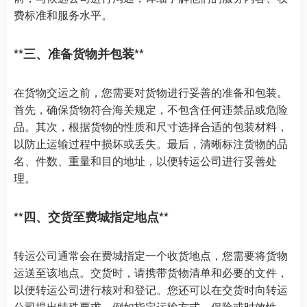
费标准和服务水平。
**三、准备货物并包装**
在货物交运之前，您需要对货物进行妥善的准备和包装。
首先，确保货物符合海关规定，不包含任何违禁品或危险
品。其次，根据货物的性质和尺寸选择合适的包装材料，
以防止运输过程中损坏或丢失。最后，清晰标注货物的品
名、件数、重量和目的地址，以便转运公司进行妥善处
理。
**四、交货至费城指定地点**
转运公司通常会在费城指定一个收货地点，您需要将货物
运送至该地点。交货时，请携带货物清单和必要的文件，
以便转运公司进行核对和登记。您还可以在交货时向转运
公司提出特殊要求，例如指定运输方式、保险或时效性。