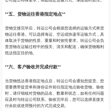
**五、货物运往香港指定地点**
货物交接完毕后，转运公司会根据您选择的运输方式将货
物运往香港。可以选择海运、空运或快递等运输方式，具
体取决于货物的性质、重量和时效性要求。转运公司会负
责货物在运输过程中的报关、清关和配送，确保货物顺利
抵达指定目的地。
**六、客户验收并完成付款**
当货物抵达香港指定地点后，转运公司会通知您提货。您
需要携带提货单和身份证件前往指定地点验收货物。验收
时，请仔细核对货物的品名、数量和状态，如有任何问题
应及时与转运公司联系。验收完毕后，您可以选择直接支
付余款或使用预付的方式完成交易。