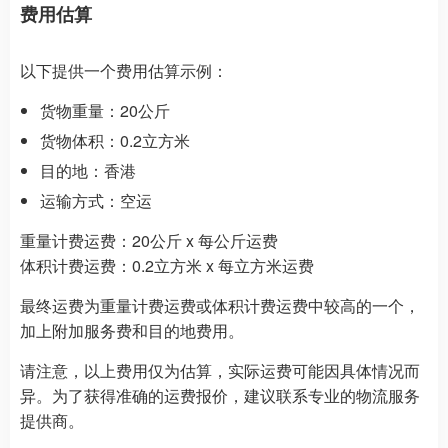
费用估算
以下提供一个费用估算示例：
货物重量：20公斤
货物体积：0.2立方米
目的地：香港
运输方式：空运
重量计费运费：20公斤 x 每公斤运费
体积计费运费：0.2立方米 x 每立方米运费
最终运费为重量计费运费或体积计费运费中较高的一个，
加上附加服务费和目的地费用。
请注意，以上费用仅为估算，实际运费可能因具体情况而
异。为了获得准确的运费报价，建议联系专业的物流服务
提供商。