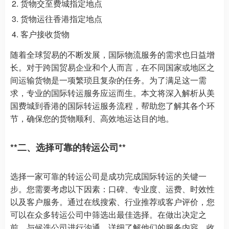
货物交至费城指定地点
货物运往香港指定地点
客户接收货物
随着全球贸易的不断发展，国际物流服务的需求也日益增
长。对于跨国贸易企业和个人而言，在不同国家或地区之
间运输货物是一项繁琐且复杂的任务。为了满足这一需
求，专业的国际转运服务应运而生。本文将深入解析从美
国费城到香港的国际转运服务流程，帮助您了解其各个环
节，确保您的货物顺利、高效地运达目的地。
**二、选择可靠的转运公司**
选择一家可靠的转运公司是成功完成国际转运的关键一
步。您需要考虑以下因素：口碑、专业度、运费、时效性
以及客户服务。通过在线搜索、行业推荐或客户评价，您
可以在众多转运公司中筛选出最佳选择。在做出决定之
前，与候选公司进行沟通，详细了解他们的服务内容、收