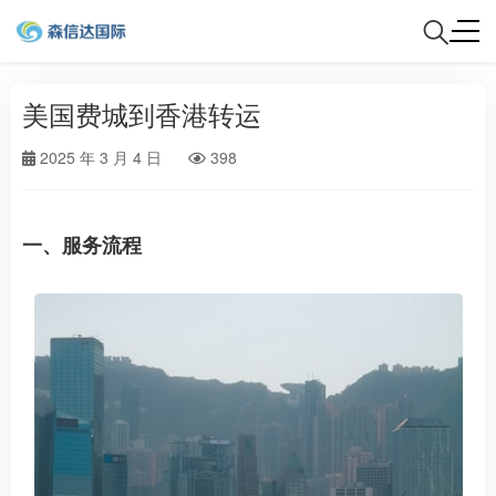
美国费城到香港转运
2025 年 3 月 4 日
398
一、服务流程