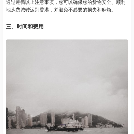
通过遵循以上注意事项，您可以确保您的货物安全、顺利
地从费城转运到香港，并避免不必要的损失和麻烦。
三、时间和费用