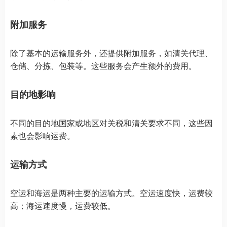
附加服务
除了基本的运输服务外，还提供附加服务，如清关代理、
仓储、分拣、包装等。这些服务会产生额外的费用。
目的地影响
不同的目的地国家或地区对关税和清关要求不同，这些因
素也会影响运费。
运输方式
空运和海运是两种主要的运输方式。空运速度快，运费较
高；海运速度慢，运费较低。