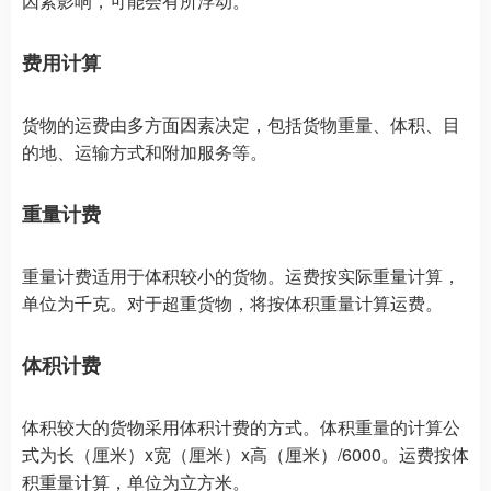
因素影响，可能会有所浮动。
费用计算
货物的运费由多方面因素决定，包括货物重量、体积、目
的地、运输方式和附加服务等。
重量计费
重量计费适用于体积较小的货物。运费按实际重量计算，
单位为千克。对于超重货物，将按体积重量计算运费。
体积计费
体积较大的货物采用体积计费的方式。体积重量的计算公
式为长（厘米）x宽（厘米）x高（厘米）/6000。运费按体
积重量计算，单位为立方米。