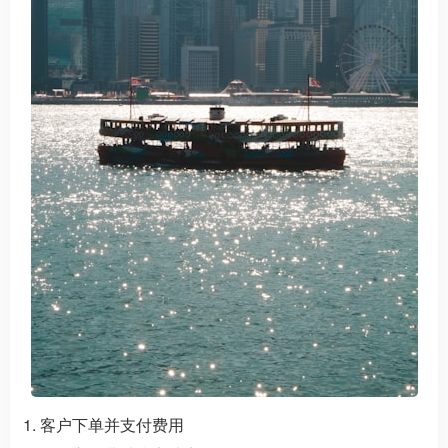
客户下单并支付费用