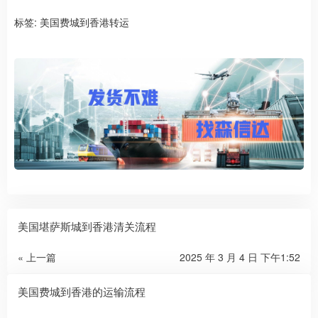
标签:
美国费城到香港转运
美国堪萨斯城到香港清关流程
« 上一篇
2025 年 3 月 4 日 下午1:52
美国费城到香港的运输流程