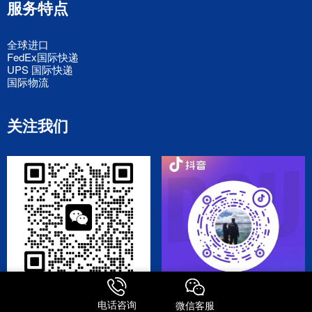
服务特点
全球进口
FedEx国际快递
UPS 国际快递
国际物流
关注我们
添加微信号
关注抖音号
电话咨询
微信客服