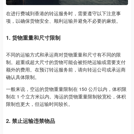
在进行费城到香港的转运服务时，需要遵守以下注意事
项，以确保货物安全、顺利运输并避免不必要的麻烦。
1. 货物重量和尺寸限制
不同的运输方式和承运商对货物重量和尺寸有不同的限
制。超重或超大尺寸的货物可能会被拒绝运输或需要支付
额外的费用。在预订转运服务前，请向转运公司或承运商
确认具体限制。
一般来说，空运的货物重量限制在 150 公斤以内，体积限
制在 1 个立方米以内。海运的货物重量限制较宽松，体积
限制也更大，但运输时间较长。
2. 禁止运输违禁物品