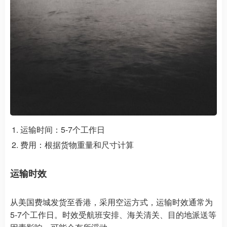
运输时间：5-7个工作日
费用：根据货物重量和尺寸计算
运输时效
从美国费城发货至香港，采用空运方式，运输时效通常为
5-7个工作日。时效受航班安排、海关清关、目的地派送等