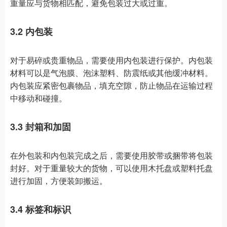
重量应与货物相匹配，避免包装过大或过重。
3.2 内包装
对于易碎或贵重物品，需要使用内包装进行保护。内包装
材料可以是气泡膜、泡沫塑料、防震纸或其他缓冲材料。
内包装应紧密包裹物品，填充空隙，防止物品在运输过程
中移动和碰撞。
3.3 封箱和加固
在外包装和内包装完成之后，需要使用胶带或捆带将包装
封好。对于重量较大的货物，可以使用木托盘或塑料托盘
进行加固，方便装卸搬运。
3.4 标签和标识