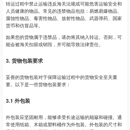
转运过程中禁止运输违反海关法规或可能危害运输安全和
人员健康的物品。常见的违禁物品包括：易燃易爆物品、
腐蚀性物品、毒害性物品、放射性物品、武器弹药、国家
货币和仿冒品等。
如果您的货物属于违禁品，请勿将其纳入转运。否则，可
能会被海关扣留或销毁，并可能导致法律责任。
3. 货物包装要求
妥善的货物包装对于保障运输过程中的货物安全至关重
要。以下是一些货物包装要求：
3.1 外包装
外包装应坚固耐用，能够承受长途运输的颠簸和碰撞。通
常使用纸箱、木箱或塑料桶作为外包装。外包装的尺寸和