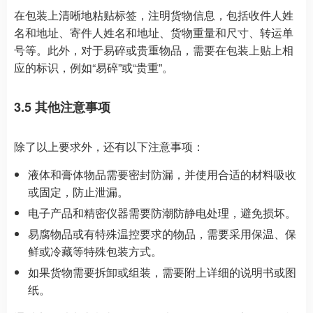
在包装上清晰地粘贴标签，注明货物信息，包括收件人姓
名和地址、寄件人姓名和地址、货物重量和尺寸、转运单
号等。此外，对于易碎或贵重物品，需要在包装上贴上相
应的标识，例如“易碎”或“贵重”。
3.5 其他注意事项
除了以上要求外，还有以下注意事项：
液体和膏体物品需要密封防漏，并使用合适的材料吸收
或固定，防止泄漏。
电子产品和精密仪器需要防潮防静电处理，避免损坏。
易腐物品或有特殊温控要求的物品，需要采用保温、保
鲜或冷藏等特殊包装方式。
如果货物需要拆卸或组装，需要附上详细的说明书或图
纸。