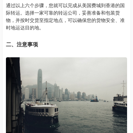
通过以上六个步骤，您就可以完成从美国费城到香港的国
际转运。选择一家可靠的转运公司，妥善准备和包装货
物，并按时交货至指定地点，可以确保您的货物安全、准
时地运达目的地。
二、注意事项