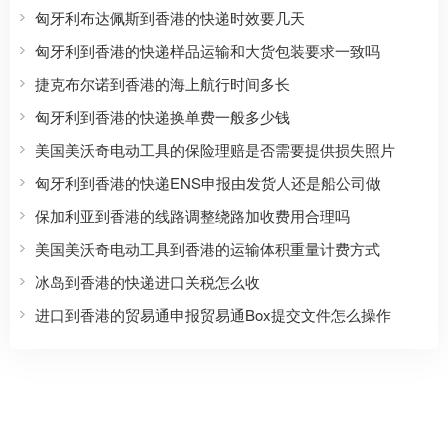
匈牙利布达佩斯到香港的快递时效要几天
匈牙利到香港的快递样品运输和大货包装要求一致吗
捷克布尔诺到香港的海上航行时间多长
匈牙利到香港的快递换单费一般多少钱
美国美沃奇电动工具的保险理赔是否需要提供损失照片
匈牙利到香港的快递ENS申报由发货人还是船公司做
保加利亚到香港的线路调整绕路加收费用合理吗
美国美沃奇电动工具到香港的运输体积重量计费方式
冰岛到香港的快递进口关税怎么收
进口到香港的贸易通申报贸易通Box提交文件怎么操作