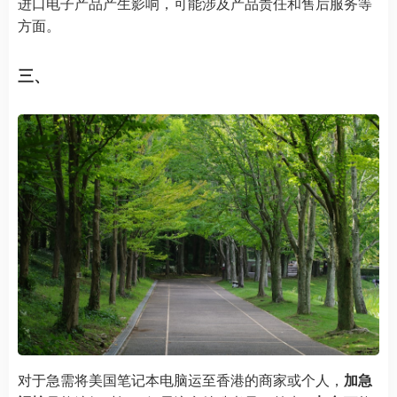
进口电子产品产生影响，可能涉及产品责任和售后服务等
方面。
三、
对于急需将美国笔记本电脑运至香港的商家或个人，
加急