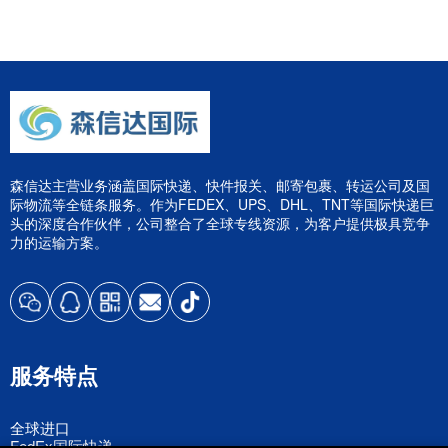
森信达主营业务涵盖国际快递、快件报关、邮寄包裹、转运公司及国
际物流等全链条服务。作为FEDEX、UPS、DHL、TNT等国际快递巨
头的深度合作伙伴，公司整合了全球专线资源，为客户提供极具竞争
力的运输方案。
服务特点
全球进口
FedEx国际快递