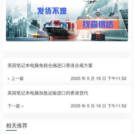
美国笔记本电脑免税仓储进口香港合规方案
« 上一篇
2025 年 5 月 18 日 下午11:52
美国笔记本电脑加急运输进口到香港货代
下一篇 »
2025 年 5 月 18 日 下午11:52
相关推荐