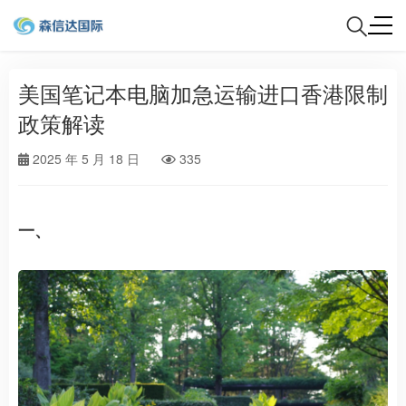
美国笔记本电脑加急运输进口香港限制
政策解读
2025 年 5 月 18 日
335
一、