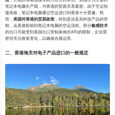
笔记本电脑生产国，与香港的贸易关系紧密。由于空运快
捷高效，笔记本电脑通过空运进口到香港十分普遍。然
而，
美国对香港的贸易政策
，特别是涉及高科技产品的管
制，会直接影响到笔记本电脑的空运流程。部分
敏感技术
的出口可能受到美国出口管制条例(EAR)的限制，企业需
密切关注政策变化，以确保合规运营。
二、香港海关对电子产品进口的一般规定