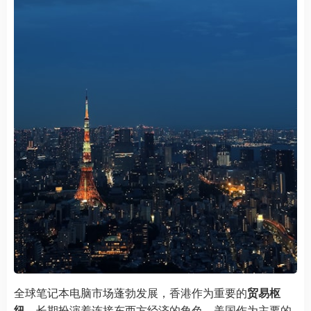
全球笔记本电脑市场蓬勃发展，香港作为重要的
贸易枢
纽
，长期扮演着连接东西方经济的角色。美国作为主要的