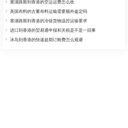
塞浦路斯到香港的空运运费怎么收
美国布料的古董布料运输需要额外鉴定吗
塞浦路斯到香港的冷链货物温控运输要求
进口到香港的贸易通申报和关税是不是一回事
冰岛到香港的快递超期订舱费怎么规避