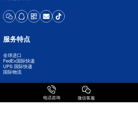
服务特点
全球进口
FedEx国际快递
UPS 国际快递
国际物流
关注我们
电话咨询
微信客服