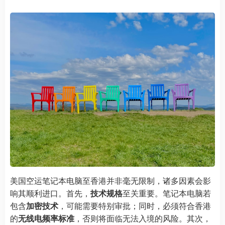
美国空运笔记本电脑至香港并非毫无限制，诸多因素会影
响其顺利进口。首先，
技术规格
至关重要。笔记本电脑若
包含
加密技术
，可能需要特别审批；同时，必须符合香港
的
无线电频率标准
，否则将面临无法入境的风险。其次，