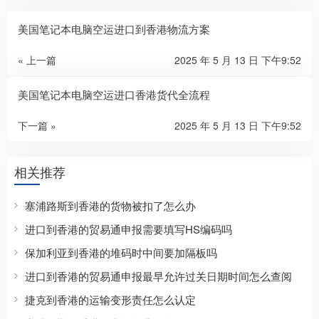
美国笔记本电脑空运进口到香港物流方案
« 上一篇
2025 年 5 月 13 日 下午9:52
美国笔记本电脑空运进口香港货代全流程
下一篇 »
2025 年 5 月 13 日 下午9:52
相关推荐
塞浦路斯到香港的货物被扣了怎么办
进口到香港的贸易通申报需要填写HS编码吗
保加利亚到香港的堆码时中间要加隔板吗
进口到香港的贸易通申报最早允许过关日期时间怎么查阅
捷克到香港的运输变形责任怎么认定