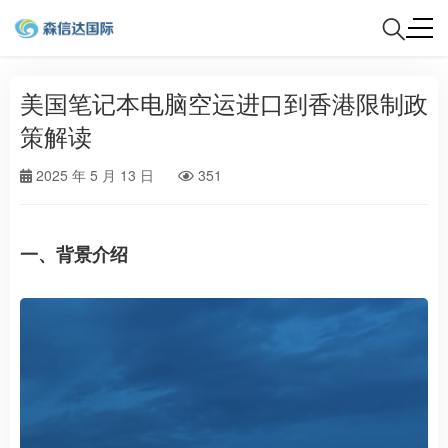
美国笔记本电脑空运进口到香港限制政
策解读
2025 年 5 月 13 日
351
一、背景介绍