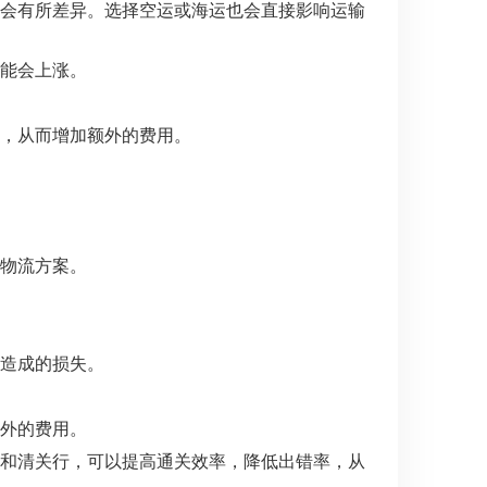
会有所差异。选择空运或海运也会直接影响运输
能会上涨。
，从而增加额外的费用。
物流方案。
造成的损失。
外的费用。
和清关行，可以提高通关效率，降低出错率，从