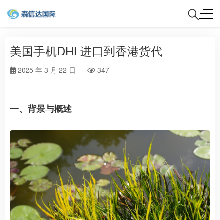
美国手机DHL进口到香港货代
2025 年 3 月 22 日
347
一、背景与概述