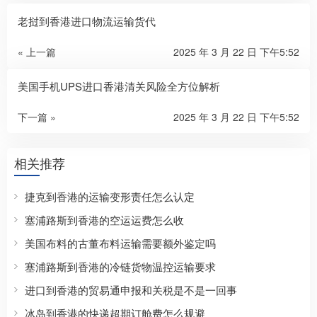
老挝到香港进口物流运输货代
« 上一篇
2025 年 3 月 22 日 下午5:52
美国手机UPS进口香港清关风险全方位解析
下一篇 »
2025 年 3 月 22 日 下午5:52
相关推荐
捷克到香港的运输变形责任怎么认定
塞浦路斯到香港的空运运费怎么收
美国布料的古董布料运输需要额外鉴定吗
塞浦路斯到香港的冷链货物温控运输要求
进口到香港的贸易通申报和关税是不是一回事
冰岛到香港的快递超期订舱费怎么规避