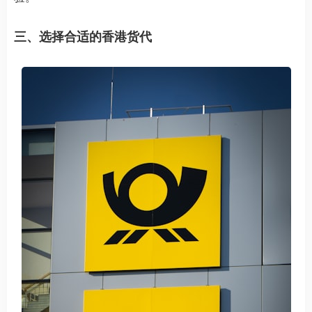
三、选择合适的香港货代