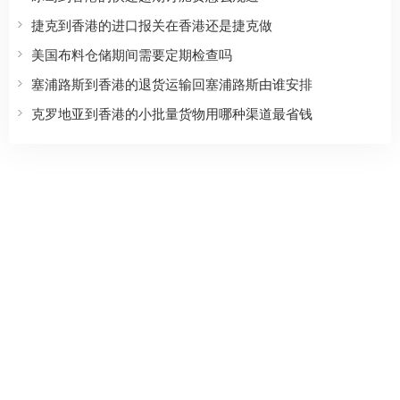
捷克到香港的进口报关在香港还是捷克做
美国布料仓储期间需要定期检查吗
塞浦路斯到香港的退货运输回塞浦路斯由谁安排
克罗地亚到香港的小批量货物用哪种渠道最省钱