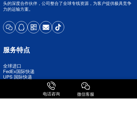
头的深度合作伙伴，公司整合了全球专线资源，为客户提供极具竞争
力的运输方案。
服务特点
全球进口
FedEx国际快递
UPS 国际快递
国际物流
电话咨询
微信客服
关注我们