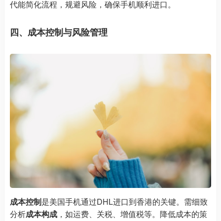
代能简化流程，规避风险，确保手机顺利进口。
四、成本控制与风险管理
成本控制
是美国手机通过DHL进口到香港的关键。需细致
分析
成本构成
，如运费、关税、增值税等。降低成本的策