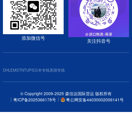
添加微信号
关注抖音号
DHL
EMS
TNT
UPS
日本专线
美国专线
© Copyright 2009-2025 森信达国际货运 版权所有
粤ICP备2025366178号
粤公网安备44030002006141号