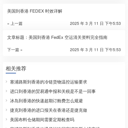
美国到香港 FEDEX 时效详解
« 上一篇
2025 年 3 月 11 日 下午5:53
文章标题：美国到香港 FedEx 空运清关资料完全指南
下一篇 »
2025 年 3 月 11 日 下午5:53
相关推荐
塞浦路斯到香港的冷链货物温控运输要求
进口到香港的贸易通申报和关税是不是一回事
冰岛到香港的快递超期订舱费怎么规避
捷克到香港的进口报关在香港还是捷克做
美国布料仓储期间需要定期检查吗