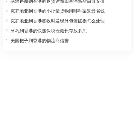
塞浦路斯到香港的退货运输回塞浦路斯由谁安排
克罗地亚到香港的小批量货物用哪种渠道最省钱
克罗地亚到香港签收时发现外包装破损怎么处理
冰岛到香港的快递保税仓最长存放多久
美国耙子到香港的物流商信誉