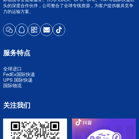
头的深度合作伙伴，公司整合了全球专线资源，为客户提供极具竞争
力的运输方案。
服务特点
全球进口
FedEx国际快递
UPS 国际快递
国际物流
关注我们