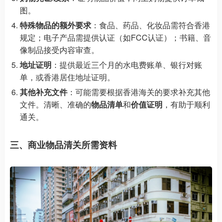
图。
特殊物品的额外要求
：食品、药品、化妆品需符合香港
规定；电子产品需提供认证（如FCC认证）；书籍、音
像制品接受内容审查。
地址证明
：提供最近三个月的水电费账单、银行对账
单，或香港居住地址证明。
其他补充文件
：可能需要根据香港海关的要求补充其他
文件。清晰、准确的
物品清单
和
价值证明
，有助于顺利
通关。
三、商业物品清关所需资料