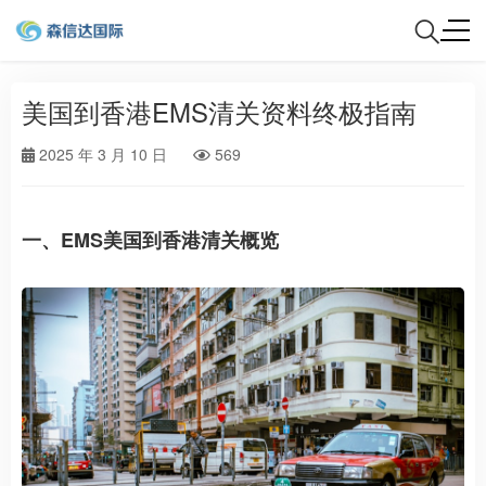
美国到香港EMS清关资料终极指南
2025 年 3 月 10 日
569
一、EMS美国到香港清关概览