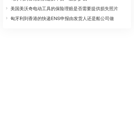
美国美沃奇电动工具的保险理赔是否需要提供损失照片
匈牙利到香港的快递ENS申报由发货人还是船公司做