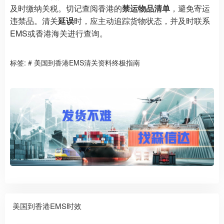
及时缴纳关税。切记查阅香港的
禁运物品清单
，避免寄运
违禁品。清关
延误
时，应主动追踪货物状态，并及时联系
EMS或香港海关进行查询。
标签:
# 美国到香港EMS清关资料终极指南
美国到香港EMS时效