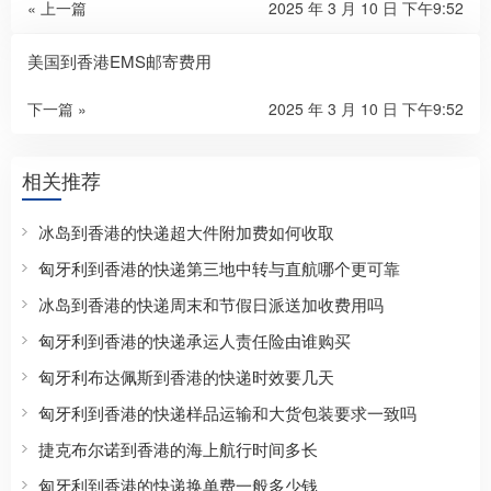
« 上一篇
2025 年 3 月 10 日 下午9:52
美国到香港EMS邮寄费用
下一篇 »
2025 年 3 月 10 日 下午9:52
相关推荐
冰岛到香港的快递超大件附加费如何收取
匈牙利到香港的快递第三地中转与直航哪个更可靠
冰岛到香港的快递周末和节假日派送加收费用吗
匈牙利到香港的快递承运人责任险由谁购买
匈牙利布达佩斯到香港的快递时效要几天
匈牙利到香港的快递样品运输和大货包装要求一致吗
捷克布尔诺到香港的海上航行时间多长
匈牙利到香港的快递换单费一般多少钱