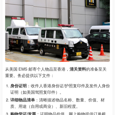
从美国 EMS 邮寄个人物品至香港，
清关资料
的准备至关
重要。务必提供以下文件：
身份证明
：收件人香港身份证/护照复印件及发件人身份
证明（如美国驾照复印件）。
详细物品清单
：清晰描述物品名称、数量、价值、材
质、用途（自用或商业）、新旧程度。
购物凭证/发票
：证明物品价值，网上购物提供订单截