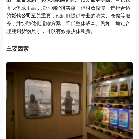
度快但成本高，海运则经济实惠，但时效较慢。选择合适
的
货代公司
至关重要，他们能提供专业的清关、仓储等服
务，并协助优化运输方案，降低整体成本。例如，通过合
理规划货物尺寸，可以有效减少体积费。
主要因素