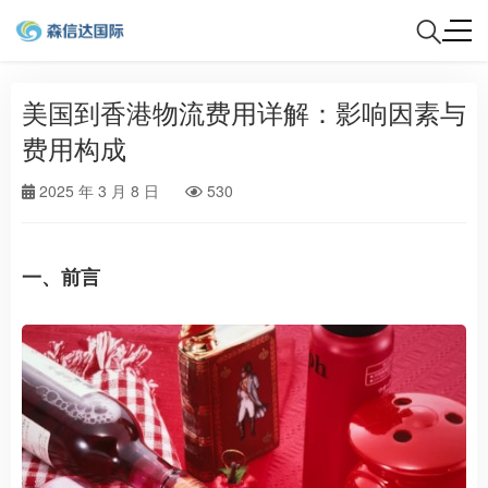
美国到香港物流费用详解：影响因素与
费用构成
2025 年 3 月 8 日
530
一、前言