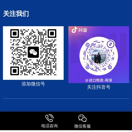
关注我们
添加微信号
关注抖音号
DHL
EMS
TNT
UPS
日本专线
美国专线
电话咨询
微信客服