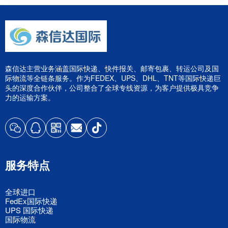
森信达主营业务涵盖国际快递、快件报关、邮寄包裹、转运公司及国
际物流等全链条服务。作为FEDEX、UPS、DHL、TNT等国际快递巨
头的深度合作伙伴，公司整合了全球专线资源，为客户提供极具竞争
力的运输方案。
服务特点
全球进口
FedEx国际快递
UPS 国际快递
国际物流