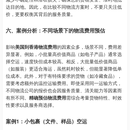
达目的地。因此，在比较不同物流方案时，不要只关注低
价，更要权衡其背后的服务质量。
六、案例分析：不同场景下的物流费用预估
影响
美国到香港物流费用
的因素众多，场景不同，费用差
异显著。例如，小批量高价值商品（如电子产品）通常选
择空运，速度快但成本较高。相反，大批量低价值商品
（如服装）更适合海运，虽然耗时较长，但能显著降低单
位成本。此外，对于有特殊要求的货物（如冷藏食品），
需要考虑额外的温控运输费用。即使采用同一运输方式，
不同物流公司的报价也会因服务质量、清关能力等因素而
有所不同。
精确预估物流费用
需综合考量货物特性、时效
性要求以及服务商选择。
案例1：小包裹（文件、样品）空运