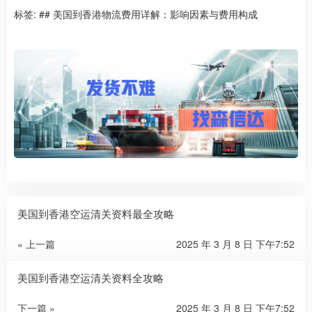
标签:
## 美国到香港物流费用详解：影响因素与费用构成
美国到香港空运清关资料最全攻略
« 上一篇
2025 年 3 月 8 日 下午7:52
美国到香港空运清关资料全攻略
下一篇 »
2025 年 3 月 8 日 下午7:52