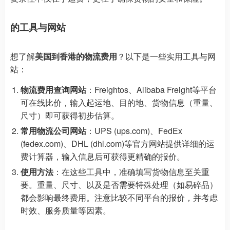
的工具与网站
想了解
美国到香港的物流费用
？以下是一些实用工具与网
站：
物流费用查询网站
：Freightos、Alibaba Freight等平台
可在线比价，输入起运地、目的地、货物信息（重量、
尺寸）即可获得初步估算。
常用物流公司网站
：UPS (ups.com)、FedEx
(fedex.com)、DHL (dhl.com)等官方网站提供详细的运
费计算器，输入信息后可获得更精确的报价。
使用方法
：在这些工具中，准确填写货物信息至关重
要。重量、尺寸、以及是否需要特殊处理（如易碎品）
都会影响最终费用。注意比较不同平台的报价，并考虑
时效、服务质量等因素。