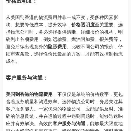
价格透明度：
从美国到香港的物流费用并非一成不变，受多种因素影
响。想要降低成本，提升效率，
价格透明度
至关重要。选
择物流公司时，务必选择提供清晰、详细报价的机构，明
确列出各项费用，例如运输费、燃油附加费、报关费等，
避免后续出现意外的
隐形费用
。比较不同公司的报价，仔
细审查条款，选择性价比最高的方案，才能有效控制物流
成本。
客户服务与沟通：
美国到香港的物流费用
，不仅仅是单纯的价格数字，更包
含着服务质量和沟通效率。选择物流公司时，务必关注其
客户服务能力。一家优秀的物流公司，应能提供及时、准
确的信息反馈，并在运输过程中遇到问题时，能够迅速响
应并有效解决。高效的
客户服务与沟通
，能够最大限度地
减少不确定性和潜在损失，确保您的货物安全、准时地抵