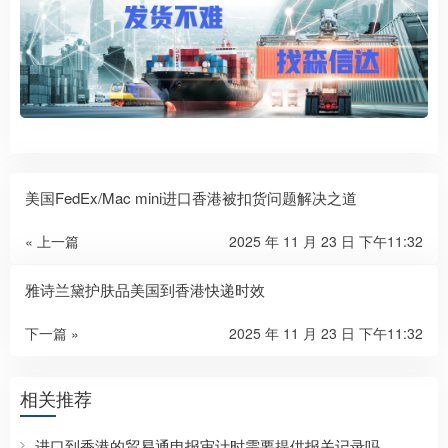
美国FedEx/Mac mini进口香港被扣货问题解决之道
« 上一篇
2025 年 11 月 23 日 下午11:32
雅诗兰黛护肤品美国到香港快递时效
下一篇 »
2025 年 11 月 23 日 下午11:32
相关推荐
进口到香港的贸易通申报审计时需要提供报关记录吗