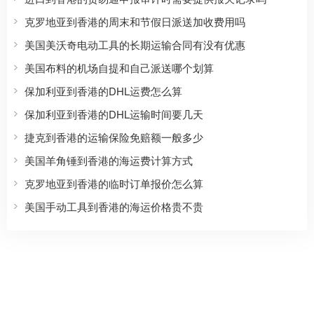
克罗地亚到香港的周末和节假日派送加收费用吗
美国美沃奇电动工具的长期运输合同有没有优惠
美国布料的机场自提和自己派送哪个划算
保加利亚到香港的DHL运费怎么算
保加利亚到香港的DHL运输时间要几天
捷克到香港的运输保险免赔额一般多少
美国羊角锤到香港的海运费计算方式
克罗地亚到香港的临时订单报价怎么算
美国手动工具到香港的海运价格贵不贵