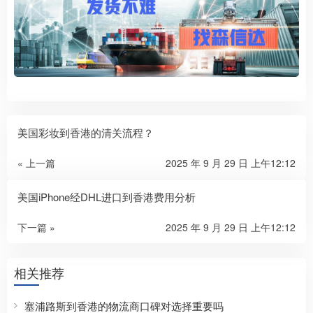
美国彩妆到香港的清关流程？
« 上一篇
2025 年 9 月 29 日 上午12:12
美国iPhone经DHL进口到香港费用分析
下一篇 »
2025 年 9 月 29 日 上午12:12
相关推荐
塞浦路斯到香港的物流商口碑对选择重要吗