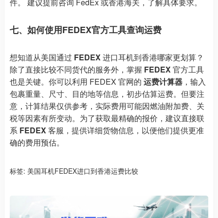
件。 建议提前咨询 FedEx 或香港海关，了解具体要求。
七、如何使用FEDEX官方工具查询运费
想知道从美国通过
FEDEX
进口耳机到香港哪家更划算？
除了直接比较不同货代的服务外，掌握
FEDEX
官方工具
也是关键。你可以利用 FEDEX 官网的
运费计算器
，输入
包裹重量、尺寸、目的地等信息，初步估算运费。但要注
意，计算结果仅供参考，实际费用可能因燃油附加费、关
税等因素有所变动。为了获取最精确的报价，建议直接联
系
FEDEX
客服，提供详细货物信息，以便他们提供更准
确的费用预估。
标签:
美国耳机FEDEX进口到香港运费比较