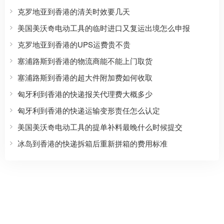
克罗地亚到香港的清关时效要几天
美国美沃奇电动工具的临时进口又复运出境怎么申报
克罗地亚到香港的UPS运费贵不贵
塞浦路斯到香港的物流商能不能上门取货
塞浦路斯到香港的超大件附加费如何收取
匈牙利到香港的快递报关代理费大概多少
匈牙利到香港的快递运输变形责任怎么认定
美国美沃奇电动工具的提单补料最晚什么时候提交
冰岛到香港的快递拆箱后重新拼箱的费用标准