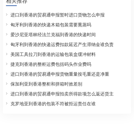
相关推荐
进口到香港的贸易通申报暂时进口货物怎么申报
匈牙利到香港的快递木箱包装需要熏蒸吗
爱沙尼亚塔林经法兰克福到香港的快递时间
匈牙利到香港的快递运费扣款延迟产生滞纳金谁负责
美国工具拉刀到香港的运输包装盒缓冲材料
捷克到香港的整柜运费包括码头作业费吗
进口到香港的贸易通申报货物重量按毛重还是净重
保加利亚到香港整柜和拼箱时效差别
进口到香港的贸易通申报拍卖所得款项怎么返还货主
克罗地亚到香港的包装不符被拒运责任在谁