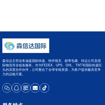
森信达主营业务涵盖国际快递、快件报关、邮寄包裹、转运公司及国
际物流等全链条服务。作为FEDEX、UPS、DHL、TNT等国际快递巨
头的深度合作伙伴，公司整合了全球专线资源，为客户提供极具竞争
力的运输方案。