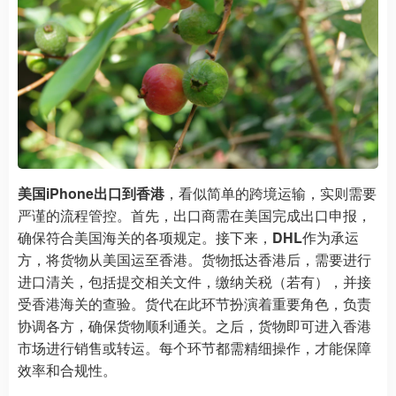
美国iPhone出口到香港
，看似简单的跨境运输，实则需要
严谨的流程管控。首先，出口商需在美国完成出口申报，
确保符合美国海关的各项规定。接下来，
DHL
作为承运
方，将货物从美国运至香港。货物抵达香港后，需要进行
进口清关，包括提交相关文件，缴纳关税（若有），并接
受香港海关的查验。货代在此环节扮演着重要角色，负责
协调各方，确保货物顺利通关。之后，货物即可进入香港
市场进行销售或转运。每个环节都需精细操作，才能保障
效率和合规性。