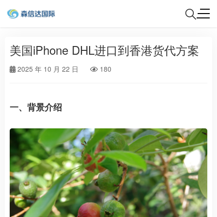
美国iPhone DHL进口到香港货代方案
2025 年 10 月 22 日
180
一、背景介绍