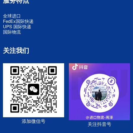
服务特点
全球进口
FedEx国际快递
UPS 国际快递
国际物流
关注我们
添加微信号
关注抖音号