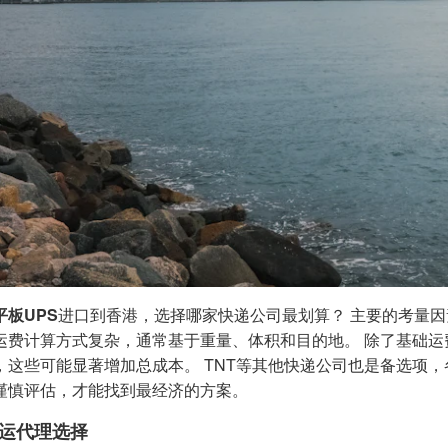
平板UPS
进口到香港，选择哪家快递公司最划算？ 主要的考量因素是运
运费计算方式复杂，通常基于重量、体积和目的地。 除了基础运
，这些可能显著增加总成本。 TNT等其他快递公司也是备选项，
谨慎评估，才能找到最经济的方案。
运代理选择