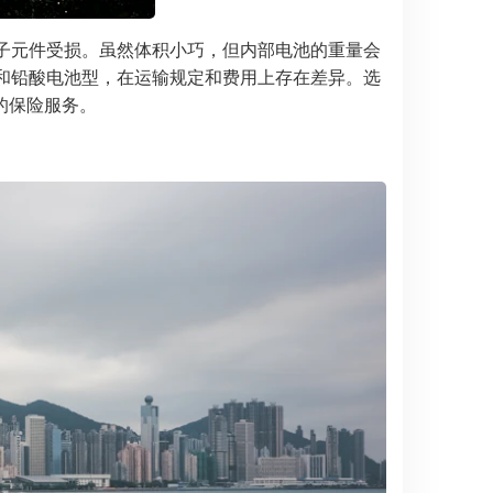
子元件受损。虽然体积小巧，但内部电池的重量会
型和铅酸电池型，在运输规定和费用上存在差异。选
的保险服务。