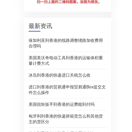
最新资讯
保加利亚到香港的线路调整绕路加收费用
合理吗
美国美沃奇电动工具到香港的运输体积重
量计费方式
冰岛到香港的快递进口关税怎么收
进口到香港的贸易通申报贸易通Box提交文
件怎么操作
美国扭矩扳手到香港的运费能到付吗
匈牙利到香港的快递拼箱货怎么和其他货
主的货区分