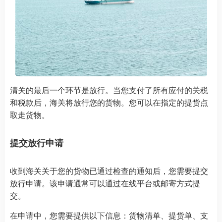
清关的最后一个环节是放行。当您支付了所有应付的关税
和税款后，海关将放行您的货物。您可以在指定的提货点
取走货物。
提交放行申请
收到海关关于您的货物已通过检查的通知后，您需要提交
放行申请。该申请通常可以通过在线平台或邮寄方式提
交。
在申请中，您需要提供以下信息：货物清单、提货单、支