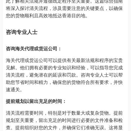
此了解相关法规并遵循既定程序至关重要。这篇综合指南
将深入探讨清关流程，涉及需要注意的关键要点，以确保
您的货物顺利且高效地抵达香港目的地。
咨询专业人士
咨询海关代理或货运公司：
海关代理或货运公司可以提供有关最新法规和程序的宝贵
见解。他们拥有必要的专业知识和经验，可以指导您完成
清关流程，避免潜在的延误和罚款。咨询专业人士可以帮
助您节省时间和精力，确保您的货物符合所有要求，并快
速通关。
提前规划以留出充足的时间：
清关流程需要时间，特别是对于数量大或复杂货物。提前
规划至关重要，留出充足的时间进行必要的文件准备和检
查。提前组织好您的文件，并确保它们准确无误。这将显