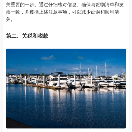
关重要的一步。通过仔细核对信息、确保与货物清单和发
票一致，并遵循上述注意事项，可以减少延误和顺利清
关。
第二、关税和税款