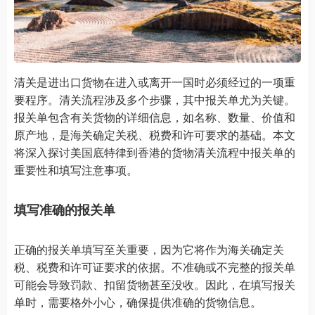
清关是进出口货物在进入或离开一国时必须经过的一项重
要程序。清关流程涉及多个步骤，其中报关单尤为关键。
报关单包含有关货物的详细信息，如名称、数量、价值和
原产地，是海关确定关税、税费和许可要求的基础。本文
将深入探讨美国底特律到香港的货物清关流程中报关单的
重要性和填写注意事项。
填写准确的报关单
正确的报关单填写至关重要，因为它将作为海关确定关
税、税费和许可证要求的依据。不准确或不完整的报关单
可能会导致罚款、扣留货物甚至没收。因此，在填写报关
单时，需要格外小心，确保提供准确的货物信息。