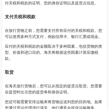
付关税和税款的证明、您的身份证明以及提货点信息。
支付关税和税款
在放行货物之前，您需要支付所有应付的关税和税款。您
可以使用多种方式支付，例如信用卡、银行汇票或现金。
应付的关税和税款的金额取决于多种因素，包括货物的类
型、价值和进口目的。海关将根据这些因素计算应缴税
款。
取货
在海关放行货物后，您可以从指定的提货点取货。您需要
在提货时出示您的提货单和身份证明。
您还可能需要安排运输来将货物运送到您的目的地。如果
您通过货运代理进行清关，他们通常会提供运输服务。