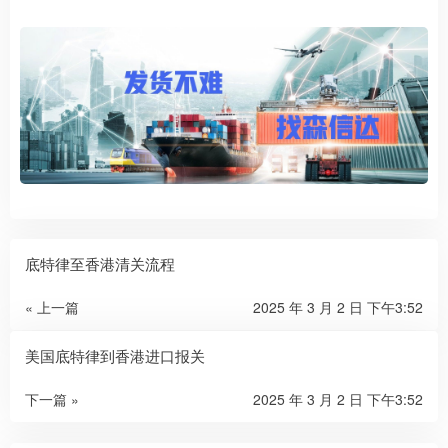
底特律至香港清关流程
« 上一篇
2025 年 3 月 2 日 下午3:52
美国底特律到香港进口报关
下一篇 »
2025 年 3 月 2 日 下午3:52