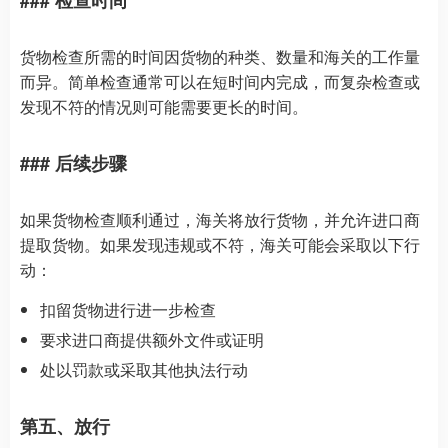
### 检查时间
货物检查所需的时间因货物的种类、数量和海关的工作量
而异。简单检查通常可以在短时间内完成，而复杂检查或
发现不符的情况则可能需要更长的时间。
### 后续步骤
如果货物检查顺利通过，海关将放行货物，并允许进口商
提取货物。如果发现违规或不符，海关可能会采取以下行
动：
扣留货物进行进一步检查
要求进口商提供额外文件或证明
处以罚款或采取其他执法行动
第五、放行