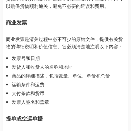
以确保货物顺利通关，避免不必要的延误和费用。
商业发票
商业发票是清关过程中必不可少的原始文件，提供有关货
物的详细说明和价值信息。它必须清楚地注明以下内容：
发票号和日期
发货人和收货人的名称和地址
商品的详细描述，包括数量、单位、单价和总价
运输条件和运费
支付条款和货币
发票人签名和盖章
提单或空运单据