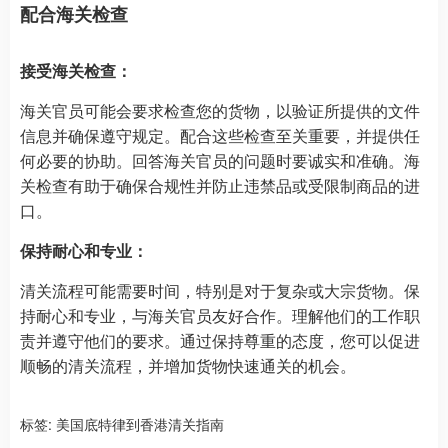
配合海关检查
接受海关检查：
海关官员可能会要求检查您的货物，以验证所提供的文件
信息并确保遵守规定。配合这些检查至关重要，并提供任
何必要的协助。回答海关官员的问题时要诚实和准确。海
关检查有助于确保合规性并防止违禁品或受限制商品的进
口。
保持耐心和专业：
清关流程可能需要时间，特别是对于复杂或大宗货物。保
持耐心和专业，与海关官员友好合作。理解他们的工作职
责并遵守他们的要求。通过保持尊重的态度，您可以促进
顺畅的清关流程，并增加货物快速通关的机会。
标签:
美国底特律到香港清关指南