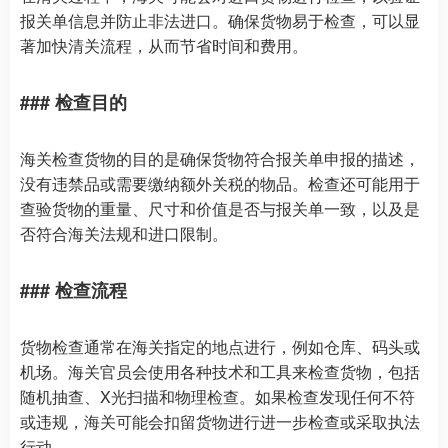
报关单信息并防止非法进口。确保货物易于检查，可以显
著加快清关流程，从而节省时间和费用。
### 检查目的
海关检查货物的目的是确保货物符合报关单申报的描述，
没有违禁品或需要缴纳额外关税的物品。检查还可能用于
查验货物的重量、尺寸和价值是否与报关单一致，以及是
否符合海关法规和进口限制。
### 检查流程
货物检查通常在海关指定的地点进行，例如仓库、码头或
机场。海关官员会使用各种技术和工具来检查货物，包括
随机抽查、X光扫描和物理检查。如果检查发现任何不符
或违规，海关可能会扣留货物进行进一步检查或采取执法
行动。