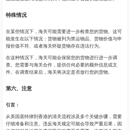
特殊情况
在某些情况下，海关可能需要进一步检查您的货物。这可
能发生在以下情况：货物被列为禁运物品、货物价值与申
报价值不符、或者海关怀疑货物存在违法行为。
在这种情况下，海关可能会保留您的货物进行进一步调
查。您需要与海关合作，提供任何必要的额外信息或文
件。在调查结束后，海关将决定是否放行您的货物。
第六、注意
引言：
从美国底特律到香港的清关流程涉及多个关键步骤，需要
仔细准备和注意。违反海关规定可能会导致严重后果，因