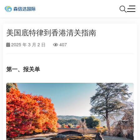
美国底特律到香港清关指南
2025 年 3 月 2 日
407
第一、报关单