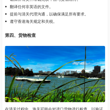
翻译任何非英语的文件。
提前与清关代理沟通，以确保满足所有要求。
遵守香港海关规定和关税。
第四、货物检查
在清关过程中，海关可能会对进口货物进行检查，以验证