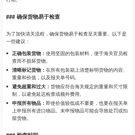
### 确保货物易于检查
为了加快清关流程，确保货物易于检查至关重要。以下是
一些建议：
正确包装货物：
使用坚固的包装材料，便于海关官员检
查而不损坏货物。
清晰标记货物：
在所有包装箱上清楚标明货物的内容、
重量和价值，以及报关单号码。
避免超重和过大：
货物应符合海关规定的重量和尺寸限
制，以避免延迟检查或额外费用。
申报所有物品：
即使价值较低或不重要，也要在报关单
上申报所有进口物品。未申报物品可能会导致处罚或扣
留货物。