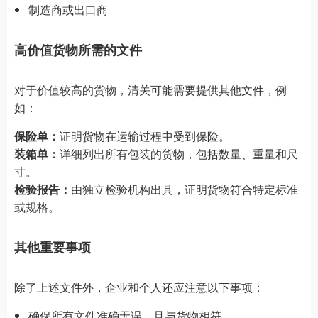
制造商或出口商
高价值货物所需的文件
对于价值较高的货物，清关可能需要提供其他文件，例
如：
保险单：
证明货物在运输过程中受到保险。
装箱单：
详细列出所有包装的货物，包括数量、重量和尺
寸。
检验报告：
由独立检验机构出具，证明货物符合特定标准
或规格。
其他重要事项
除了上述文件外，企业和个人还应注意以下事项：
确保所有文件准确无误，且与货物相符。