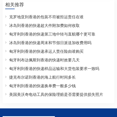
相关推荐
克罗地亚到香港的包装不符被拒运责任在谁
冰岛到香港的快递超大件附加费如何收取
匈牙利到香港的快递第三地中转与直航哪个更可靠
冰岛到香港的快递周末和节假日派送加收费用吗
匈牙利到香港的快递承运人责任险由谁购买
匈牙利布达佩斯到香港的快递时效要几天
匈牙利到香港的快递样品运输和大货包装要求一致吗
捷克布尔诺到香港的海上航行时间多长
匈牙利到香港的快递换单费一般多少钱
美国美沃奇电动工具的保险理赔是否需要提供损失照片