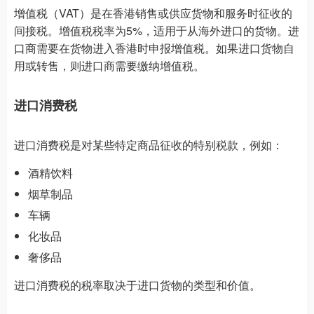
增值税（VAT）是在香港销售或供应货物和服务时征收的
间接税。增值税税率为5%，适用于从海外进口的货物。进
口商需要在货物进入香港时申报增值税。如果进口货物自
用或转售，则进口商需要缴纳增值税。
进口消费税
进口消费税是对某些特定商品征收的特别税款，例如：
酒精饮料
烟草制品
车辆
化妆品
奢侈品
进口消费税的税率取决于进口货物的类型和价值。