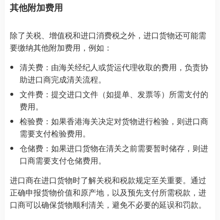
其他附加费用
除了关税、增值税和进口消费税之外，进口货物还可能需
要缴纳其他附加费用，例如：
清关费：由海关经纪人或货运代理收取的费用，负责协
助进口商完成清关流程。
文件费：提交进口文件（如提单、发票等）所需支付的
费用。
检验费：如果香港海关决定对货物进行检验，则进口商
需要支付检验费用。
仓储费：如果进口货物在清关之前需要暂时储存，则进
口商需要支付仓储费用。
进口商在进口货物时了解关税和税款规定至关重要。通过
正确申报货物价值和原产地，以及预先支付所需税款，进
口商可以确保货物顺利清关，避免不必要的延误和罚款。