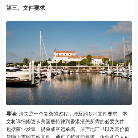
第三、文件要求
导读:
清关是一个复杂的过程，涉及到多种文件要求。本
文将详细阐述从美国底特律到香港清关所需的必要文件，
包括商业发票、提单或空运单据、原产地证书以及高价值
货物所需的其他文件。通过了解这些要求，企业和个人可