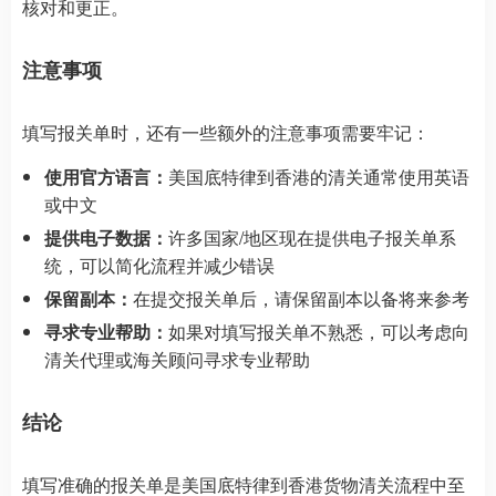
核对和更正。
注意事项
填写报关单时，还有一些额外的注意事项需要牢记：
使用官方语言：
美国底特律到香港的清关通常使用英语
或中文
提供电子数据：
许多国家/地区现在提供电子报关单系
统，可以简化流程并减少错误
保留副本：
在提交报关单后，请保留副本以备将来参考
寻求专业帮助：
如果对填写报关单不熟悉，可以考虑向
清关代理或海关顾问寻求专业帮助
结论
填写准确的报关单是美国底特律到香港货物清关流程中至