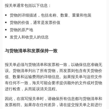
报关单通常包括以下信息：
货物的详细描述，包括名称、数量、重量和包装
货物的价值，通常是发票价值
货物的原产地
发货人和收货人的信息
与货物清单和发票保持一致
报关单必须与货物清单和发票相一致，以确保信息准确无
误。货物清单列出了所有货物，而发票则包含有关货物价
值、数量和运输费用的详细信息。如果报关单与这些文件
有任何不一致，海关可能会要求提供额外的文件或对货物
进行检查，从而延误清关流程。
因此，在填写报关单时，请确保所有信息都与货物清单和
发票相符。如果存在任何差异，请在提交报关单之前进行