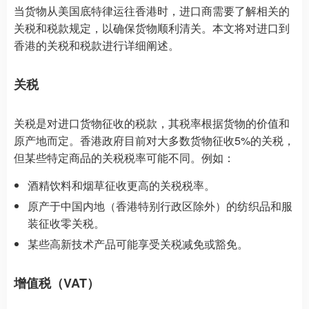
当货物从美国底特律运往香港时，进口商需要了解相关的
关税和税款规定，以确保货物顺利清关。本文将对进口到
香港的关税和税款进行详细阐述。
关税
关税是对进口货物征收的税款，其税率根据货物的价值和
原产地而定。香港政府目前对大多数货物征收5%的关税，
但某些特定商品的关税税率可能不同。例如：
酒精饮料和烟草征收更高的关税税率。
原产于中国内地（香港特别行政区除外）的纺织品和服
装征收零关税。
某些高新技术产品可能享受关税减免或豁免。
增值税（VAT）