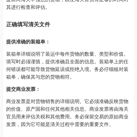
其进行检查和评估。
正确填写清关文件
提供准确的装箱单：
装箱单详细说明了装运中每件货物的数量、类型和价值。
填写时必须谨慎，提供准确且全面的信息。装箱单上的任
何错误都可能导致货物延误或拒绝入境。务必仔细核对装
箱单，确保其与您的货物相符。
提交商业发票：
商业发票是对货物销售的详细说明。它必须准确反映货物
的价值、原产国和任何其他相关信息。商业发票将由海关
官员用来评估关税和其他费用。务必保留交易的原始商业
发票，因为它可能是清关过程中需要的重要文件。