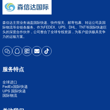
森信达主营业务涵盖国际快递、快件报关、邮寄包裹、转运公司及国
际物流等全链条服务。作为FEDEX、UPS、DHL、TNT等国际快递巨
头的深度合作伙伴，公司整合了全球专线资源，为客户提供极具竞争
力的运输方案。
服务特点
全球进口
FedEx国际快递
UPS 国际快递
国际物流