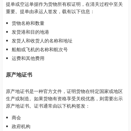
提单或空运单据作为货物所有权证明，在清关过程中至关
重要。提单由承运人签发，载有以下信息：
货物名称和数量
发货港和目的地港
发货人和收货人的名称和地址
船舶或飞机的名称和航次号
运费和其他费用
原产地证书
原产地证书是一种官方文件，证明货物在特定国家或地区
生产或制造。如果货物有资格享受关税优惠，则需要出示
原产地证书。证书通常由以下机构签发：
商会
政府机构