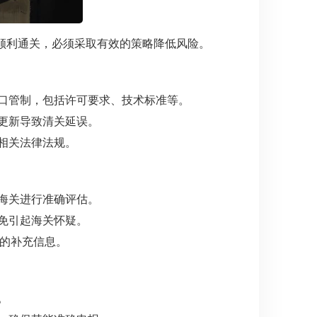
顺利通关，必须采取有效的策略降低风险。
口管制，包括许可要求、技术标准等。
更新导致清关延误。
相关法律法规。
海关进行准确评估。
免引起海关怀疑。
要的补充信息。
。