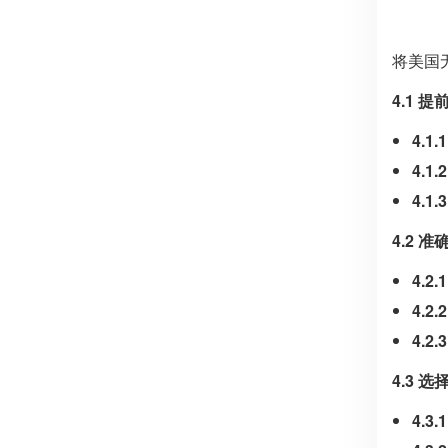
将美国
4.1 
4.
4.
4.
4.2 
4.
4.
4.
4.3 
4.3