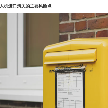
人机进口清关的主要风险点