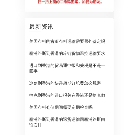
最新资讯
美国布料的古董布料运输需要额外鉴定吗
塞浦路斯到香港的冷链货物温控运输要求
进口到香港的贸易通申报和关税是不是一
回事
冰岛到香港的快递超期订舱费怎么规避
捷克到香港的进口报关在香港还是捷克做
美国布料仓储期间需要定期检查吗
塞浦路斯到香港的退货运输回塞浦路斯由
谁安排