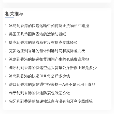
相关推荐
冰岛到香港的快递运输中如何防止货物相互碰撞
美国工具垫圈到香港的运输防锈纸
捷克到香港的物流商有没有捷克专线经验
克罗地亚到香港的预计到港时间和实际差几天
冰岛到香港的快递扣货期间产生的仓储费谁承担
匈牙利到香港的快递空运丢货每公斤赔偿上限是多少
冰岛到香港的快递DHL每公斤多少钱
进口到香港的贸易通申报表格一A是不是只用于食品
匈牙利到香港的快递防震包装怎么做
匈牙利到香港的快递物流商有没有匈牙利专线经验