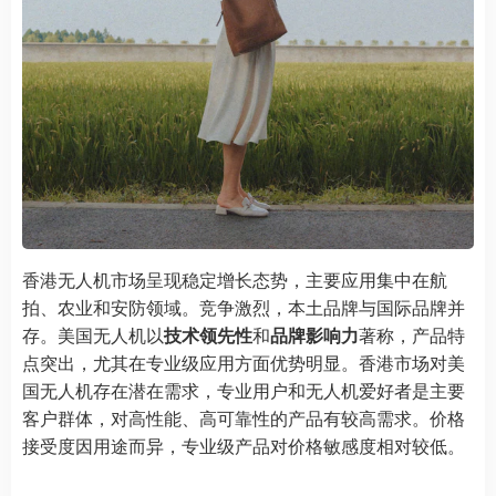
香港无人机市场呈现稳定增长态势，主要应用集中在航
拍、农业和安防领域。竞争激烈，本土品牌与国际品牌并
存。美国无人机以
技术领先性
和
品牌影响力
著称，产品特
点突出，尤其在专业级应用方面优势明显。香港市场对美
国无人机存在潜在需求，专业用户和无人机爱好者是主要
客户群体，对高性能、高可靠性的产品有较高需求。价格
接受度因用途而异，专业级产品对价格敏感度相对较低。