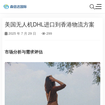
美国无人机DHL进口到香港物流方案
2025 年 7 月 29 日
299
市场分析与需求评估