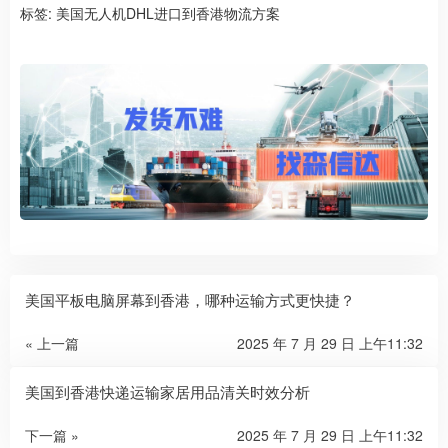
标签:
美国无人机DHL进口到香港物流方案
美国平板电脑屏幕到香港，哪种运输方式更快捷？
« 上一篇
2025 年 7 月 29 日 上午11:32
美国到香港快递运输家居用品清关时效分析
下一篇 »
2025 年 7 月 29 日 上午11:32