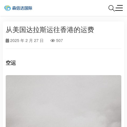
从美国达拉斯运往香港的运费
2025 年 2 月 27 日
507
空运