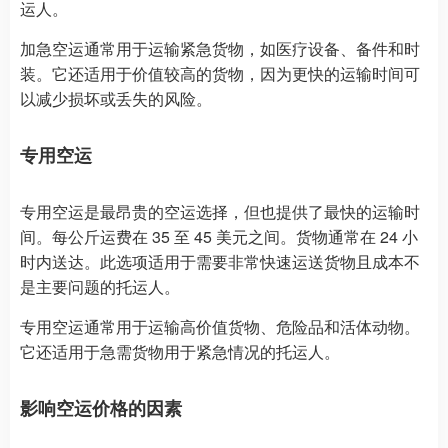
运人。
加急空运通常用于运输紧急货物，如医疗设备、备件和时
装。它还适用于价值较高的货物，因为更快的运输时间可
以减少损坏或丢失的风险。
专用空运
专用空运是最昂贵的空运选择，但也提供了最快的运输时
间。每公斤运费在 35 至 45 美元之间。货物通常在 24 小
时内送达。此选项适用于需要非常快速运送货物且成本不
是主要问题的托运人。
专用空运通常用于运输高价值货物、危险品和活体动物。
它还适用于急需货物用于紧急情况的托运人。
影响空运价格的因素