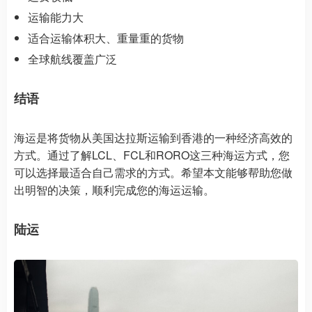
运输能力大
适合运输体积大、重量重的货物
全球航线覆盖广泛
结语
海运是将货物从美国达拉斯运输到香港的一种经济高效的
方式。通过了解LCL、FCL和RORO这三种海运方式，您
可以选择最适合自己需求的方式。希望本文能够帮助您做
出明智的决策，顺利完成您的海运运输。
陆运