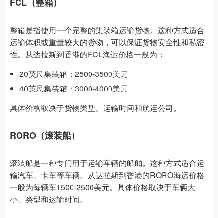
FCL（整箱）
整箱是指使用一个完整的集装箱运输货物。这种方式适合
运输体积或重量较大的货物，可以保证货物安全性和私密
性。从达拉斯到香港的FCL海运价格一般为：
20英尺集装箱：2500-3500美元
40英尺集装箱：3000-4000美元
具体价格取决于货物类型、运输时间和航运公司。
RORO（滚装船）
滚装船是一种专门用于运输车辆的船舶。这种方式适合运
输汽车、卡车等车辆。从达拉斯到香港的RORO海运价格
一般为每辆车1500-2500美元。具体价格取决于车辆大
小、类型和运输时间。