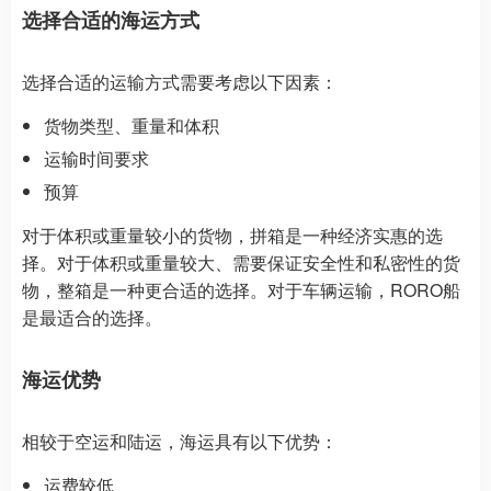
选择合适的海运方式
选择合适的运输方式需要考虑以下因素：
货物类型、重量和体积
运输时间要求
预算
对于体积或重量较小的货物，拼箱是一种经济实惠的选
择。对于体积或重量较大、需要保证安全性和私密性的货
物，整箱是一种更合适的选择。对于车辆运输，RORO船
是最适合的选择。
海运优势
相较于空运和陆运，海运具有以下优势：
运费较低