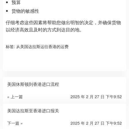
预算
货物的敏感性
仔细考虑这些因素将帮助您做出明智的决定，并确保货物
以经济高效且及时的方式到达目的地。
标签:
从美国达拉斯运往香港的运费
美国休斯顿到香港进口流程
« 上一篇
2025 年 2 月 27 日 下午9:52
美国达拉斯至香港进口报关
下一篇 »
2025 年 2 月 27 日 下午9:52