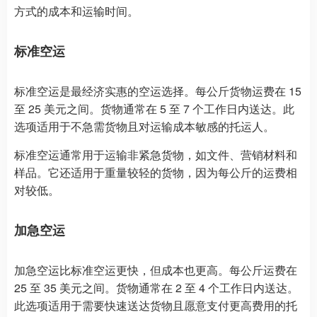
方式的成本和运输时间。
标准空运
标准空运是最经济实惠的空运选择。每公斤货物运费在 15
至 25 美元之间。货物通常在 5 至 7 个工作日内送达。此
选项适用于不急需货物且对运输成本敏感的托运人。
标准空运通常用于运输非紧急货物，如文件、营销材料和
样品。它还适用于重量较轻的货物，因为每公斤的运费相
对较低。
加急空运
加急空运比标准空运更快，但成本也更高。每公斤运费在
25 至 35 美元之间。货物通常在 2 至 4 个工作日内送达。
此选项适用于需要快速送达货物且愿意支付更高费用的托