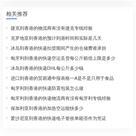
相关推荐
捷克到香港的物流商有没有捷克专线经验
克罗地亚到香港的预计到港时间和实际差几天
冰岛到香港的快递扣货期间产生的仓储费谁承担
匈牙利到香港的快递空运丢货每公斤赔偿上限是多少
冰岛到香港的快递DHL每公斤多少钱
进口到香港的贸易通申报表格一A是不是只用于食品
匈牙利到香港的快递防震包装怎么做
匈牙利到香港的快递物流商有没有匈牙利专线经验
保加利亚到香港的加急空运能快多少
爱沙尼亚到香港的快递电子签收单能否作为凭证