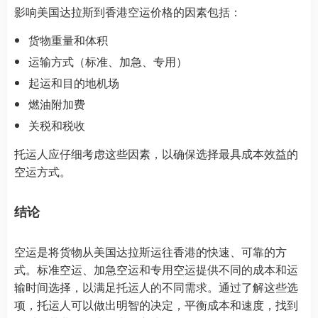
影响美国达拉斯到香港空运价格的因素包括：
货物重量和体积
运输方式（标准、加急、专用）
起运和目的地机场
燃油附加费
关税和税收
托运人应仔细考虑这些因素，以确保选择最具成本效益的
空运方式。
结论
空运是将货物从美国达拉斯运往香港的快速、可靠的方
式。标准空运、加急空运和专用空运提供不同的成本和运
输时间选择，以满足托运人的不同需求。通过了解这些选
项，托运人可以做出明智的决定，平衡成本和速度，找到