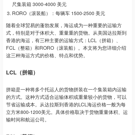
尺集装箱 3000-4000 美元
RORO（滚装船）：每辆车 1500-2500 美元
随着全球贸易的蓬勃发展，海运成为一种重要的运输方
式，特别是对于体积大、重量重的货物。从美国达拉斯到
香港的海运，有三种主要的运输方式：LCL（拼箱）、
FCL（整箱）和RORO（滚装船）。本文将为您详细介绍
这三种海运方式的价格、特点和优势。
LCL（拼箱）
拼箱是一种将多个托运人的货物拼装在一个集装箱内运输
的方式。这种方式适合运输体积或重量较小的货物，可以
节省运输成本。从达拉斯到香港的LCL海运价格一般为每
立方米800-1200美元。具体价格取决于货物重量体积、运
输时间和航运公司。