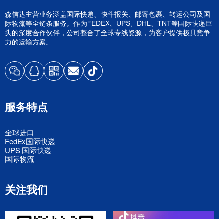
森信达主营业务涵盖国际快递、快件报关、邮寄包裹、转运公司及国
际物流等全链条服务。作为FEDEX、UPS、DHL、TNT等国际快递巨
头的深度合作伙伴，公司整合了全球专线资源，为客户提供极具竞争
力的运输方案。
服务特点
全球进口
FedEx国际快递
UPS 国际快递
国际物流
关注我们