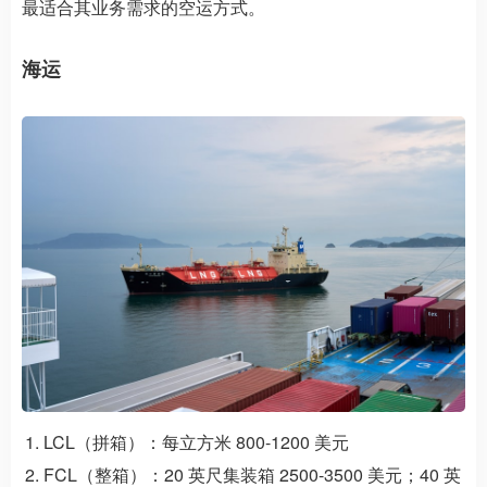
最适合其业务需求的空运方式。
海运
LCL（拼箱）：每立方米 800-1200 美元
FCL（整箱）：20 英尺集装箱 2500-3500 美元；40 英