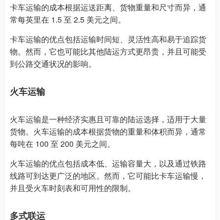
卡车运输的成本根据运送距离、货物重量和尺寸而异，通
常每英里在 1.5 至 2.5 美元之间。
卡车运输的优点包括运输时间短、灵活性高和易于追踪货
物。然而，它也可能比其他陆运方式更昂贵，并且可能受
到公路交通状况的影响。
火车运输
火车运输是一种经济实惠且可靠的陆运选择，适用于大量
货物。火车运输的成本根据货物的重量和体积而异，通常
每吨在 100 至 200 美元之间。
火车运输的优点包括成本低、运输容量大，以及通过铁路
线路可到达更广泛的地区。然而，它可能比卡车运输慢，
并且受火车时刻表和可用性的限制。
多式联运