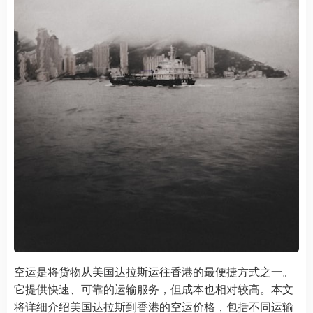
空运是将货物从美国达拉斯运往香港的最便捷方式之一。
它提供快速、可靠的运输服务，但成本也相对较高。本文
将详细介绍美国达拉斯到香港的空运价格，包括不同运输