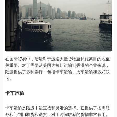
在国际贸易中，陆运对于运送大量货物至长距离目的地至
关重要。对于需要从美国达拉斯运输到香港的企业来说，
陆运提供了多种选择，包括卡车运输、火车运输和多式联
运。
卡车运输
卡车运输是陆运中最直接和灵活的选择。它提供了按需服
务和门到门取货和送货，对于时间敏感的货物非常有用。