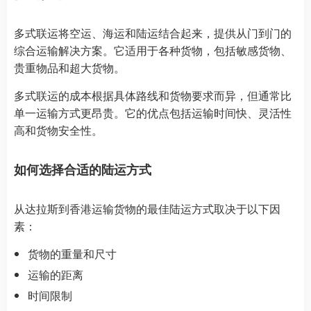
多式联运将空运、海运和陆运结合起来，提供从门到门的
综合运输解决方案。它适用于各种货物，包括敏感货物、
贵重物品和超大货物。
多式联运的成本根据具体路线和货物要求而异，但通常比
单一运输方式更昂贵。它的优点包括运输时间快、灵活性
高和货物安全性。
如何选择合适的陆运方式
从达拉斯到香港运输货物的最佳陆运方式取决于以下因
素：
货物的重量和尺寸
运输的距离
时间限制