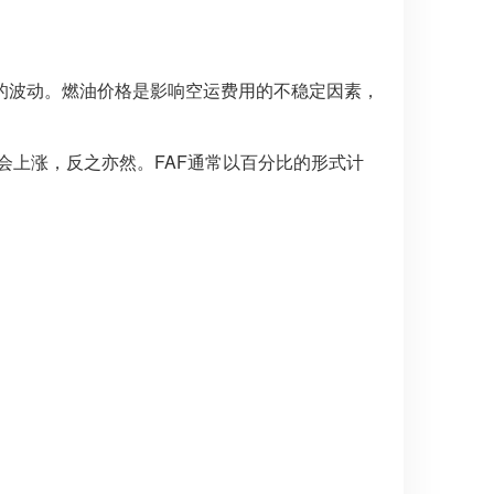
成本的波动。燃油价格是影响空运费用的不稳定因素，
也会上涨，反之亦然。FAF通常以百分比的形式计