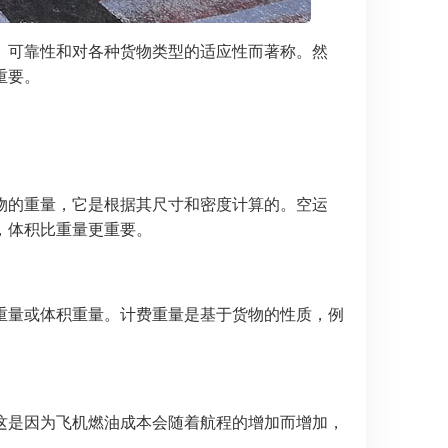
、可靠性和对各种货物类型的适应性而著称。然
重要。
物的重量，它是根据其尺寸和密度计算的。空运
，体积比重量更重要。
重量或体积重量。计费重量是基于货物的性质，例
这是因为飞机燃油成本会随着航程的增加而增加，