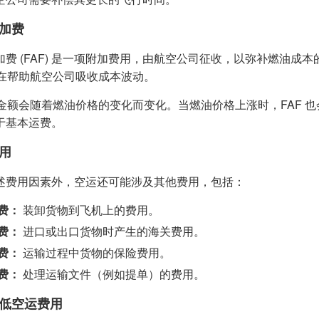
加费
加费 (FAF) 是一项附加费用，由航空公司征收，以弥补燃油
 旨在帮助航空公司吸收成本波动。
 的金额会随着燃油价格的变化而变化。当燃油价格上涨时，FAF 
于基本运费。
用
述费用因素外，空运还可能涉及其他费用，包括：
费：
装卸货物到飞机上的费用。
费：
进口或出口货物时产生的海关费用。
费：
运输过程中货物的保险费用。
费：
处理运输文件（例如提单）的费用。
低空运费用