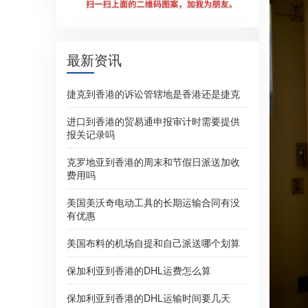
最新资讯
捷克到香港的诉讼管辖地是香港还是捷克
进口到香港的贸易通申报审计时需要提供
报关记录吗
克罗地亚到香港的周末和节假日派送加收
费用吗
美国美沃奇电动工具的长期运输合同有没
有优惠
美国布料的机场自提和自己派送哪个划算
保加利亚到香港的DHL运费怎么算
保加利亚到香港的DHL运输时间要几天