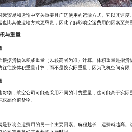
国际贸易和运输中至关重要且广泛使用的运输方式。它以其速度
运也比其他运输方式更昂贵，因此了解影响空运费用的因素至关
积与重量
量
常根据货物体积或重量（以较高者为准）计算。体积重量是指货
费往往按体积重量计算，而不是按实际重量，因为飞机空间有限
量
些货物，航空公司可能会采用不同的计费重量，这可能高于实际
烂或高价值货物。
离是影响空运费用的另一个主要因素。航程越长，运费就越高。
空公司需要补偿其更长的飞行时间。