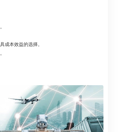
。
具成本效益的选择。
。