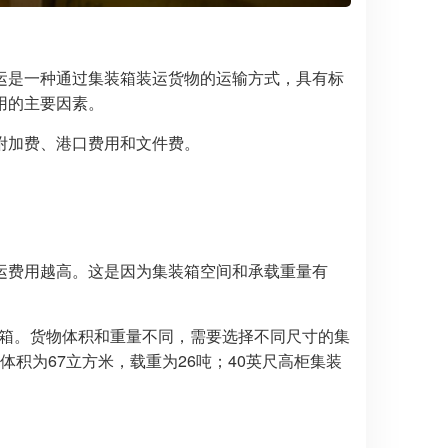
运是一种通过集装箱装运货物的运输方式，具有标
用的主要因素。
附加费、港口费用和文件费。
运费用越高。这是因为集装箱空间和承载重量有
装箱。货物体积和重量不同，需要选择不同尺寸的集
体积为67立方米，载重为26吨；40英尺高柜集装