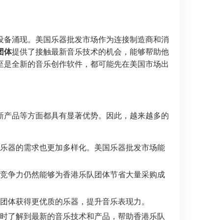
设备涌现。美国乐器批发市场作为连接制造商和消
团体
提供了接触最新音乐技术的机会，能够帮助他
至是全新的音乐创作软件，都可能先在美国市场出
新产品等方面都具有显著优势。因此，越来越多的
乐器的需求也更加多样化。美国乐器批发市场能
竞争力仍然能够为香港乐队团体节省大量采购成
团体获得更优质的乐器，提升音乐表现力。
时了解到最新的音乐技术和产品，帮助香港乐队