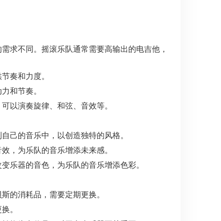
的需求不同。摇滚乐队通常需要高输出的电吉他，
供节奏和力度。
动力和节奏。
，可以演奏旋律、和弦、音效等。
到自己的音乐中，以创造独特的风格。
音效，为乐队的音乐增添未来感。
改变乐器的音色，为乐队的音乐增添色彩。
贝斯的消耗品，需要定期更换。
更换。