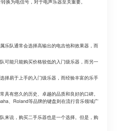
音转换为电信号，对于电声乐器至关重要。
属乐队通常会选择高输出的电吉他和效果器，而
队可能只能购买价格较低的入门级乐器，而另一
选择易于上手的入门级乐器，而经验丰富的乐手
常具有悠久的历史、卓越的品质和良好的口碑。
maha、Roland等品牌的键盘则在流行音乐领域广
队来说，购买二手乐器也是一个选择。但是，购