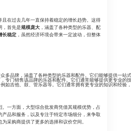
并且在过去几年一直保持着稳定的增长趋势。这得
明，首先是
规模庞大
，涵盖了各种类型的乐器、配
增长稳定
，虽然经济环境会带来一定波动，但整体
代理着众多品牌，涵盖了各种类型的乐器和配件。它们能够提供一
理商，专门销售该品牌的乐器和配件。它们通常能够提供更专业的
烈。一方面，大型综合批发商凭借其规模优势，占
的产品和服务，以及专注于特定市场细分，来争取
也为采购商提供了更多的选择和议价空间。