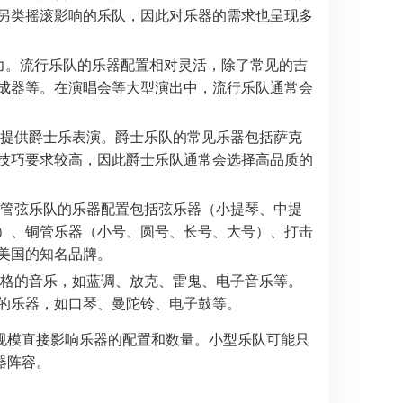
另类摇滚影响的乐队，因此对乐器的需求也呈现多
响力。流行乐队的乐器配置相对灵活，除了常见的吉
成器等。在演唱会等大型演出中，流行乐队通常会
提供爵士乐表演。爵士乐队的常见乐器包括萨克
技巧要求较高，因此爵士乐队通常会选择高品质的
管弦乐队的乐器配置包括弦乐器（小提琴、中提
）、铜管乐器（小号、圆号、长号、大号）、打击
美国的知名品牌。
格的音乐，如蓝调、放克、雷鬼、电子音乐等。
的乐器，如口琴、曼陀铃、电子鼓等。
规模直接影响乐器的配置和数量。小型乐队可能只
器阵容。