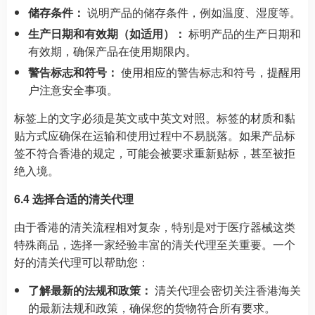
储存条件：
说明产品的储存条件，例如温度、湿度等。
生产日期和有效期（如适用）：
标明产品的生产日期和
有效期，确保产品在使用期限内。
警告标志和符号：
使用相应的警告标志和符号，提醒用
户注意安全事项。
标签上的文字必须是英文或中英文对照。标签的材质和黏
贴方式应确保在运输和使用过程中不易脱落。如果产品标
签不符合香港的规定，可能会被要求重新贴标，甚至被拒
绝入境。
6.4 选择合适的清关代理
由于香港的清关流程相对复杂，特别是对于医疗器械这类
特殊商品，选择一家经验丰富的清关代理至关重要。一个
好的清关代理可以帮助您：
了解最新的法规和政策：
清关代理会密切关注香港海关
的最新法规和政策，确保您的货物符合所有要求。