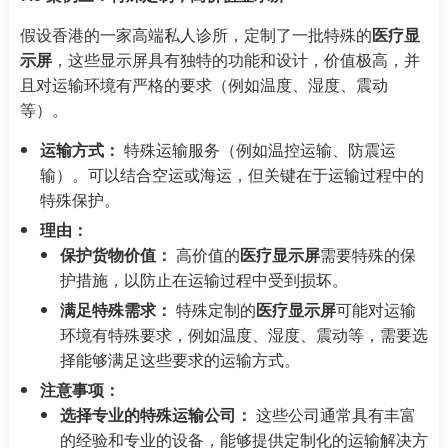
假设香港的一家高端私人诊所，定制了一批特殊的
医疗显
示屏
，这些显示屏具有独特的功能和设计，价值极高，并
且对运输环境有严格的要求（例如温度、湿度、震动
等）。
运输方式：
特殊运输服务（例如温控运输、防震运
输）。可以结合空运或海运，但关键在于运输过程中的
特殊保护。
理由：
保护货物价值：
高价值的
医疗显示屏
需要特殊的保
护措施，以防止在运输过程中受到损坏。
满足特殊需求：
特殊定制的
医疗显示屏
可能对运输
环境有特殊要求，例如温度、湿度、震动等，需要选
择能够满足这些要求的运输方式。
注意事项：
选择专业的特殊运输公司：
这些公司通常具有丰富
的经验和专业的设备，能够提供定制化的运输解决方