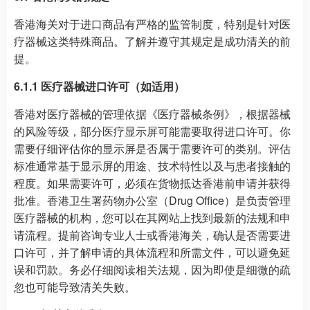
香港海关对于进口商品有严格的监管制度，特别是针对医
疗器械这类特殊商品。了解并遵守其规定是成功清关的前
提。
6.1.1 医疗器械进口许可（如适用）
香港对医疗器械的管理依据《医疗器械条例》，根据器械
的风险等级，部分医疗显示屏可能需要取得进口许可。你
需要仔细评估你的显示屏是否属于需要许可的类别。评估
标准通常基于显示屏的用途、技术特性以及与患者接触的
程度。如果需要许可，必须在货物抵达香港前申请并获得
批准。香港卫生署药物办公室（Drug Office）是负责管理
医疗器械的机构，您可以在其网站上找到最新的法规和申
请流程。提前咨询专业人士或香港海关，确认是否需要进
口许可，并了解申请的具体流程和所需文件，可以避免延
误和罚款。务必仔细阅读相关法规，因为即使是细微的疏
忽也可能导致清关失败。