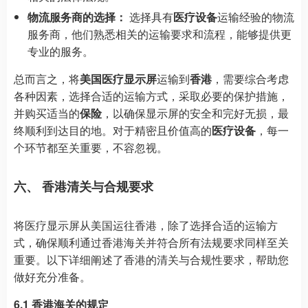
物流服务商的选择：
选择具有
医疗设备
运输经验的物流
服务商，他们熟悉相关的运输要求和流程，能够提供更
专业的服务。
总而言之，将
美国医疗显示屏
运输到
香港
，需要综合考虑
各种因素，选择合适的运输方式，采取必要的保护措施，
并购买适当的
保险
，以确保显示屏的安全和完好无损，最
终顺利到达目的地。对于精密且价值高的
医疗设备
，每一
个环节都至关重要，不容忽视。
六、 香港清关与合规要求
将医疗显示屏从美国运往香港，除了选择合适的运输方
式，确保顺利通过香港海关并符合所有法规要求同样至关
重要。以下详细阐述了香港的清关与合规性要求，帮助您
做好充分准备。
6.1 香港海关的规定