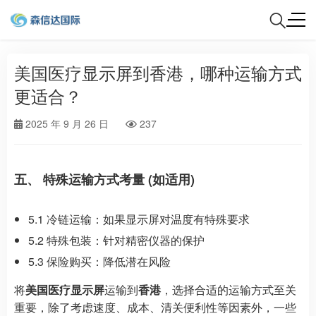
美国医疗显示屏到香港，哪种运输方式
更适合？
2025 年 9 月 26 日
237
五、 特殊运输方式考量 (如适用)
5.1 冷链运输：如果显示屏对温度有特殊要求
5.2 特殊包装：针对精密仪器的保护
5.3 保险购买：降低潜在风险
将
美国医疗显示屏
运输到
香港
，选择合适的运输方式至关
重要，除了考虑速度、成本、清关便利性等因素外，一些