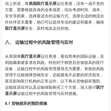
综上所述，将
美国医疗显示屏
运往香港，没有一成不变的
方案，需要根据具体的业务场景，综合考虑时间、成本、
安全等因素，选择最适合的运输方式。选择合适的物流合
作伙伴至关重要，他们可以提供专业的建议和服务，确保
医疗显示屏
安全、及时地送达目的地。
八、 运输过程中的风险管理与应对
从美国将
医疗显示屏
运往香港，看似简单的国际运输，实
则隐藏着诸多潜在风险。特别对于精密且价值较高的医疗
设备，运输过程中的风险管理显得尤为重要。有效的风险
管理不仅能保障货物安全，还能避免不必要的经济损失，
甚至影响医疗机构的正常运作。以下将从货物损坏预防、
运输延误应对以及运输保险购买三个方面，深入探讨
医疗
显示屏
运输过程中的风险管理与应对措施。
8.1 货物损坏的预防措施