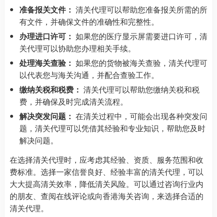
准备报关文件：
清关代理可以帮助您准备报关所需的所
有文件，并确保文件的准确性和完整性。
办理进口许可：
如果您的医疗显示屏需要进口许可，清
关代理可以协助您办理相关手续。
处理海关查验：
如果您的货物被海关查验，清关代理可
以代表您与海关沟通，并配合查验工作。
缴纳关税和税费：
清关代理可以帮助您缴纳关税和税
费，并确保及时完成清关流程。
解决突发问题：
在清关过程中，可能会出现各种突发问
题，清关代理可以凭借其经验和专业知识，帮助您及时
解决问题。
在选择清关代理时，应考虑其经验、资质、服务范围和收
费标准。选择一家信誉良好、经验丰富的清关代理，可以
大大提高清关效率，降低清关风险。可以通过咨询行业内
的朋友、查阅在线评论或向香港海关咨询，来选择合适的
清关代理。