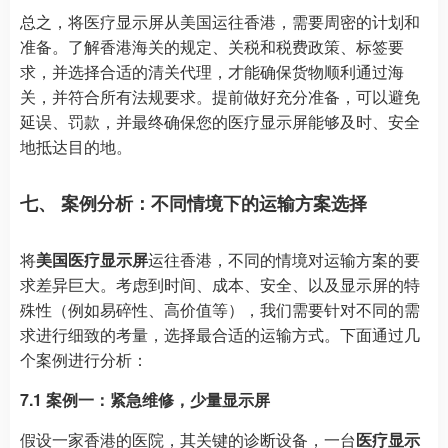
总之，将医疗显示屏从美国运往香港，需要周密的计划和
准备。了解香港海关的规定、关税和税费政策、标签要
求，并选择合适的清关代理，才能确保货物顺利通过海
关，并符合所有法规要求。提前做好充分准备，可以避免
延误、罚款，并最终确保您的医疗显示屏能够及时、安全
地抵达目的地。
七、 案例分析：不同情境下的运输方案选择
将
美国医疗显示屏
运往香港，不同的情境对运输方案的要
求差异巨大。考虑到时间、成本、安全、以及显示屏的特
殊性（例如易碎性、高价值等），我们需要针对不同的需
求进行细致的考量，选择最合适的运输方式。下面通过几
个案例进行分析：
7.1 案例一：紧急维修，少量显示屏
假设一家香港的医院，其关键的诊断设备，一台
医疗显示