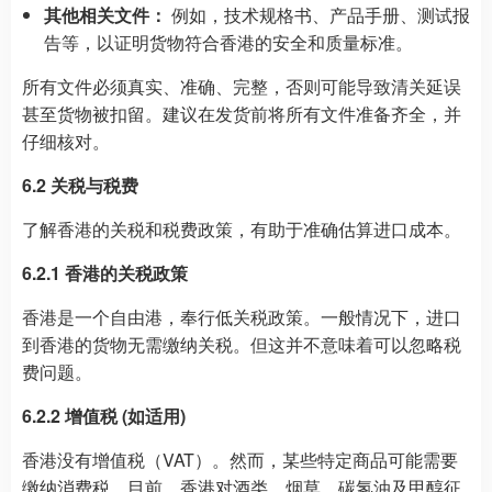
其他相关文件：
例如，技术规格书、产品手册、测试报
告等，以证明货物符合香港的安全和质量标准。
所有文件必须真实、准确、完整，否则可能导致清关延误
甚至货物被扣留。建议在发货前将所有文件准备齐全，并
仔细核对。
6.2 关税与税费
了解香港的关税和税费政策，有助于准确估算进口成本。
6.2.1 香港的关税政策
香港是一个自由港，奉行低关税政策。一般情况下，进口
到香港的货物无需缴纳关税。但这并不意味着可以忽略税
费问题。
6.2.2 增值税 (如适用)
香港没有增值税（VAT）。然而，某些特定商品可能需要
缴纳消费税。目前，香港对酒类、烟草、碳氢油及甲醇征