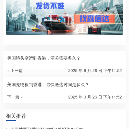
美国镜头空运到香港，清关需要多久？
« 上一篇
2025 年 9 月 26 日 下午11:52
美国宠物粮到香港，最快送达时间是多久？
下一篇 »
2025 年 9 月 26 日 下午11:52
相关推荐