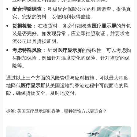
配合理赔调查：
积极配合保险公司的理赔调查，提供真
实、完整的资料，以便顺利获得赔偿。
货损检验：
在收货时，务必仔细检查
医疗显示屏
的外包
装是否完好。如发现异常，应立即拍照取证，并要求物
流公司出具货损证明。
考虑特殊风险：
针对
医疗显示屏
的特殊性，可以考虑购
买附加保险，例如针对温度变化的保险、针对盗窃的保
险等。
通过以上三个方面的风险管理与应对措施，可以最大程度
地降低
医疗显示屏
从美国运输到香港过程中可能面临的风
险，确保货物安全、及时地交付。
标签:
美国医疗显示屏到香港，哪种运输方式更适合？