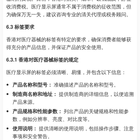
收消费税。医疗显示屏通常不属于消费税的征收范围，但
为确保万无一失，建议咨询专业的清关代理或税务顾问。
6.3 标签要求
香港对医疗器械的标签有特定的要求，确保消费者能够获
得充分的产品信息，并保证产品的安全使用。
6.3.1 香港对医疗器械标签的规定
医疗显示屏的标签必须清晰、易懂，并包含以下信息：
产品名称和型号：
准确描述产品的名称和型号。
制造商名称和地址：
提供制造商的详细信息，以便追溯
产品来源。
产品规格和性能参数：
列出产品的关键规格和性能参
数，例如分辨率、亮度、对比度等。
使用说明：
提供清晰的使用说明，包括操作步骤、注意
事项和安全警告。