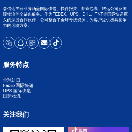
森信达主营业务涵盖国际快递、快件报关、邮寄包裹、转运公司及国
际物流等全链条服务。作为FEDEX、UPS、DHL、TNT等国际快递巨
头的深度合作伙伴，公司整合了全球专线资源，为客户提供极具竞争
力的运输方案。
服务特点
全球进口
FedEx国际快递
UPS 国际快递
国际物流
关注我们