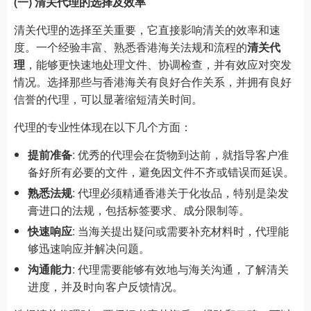
(一) 清关代理的选择及效率
清关代理的选择至关重要，它直接影响清关的效率和速
度。一个经验丰富、熟悉香港海关法规和流程的
清关代
理
，能够更快速地处理文件、协调检查，并有效应对突发
情况。选择那些与香港海关有良好合作关系，并拥有良好
信誉的代理，可以显著缩短清关时间。
代理的专业性体现在以下几个方面：
提前准备
: 优秀的代理会在货物到达前，就指导客户准
备好所有必要的文件，避免因文件不齐或错误而延误。
熟悉法规
: 代理必须精通香港关于化妆品，特别是染发
膏进口的法规，包括标签要求、成分限制等。
快速响应
: 当海关提出疑问或需要补充材料时，代理能
够迅速响应并解决问题。
沟通能力
: 代理需要能够有效地与海关沟通，了解清关
进度，并及时向客户反馈情况。