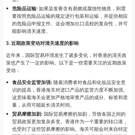
危险品运输:
如果染发膏含有易燃或腐蚀性物质，则需
要按照危险品运输的规定进行包装和运输，并提供相应
的危险品申报文件。这会增加出口流程的复杂性，并可
能影响清关速度。
3. 近期政策变动对清关速度的影响
近年来，国际贸易环境发生了诸多变化，对香港的清关政
策也产生了一定的影响。以下是一些需要关注的近期政策
变动：
食品安全监管加强:
随着消费者对食品和化妆品安全意
识的提高，香港海关对进口产品的监管力度不断加强。
这意味着海关会更加严格地审查产品的成分、标签和质
量，从而可能延长清关时间。
贸易摩擦加剧:
国际贸易摩擦的加剧，导致各国之间的
贸易政策更加复杂多变。香港作为一个重要的转口港，
也受到了这些贸易摩擦的影响。海关可能会对来自特定