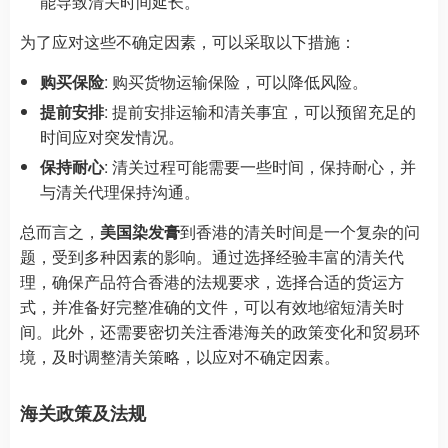
能导致清关时间延长。
为了应对这些不确定因素，可以采取以下措施：
购买保险
: 购买货物运输保险，可以降低风险。
提前安排
: 提前安排运输和清关事宜，可以预留充足的
时间应对突发情况。
保持耐心
: 清关过程可能需要一些时间，保持耐心，并
与清关代理保持沟通。
总而言之，
美国染发膏
到香港的清关时间是一个复杂的问
题，受到多种因素的影响。通过选择经验丰富的清关代
理，确保产品符合香港的法规要求，选择合适的货运方
式，并准备好完整准确的文件，可以有效地缩短清关时
间。此外，还需要密切关注香港海关的政策变化和贸易环
境，及时调整清关策略，以应对不确定因素。
海关政策及法规