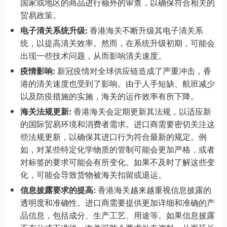
国家或地区的商品进行额外的审查，以确保符合相关的
贸易政策。
电子清关系统升级:
香港海关不断升级其电子清关系
统，以提高清关效率。然而，在系统升级初期，可能会
出现一些技术问题，从而影响清关速度。
疫情影响:
新冠疫情对全球供应链造成了严重冲击，香
港的清关速度也受到了影响。由于人手短缺、航班减少
以及防疫措施的实施，海关的运作效率有所下降。
海关法规更新:
香港海关会定期更新其法规，以适应新
的国际贸易环境和消费者需求。进口商需要密切关注这
些法规更新，以确保其进口行为符合最新的规定。例
如，对某些特定化学物质的管制可能会更加严格，或者
对标签的要求可能会有所变化。如果不及时了解这些变
化，可能会导致货物被海关扣留或退运。
信息披露要求的提高:
香港海关越来越重视信息披露的
透明度和准确性。进口商需要提供更加详细和准确的产
品信息，包括成分、生产工艺、用途等。如果信息披露