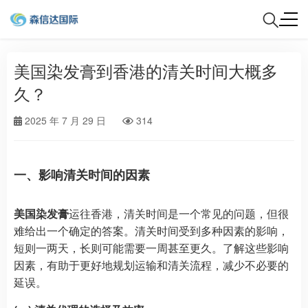
美国染发膏到香港的清关时间大概多
久？
2025 年 7 月 29 日
314
一、影响清关时间的因素
美国染发膏
运往香港，清关时间是一个常见的问题，但很
难给出一个确定的答案。清关时间受到多种因素的影响，
短则一两天，长则可能需要一周甚至更久。了解这些影响
因素，有助于更好地规划运输和清关流程，减少不必要的
延误。