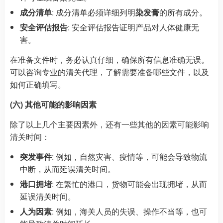
成分清单
: 成分清单必须详细列明
染发膏
的所有成分。
安全评估报告
: 安全评估报告证明产品对人体健康无
害。
在准备文件时，务必认真仔细，确保所有信息准确无误。
可以咨询专业的清关代理，了解需要准备哪些文件，以及
如何正确填写。
(六) 其他可能的影响因素
除了以上几个主要因素外，还有一些其他的因素可能影响
清关时间：
突发事件
: 例如，自然灾害、疫情等，可能会导致物流
中断，从而延误清关时间。
港口拥堵
: 在繁忙的港口，货物可能会出现拥堵，从而
延误清关时间。
人为因素
: 例如，海关人员的失误、操作不当等，也可