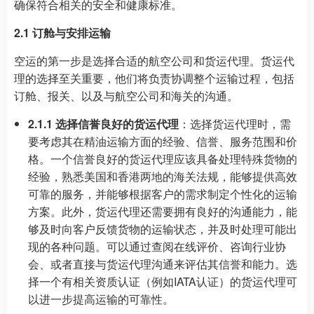
确保符合相关的安全和健康标准。
2.1 订舱与安排运输
空运的第一步是选择合适的航空公司和货运代理。货运代
理的选择至关重要，他们将负责协调整个运输过程，包括
订舱、报关、以及与航空公司和海关的沟通。
2.1.1 选择信誉良好的货运代理
：选择货运代理时，需
要考虑其在精油运输方面的经验、信誉、服务范围和价
格。一个信誉良好的货运代理应该具备处理特殊货物的
经验，熟悉美国和香港两地的海关法规，能够提供高效
可靠的服务，并能够根据客户的需求制定个性化的运输
方案。此外，货运代理还需要拥有良好的沟通能力，能
够及时向客户反馈货物的运输状态，并及时处理可能出
现的各种问题。可以通过查阅在线评价、咨询行业协
会、或者直接与货运代理沟通来评估其信誉和能力。选
择一个有相关资质认证（例如IATA认证）的货运代理可
以进一步提高运输的可靠性。