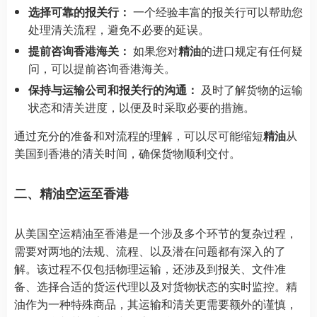
选择可靠的报关行：
一个经验丰富的报关行可以帮助您
处理清关流程，避免不必要的延误。
提前咨询香港海关：
如果您对
精油
的进口规定有任何疑
问，可以提前咨询香港海关。
保持与运输公司和报关行的沟通：
及时了解货物的运输
状态和清关进度，以便及时采取必要的措施。
通过充分的准备和对流程的理解，可以尽可能缩短
精油
从
美国到香港的清关时间，确保货物顺利交付。
二、精油空运至香港
从美国空运精油至香港是一个涉及多个环节的复杂过程，
需要对两地的法规、流程、以及潜在问题都有深入的了
解。该过程不仅包括物理运输，还涉及到报关、文件准
备、选择合适的货运代理以及对货物状态的实时监控。精
油作为一种特殊商品，其运输和清关更需要额外的谨慎，