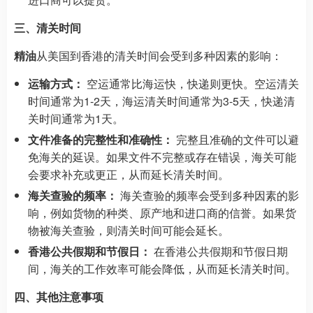
三、清关时间
精油
从美国到香港的清关时间会受到多种因素的影响：
运输方式：
空运通常比海运快，快递则更快。空运清关
时间通常为1-2天，海运清关时间通常为3-5天，快递清
关时间通常为1天。
文件准备的完整性和准确性：
完整且准确的文件可以避
免海关的延误。如果文件不完整或存在错误，海关可能
会要求补充或更正，从而延长清关时间。
海关查验的频率：
海关查验的频率会受到多种因素的影
响，例如货物的种类、原产地和进口商的信誉。如果货
物被海关查验，则清关时间可能会延长。
香港公共假期和节假日：
在香港公共假期和节假日期
间，海关的工作效率可能会降低，从而延长清关时间。
四、其他注意事项