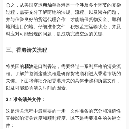
总之，从美国空运
精油
至香港是一个涉及多个环节的复杂
过程，需要充分了解两地的法规、流程、以及潜在问题，
并与信誉良好的货运代理合作，才能确保货物安全、顺利
地到达目的地。仔细准备文件，积极监控运输状态，并及
时应对可能出现的问题，是成功完成空运的关键。
三、香港清关流程
将美国的
精油
进口到香港，需要经过一系列严格的清关流
程。了解并遵循这些流程是确保货物顺利进入香港市场的
关键。下面将详细介绍香港清关的具体步骤和所需文件，
以及可能影响清关时间的因素。
3.1 准备清关文件：
这是清关流程中最重要的一步，文件准备的充分和准确性
直接影响清关速度和顺利程度。以下是需要准备的关键文
件：