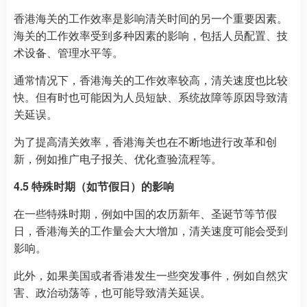
香港海关的工作效率是影响清关时间的另一个重要因素。
海关的工作效率受到多种因素的影响，包括人员配置、技
术设备、管理水平等。
通常情况下，香港海关的工作效率较高，清关速度也比较
快。但有时也可能因为人员短缺、系统故障等原因导致清
关延误。
为了提高清关效率，香港海关也在不断地进行改革和创
新，例如推广电子报关、优化查验流程等。
4.5 特殊时期（如节假日）的影响
在一些特殊时期，例如中国的农历新年、圣诞节等节假
日，香港海关的工作量会大大增加，清关速度可能会受到
影响。
此外，如果美国或者香港发生一些突发事件，例如自然灾
害、政治动荡等，也可能导致清关延误。