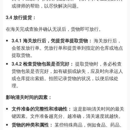
或律师的帮助，以尽快解决问题。
3.4 放行提货：
在海关完成查验并确认无误后，货物即可放行。
3.4.1 海关放行后，凭提货单提取货物：
海关放行后，
会签发放行单。凭放行单和提货单到指定的仓库或地点
提取货物。
3.4.2 检查货物包装是否完好：
提取货物时，务必检查
货物包装是否完好，如有破损或缺失，应及时向承运人
或仓库提出索赔。拍照记录货物的状况，以便后续处
理。
影响清关时间的因素：
文件准备的完整性和准确性：
这是影响清关时间的最关
键因素。文件准备越充分、越准确，清关速度就越快。
货物的种类和属性：
某些特殊商品，例如食品、药品、