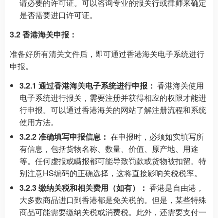
请必要的许可证。可以咨询专业的报关行或律师来确定
是否需要进口许可证。
3.2 香港海关申报：
准备好所有清关文件后，即可通过香港海关电子系统进行
申报。
3.2.1 通过香港海关电子系统进行申报：
香港海关使用
电子系统进行报关，需要注册并获得相应的权限才能进
行申报。可以通过香港海关的网站了解注册流程和系统
使用方法。
3.2.2 准确填写申报信息：
在申报时，必须如实填写所
有信息，包括货物名称、数量、价值、原产地、用途
等。任何虚报或瞒报都可能导致罚款或货物被扣留。特
别注意HS编码的正确选择，这将直接影响关税税率。
3.2.3 缴纳关税和相关费用（如有）：
香港是自由港，
大多数商品进口到香港都是免关税的。但是，某些特殊
商品可能需要缴纳关税或消费税。此外，还需要支付一