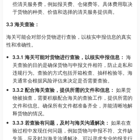
些清关服务费，例如报关费、仓储费等。具体费用取决
于货物的种类、价值和选择的清关服务提供商。
3.3 海关查验：
海关可能会对部分货物进行查验，以核实申报信息的真实
性和准确性。
3.3.1 海关可能对货物进行查验，以核实申报信息：
海
关查验的目的是确保货物与申报文件相符，防止走私和
违规行为。查验的方式包括开箱检查、抽样检验等。海
关通常会根据风险评估来决定是否需要查验。
3.3.2 配合海关查验，提供所需的文件和信息：
如果货
物被抽查，需要积极配合海关的查验工作，提供所需的
文件和信息。确保所有文件都准备齐全，并能清晰地解
释货物的情况。
3.3.3 若查验有问题，及时与海关沟通解决：
如果在查
验过程中发现任何问题，例如货物与申报不符、文件缺
失等，应及时与海关沟通解决。可以寻求专业的报关行