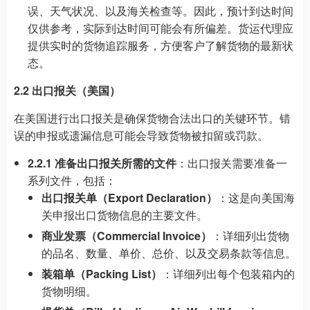
误、天气状况、以及海关检查等。因此，预计到达时间
仅供参考，实际到达时间可能会有所偏差。货运代理应
提供实时的货物追踪服务，方便客户了解货物的最新状
态。
2.2 出口报关（美国）
在美国进行出口报关是确保货物合法出口的关键环节。错
误的申报或遗漏信息可能会导致货物被扣留或罚款。
2.2.1 准备出口报关所需的文件
：出口报关需要准备一
系列文件，包括：
出口报关单（Export Declaration）
：这是向美国海
关申报出口货物信息的主要文件。
商业发票（Commercial Invoice）
：详细列出货物
的品名、数量、单价、总价、以及交易条款等信息。
装箱单（Packing List）
：详细列出每个包装箱内的
货物明细。