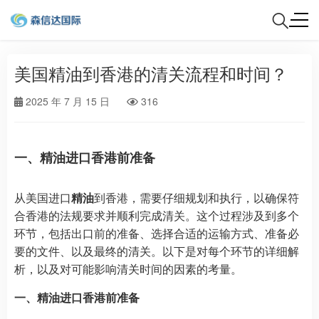
美国精油到香港的清关流程和时间？
2025 年 7 月 15 日
316
一、精油进口香港前准备
从美国进口
精油
到香港，需要仔细规划和执行，以确保符
合香港的法规要求并顺利完成清关。这个过程涉及到多个
环节，包括出口前的准备、选择合适的运输方式、准备必
要的文件、以及最终的清关。以下是对每个环节的详细解
析，以及对可能影响清关时间的因素的考量。
一、精油进口香港前准备