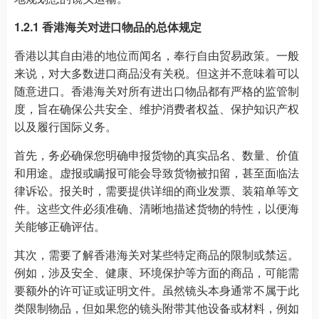
1.2.1 香港海关对进口物品的总体规定
香港以其自由港的地位而闻名，奉行自由贸易政策。一般
来说，对大多数进口商品没有关税。但这并不意味着可以
随意进口。香港海关对所有进出口物品都有严格的监管制
度，旨在确保公共安全、维护消费者权益、保护知识产权
以及履行国际义务。
首先，务必确保您明确申报货物的真实品名、数量、价值
和用途。虚报或瞒报可能会导致货物被扣留，甚至面临法
律诉讼。报关时，需要提供详细的商业发票、装箱单等文
件。这些文件必须准确、清晰地描述货物的特性，以便海
关能够正确评估。
其次，需要了解香港海关对某些特定商品的限制或禁运。
例如，涉及安全、健康、环境保护等方面的商品，可能需
要额外的许可证或证明文件。虽然镜头本身通常不属于此
类限制物品，但如果您的镜头附带其他设备或材料，例如