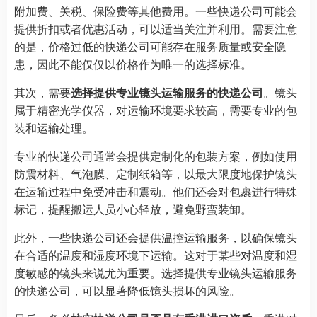
附加费、关税、保险费等其他费用。一些快递公司可能会
提供折扣或者优惠活动，可以适当关注并利用。需要注意
的是，价格过低的快递公司可能存在服务质量或安全隐
患，因此不能仅仅以价格作为唯一的选择标准。
其次，需要
选择提供专业镜头运输服务的快递公司
。镜头
属于精密光学仪器，对运输环境要求较高，需要专业的包
装和运输处理。
专业的快递公司通常会提供定制化的包装方案，例如使用
防震材料、气泡膜、定制纸箱等，以最大限度地保护镜头
在运输过程中免受冲击和震动。他们还会对包裹进行特殊
标记，提醒搬运人员小心轻放，避免野蛮装卸。
此外，一些快递公司还会提供温控运输服务，以确保镜头
在合适的温度和湿度环境下运输。这对于某些对温度和湿
度敏感的镜头来说尤为重要。选择提供专业镜头运输服务
的快递公司，可以显著降低镜头损坏的风险。