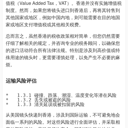
值税（Value Added Tax，VAT）。香港并没有实施增值税
制度。然而，如果您将镜头进口到香港后，再将其转售到
其他国家或地区，例如中国内地，则可能需要在目的地国
家或地区支付增值税或其他相关税费。
总而言之，虽然香港的税收政策相对简单，但您仍然需要
仔细了解相关的规定，并咨询专业的税务顾问，以确保您
的进口活动符合所有法律法规。特别是涉及到高价值或特
殊用途的镜头时，更需要谨慎处理，以免产生不必要的麻
烦。
运输风险评估
*   1.3.1 碰撞、跌落、潮湿、温度变化等潜在风险

*   1.3.2 丢失或被盗的风险

从美国镜头快递到香港，涉及到国际运输，不可避免地会
面临一系列的风险。对这些风险进行全面评估，并采取相