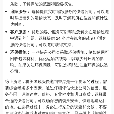
条款，了解保险的范围和赔偿标准。
追踪服务：
选择提供实时追踪服务的快递公司，可以随
时掌握镜头的运输状态，及时了解其所在位置和预计送
达时间。
客户服务：
优质的客户服务可以帮助您解决在运输过程
中遇到的问题。选择提供 24 小时在线客服或者电话客
服的快递公司，可以随时获得支持。
环保措施：
一些快递公司会采取环保措施，例如使用可
回收包装材料、优化运输路线等，以减少对环境的影
响。如果关注环保问题，可以选择那些注重环保的快递
公司。
综上所述，将美国镜头快递到香港是一个复杂的过程，需
要综合考虑多个因素。通过仔细评估快递公司的信誉、服
务范围、运输速度、价格、专业程度和进口资质，选择最
合适的快递公司，可以确保您的镜头安全、快速地送达目
的地。在选择过程中，务必进行充分的调查和比较，不要
盲目追求低价或者过度相信广告宣传。只有做出明智的选