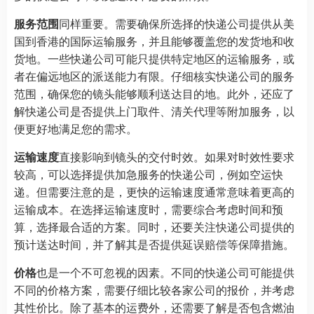
服务范围
同样重要。需要确保所选择的快递公司提供从美
国到香港的国际运输服务，并且能够覆盖您的发货地和收
货地。一些快递公司可能只提供特定地区的运输服务，或
者在偏远地区的派送能力有限。仔细核实快递公司的服务
范围，确保您的镜头能够顺利送达目的地。此外，还应了
解快递公司是否提供上门取件、清关代理等附加服务，以
便更好地满足您的需求。
运输速度
直接影响到镜头的交付时效。如果对时效性要求
较高，可以选择提供加急服务的快递公司，例如空运快
递。但需要注意的是，更快的运输速度通常意味着更高的
运输成本。在选择运输速度时，需要综合考虑时间和预
算，选择最合适的方案。同时，还要关注快递公司提供的
预计送达时间，并了解其是否提供延误赔偿等保障措施。
价格
也是一个不可忽视的因素。不同的快递公司可能提供
不同的价格方案，需要仔细比较各家公司的报价，并考虑
其性价比。除了基本的运费外，还需要了解是否包含燃油