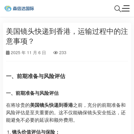
美国镜头快递到香港，运输过程中的注
意事项？
2025 年 11 月 6 日
233
一、前期准备与风险评估
一、前期准备与风险评估
在将珍贵的
美国镜头快递到香港
之前，充分的前期准备和
风险评估是至关重要的。这不仅能确保镜头安全抵达，还
能避免不必要的延误和额外费用。
镜头价值评估与保险：