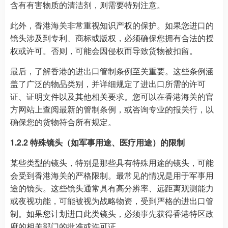
含有有害物质的清洁剂，则需要特别注意。
此外，香港海关非常重视知识产权的保护。如果您进口的
镜头涉及到专利、商标或版权，必须确保您拥有合法的授
权或许可。否则，可能会因侵权而导致货物被扣留。
最后，了解香港的进出口管制条例至关重要。这些条例涵
盖了广泛的物品类别，并详细规定了进出口所需的许可
证、证明文件以及其他相关要求。您可以在香港海关的官
方网站上查阅最新的管制条例，或咨询专业的报关行，以
确保您的货物符合所有规定。
1.2.2 特殊镜头（如军事用途、医疗用途）的限制
某些类型的镜头，特别是那些具有特殊用途的镜头，可能
会受到香港海关的严格限制。最常见的情况是用于军事用
途的镜头。这些镜头通常具有高分辨率、远距离观测能力
或夜视功能，可能被视为战略物资，受到严格的进出口管
制。如果您计划进口此类镜头，必须事先获得香港特区政
府的相关部门的批准或许可证。