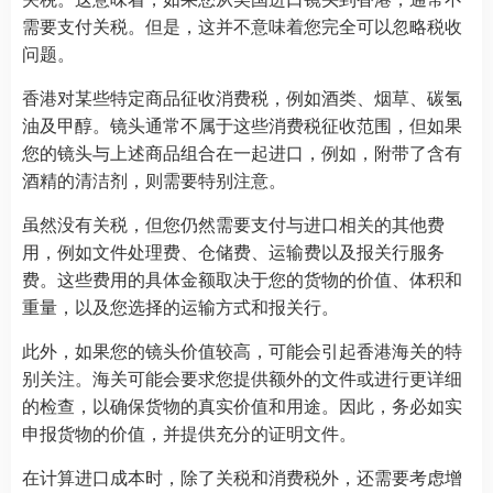
需要支付关税。但是，这并不意味着您完全可以忽略税收
问题。
香港对某些特定商品征收消费税，例如酒类、烟草、碳氢
油及甲醇。镜头通常不属于这些消费税征收范围，但如果
您的镜头与上述商品组合在一起进口，例如，附带了含有
酒精的清洁剂，则需要特别注意。
虽然没有关税，但您仍然需要支付与进口相关的其他费
用，例如文件处理费、仓储费、运输费以及报关行服务
费。这些费用的具体金额取决于您的货物的价值、体积和
重量，以及您选择的运输方式和报关行。
此外，如果您的镜头价值较高，可能会引起香港海关的特
别关注。海关可能会要求您提供额外的文件或进行更详细
的检查，以确保货物的真实价值和用途。因此，务必如实
申报货物的价值，并提供充分的证明文件。
在计算进口成本时，除了关税和消费税外，还需要考虑增