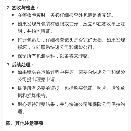
签收与检查：
在签收包裹时，务必仔细检查外包装是否完好。
如果发现外包装有破损或变形，应立即在签收单上注
明，并拍照留证。
打开包裹后，仔细检查镜头是否完好无损。如果发现
损坏，立即联系快递公司和保险公司。
保留所有包装材料，以备将来理赔。
后续处理：
如果镜头在运输过程中损坏，需要向快递公司和保险
公司提出理赔申请。
提供所有必要的证据，包括购买凭证、照片、运输单
据和损坏报告。
耐心等待理赔结果，并与快递公司和保险公司保持沟
通。
四、其他注意事项