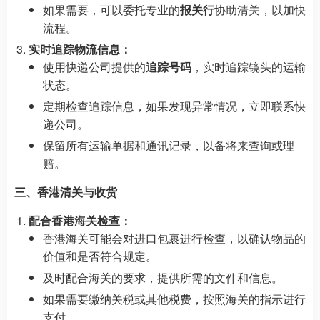
如果需要，可以委托专业的
报关行
协助清关，以加快
流程。
实时追踪物流信息：
使用快递公司提供的
追踪号码
，实时追踪镜头的运输
状态。
定期检查追踪信息，如果发现异常情况，立即联系快
递公司。
保留所有运输单据和通讯记录，以备将来查询或理
赔。
三、香港清关与收货
配合香港海关检查：
香港海关可能会对进口包裹进行检查，以确认物品的
价值和是否符合规定。
及时配合海关的要求，提供所需的文件和信息。
如果需要缴纳关税或其他税费，按照海关的指示进行
支付。