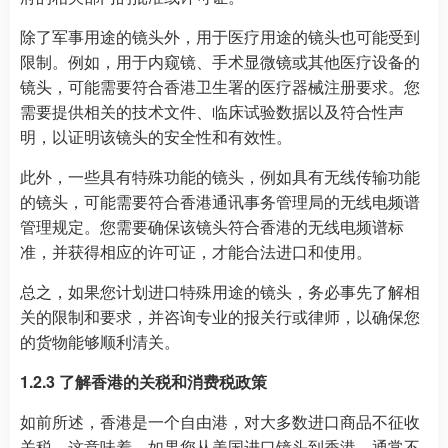
除了军事用途的镜头外，用于医疗用途的镜头也可能受到
限制。例如，用于内窥镜、手术显微镜或其他医疗设备的
镜头，可能需要符合香港卫生署的医疗器械注册要求。您
需要提供相关的技术文件、临床试验数据以及符合性声
明，以证明该镜头的安全性和有效性。
此外，一些具有特殊功能的镜头，例如具有无线传输功能
的镜头，可能需要符合香港通讯事务管理局的无线电频谱
管理规定。您需要确保该镜头符合香港的无线电频谱标
准，并获得相应的许可证，才能合法进口和使用。
总之，如果您计划进口特殊用途的镜头，务必事先了解相
关的限制和要求，并咨询专业的报关行或律师，以确保您
的货物能够顺利清关。
1.2.3 了解香港的关税和消费税政策
如前所述，香港是一个自由港，对大多数进口商品不征收
关税。这意味着，如果您从美国进口镜头到香港，通常不