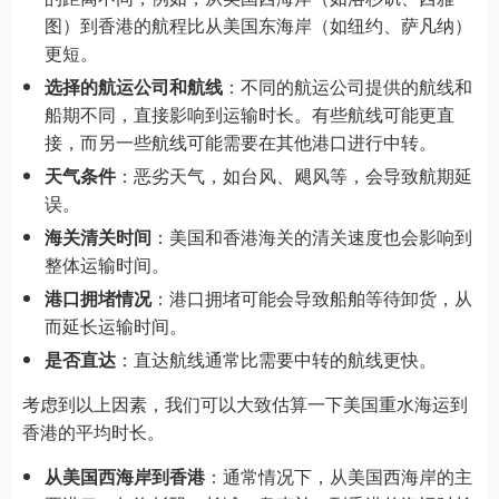
图）到香港的航程比从美国东海岸（如纽约、萨凡纳）
更短。
选择的航运公司和航线
：不同的航运公司提供的航线和
船期不同，直接影响到运输时长。有些航线可能更直
接，而另一些航线可能需要在其他港口进行中转。
天气条件
：恶劣天气，如台风、飓风等，会导致航期延
误。
海关清关时间
：美国和香港海关的清关速度也会影响到
整体运输时间。
港口拥堵情况
：港口拥堵可能会导致船舶等待卸货，从
而延长运输时间。
是否直达
：直达航线通常比需要中转的航线更快。
考虑到以上因素，我们可以大致估算一下美国重水海运到
香港的平均时长。
从美国西海岸到香港
：通常情况下，从美国西海岸的主