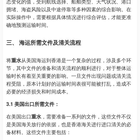
态变化的值，受到航线选择、船舶类型、天气状况、港口
拥堵、海盗风险以及中途停靠等多种因素的综合影响。在
实际操作中，需要根据具体情况进行综合评估，才能更准
确地预测运输时间。
三、 海运所需文件及清关流程
将
重水
从美国海运到香港是一个复杂的过程，涉及多个环
节，其中文件的准备和清关流程的顺利进行，对于整体运
输时长有着至关重要的影响。一旦文件出现问题或清关流
程受阻，原本计划好的运输时间表很可能被打乱，造成不
必要的经济损失和时间成本。
3.1 美国出口所需文件：
在美国出口
重水
，需要准备一系列的文件，这些文件不仅
是美国海关放行的依据，也是香港海关进行进口清关的必
备材料。这些文件主要包括：