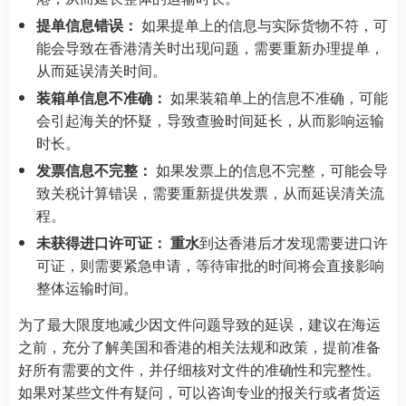
提单信息错误：
如果提单上的信息与实际货物不符，可
能会导致在香港清关时出现问题，需要重新办理提单，
从而延误清关时间。
装箱单信息不准确：
如果装箱单上的信息不准确，可能
会引起海关的怀疑，导致查验时间延长，从而影响运输
时长。
发票信息不完整：
如果发票上的信息不完整，可能会导
致关税计算错误，需要重新提供发票，从而延误清关流
程。
未获得进口许可证：
重水
到达香港后才发现需要进口许
可证，则需要紧急申请，等待审批的时间将会直接影响
整体运输时间。
为了最大限度地减少因文件问题导致的延误，建议在海运
之前，充分了解美国和香港的相关法规和政策，提前准备
好所有需要的文件，并仔细核对文件的准确性和完整性。
如果对某些文件有疑问，可以咨询专业的报关行或者货运