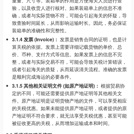
重量、尺寸等。装箱单的作用是方便海关人员进行查
验，以及收货人进行核对。如果装箱单上的信息不准
确，或者与实际货物不符，可能会引起海关的怀疑，导
致查验时间延长，从而影响运输时长。因此，务必保证
装箱单的准确性和完整性。
3.1.4 发票 (Invoice)：
发票是销售合同的证明，也是计
算关税的依据。发票上需要详细记载货物的单价、总
价、币种、支付方式等信息。如果发票上的信息不完
整，或者与实际交易不符，可能会导致关税计算错误，
或者引起海关的质疑，从而延误清关流程。准确的发票
是顺利完成海运的必要条件。
3.1.5 其他相关证明文件 (如原产地证明)：
根据贸易协
定的不同，可能还需要提供原产地证明等其他相关文
件。原产地证明是证明货物产地的文件，可以享受相应
的关税优惠。如果未能提供原产地证明，或者提供的原
产地证明不符合要求，就无法享受关税优惠，甚至可能
被征收更高的关税，从而增加运输成本和时间。