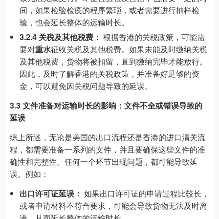
间，如果检验检疫的程序繁琐，或者需要进行抽样检
验，也会延长整体的运输时长。
3.2.4 关税及其他税费：
根据香港的关税政策，可能需
要对
重水
征收关税及其他税费。如果未能及时缴纳关税
及其他税费，货物将被扣留，直到缴纳完毕才能放行。
因此，及时了解香港的关税政策，并准备好足够的资
金，可以避免因关税问题导致的延误。
3.3 文件准备对运输时长的影响：文件不全或错误导致的
延误
综上所述，无论是美国的出口流程还是香港的进口清关流
程，都需要准备一系列的文件，并且要确保这些文件的准
确性和完整性。任何一个环节出现问题，都可能导致延
误。例如：
出口许可证延误：
如果出口许可证的申请过程比较长，
或者申请材料不符合要求，可能会导致货物无法及时离
港，从而延长整体的运输时长。