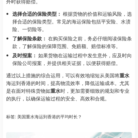
外时获得赔偿。
选择合适的保险类型：
根据货物的价值和运输风险，选
择合适的保险类型。常见的海运保险包括平安险、水渍
险、一切险等。
了解保险条款：
在购买保险之前，务必仔细阅读保险条
款，了解保险的保障范围、免赔额、赔偿标准等。
及时报案：
如果货物在运输过程中发生意外，应及时向
保险公司报案，并提供相关证据，以便获得赔偿。
通过以上措施的综合运用，可以有效地缩短从美国将
重水
海运到香港的时间，提高物流效率，降低运输成本。尤其
是在面对特殊货物如
重水
时，更加需要细致的规划和专业
的执行，以确保运输过程的安全、高效和合规。
标签:
美国重水海运到香港的平均时长？