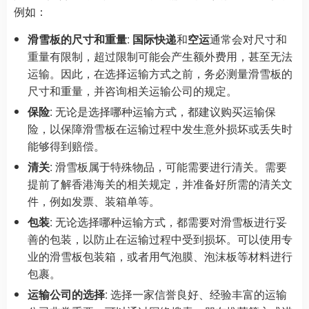
例如：
滑雪板的尺寸和重量
:
国际快递
和
空运
通常会对尺寸和
重量有限制，超过限制可能会产生额外费用，甚至无法
运输。因此，在选择运输方式之前，务必测量滑雪板的
尺寸和重量，并咨询相关运输公司的规定。
保险
: 无论是选择哪种运输方式，都建议购买运输保
险，以保障滑雪板在运输过程中发生意外损坏或丢失时
能够得到赔偿。
清关
: 滑雪板属于特殊物品，可能需要进行清关。需要
提前了解香港海关的相关规定，并准备好所需的清关文
件，例如发票、装箱单等。
包装
: 无论选择哪种运输方式，都需要对滑雪板进行妥
善的包装，以防止在运输过程中受到损坏。可以使用专
业的滑雪板包装箱，或者用气泡膜、泡沫板等材料进行
包裹。
运输公司的选择
: 选择一家信誉良好、经验丰富的运输