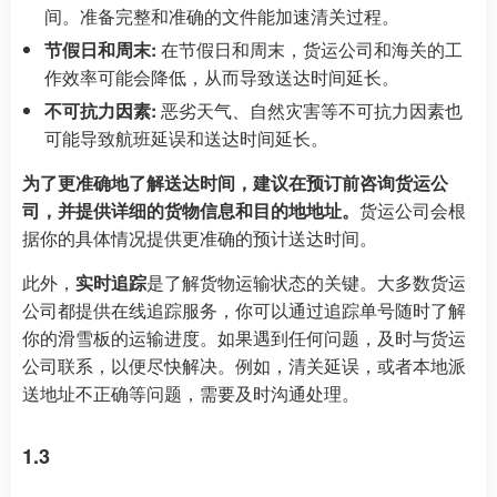
间。准备完整和准确的文件能加速清关过程。
节假日和周末:
在节假日和周末，货运公司和海关的工
作效率可能会降低，从而导致送达时间延长。
不可抗力因素:
恶劣天气、自然灾害等不可抗力因素也
可能导致航班延误和送达时间延长。
为了更准确地了解送达时间，建议在预订前咨询货运公
司，并提供详细的货物信息和目的地地址。
货运公司会根
据你的具体情况提供更准确的预计送达时间。
此外，
实时追踪
是了解货物运输状态的关键。大多数货运
公司都提供在线追踪服务，你可以通过追踪单号随时了解
你的滑雪板的运输进度。如果遇到任何问题，及时与货运
公司联系，以便尽快解决。例如，清关延误，或者本地派
送地址不正确等问题，需要及时沟通处理。
1.3