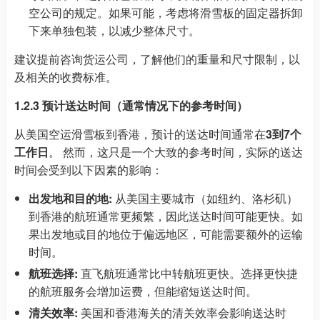
空公司的规定。如果可能，考虑将滑雪板的固定器拆卸
下来单独包装，以减少整体尺寸。
建议提前咨询货运公司，了解他们的重量和尺寸限制，以
及相关的收费标准。
1.2.3 预计送达时间（通常情况下的参考时间）
从美国空运滑雪板到香港，预计的送达时间通常在
3到7个
工作日
。 然而，这只是一个大致的参考时间，实际的送达
时间会受到以下因素的影响：
出发地和目的地:
从美国主要城市（如纽约、洛杉矶）
到香港的航班通常更频繁，因此送达时间可能更快。如
果出发地或目的地位于偏远地区，可能需要额外的运输
时间。
航班选择:
直飞航班通常比中转航班更快。选择更快捷
的航班服务会增加运费，但能缩短送达时间。
清关效率:
美国和香港海关的清关效率会影响送达时