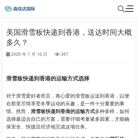
美国滑雪板快递到香港，送达时间大概
多久？
2025 年 7 月 16 日
357
滑雪板快递到香港的运输方式选择
对于滑雪爱好者而言，将心爱的滑雪板运送到香港，以便
在那里尽情享受冬季运动的乐趣，是一件十分重要的事
情。然而，
滑雪板快递到香港的运输方式
多种多样，如何
选择最适合自己的方案，需要仔细考量诸多因素，才能确
保安全、快捷且经济地完成这项任务。