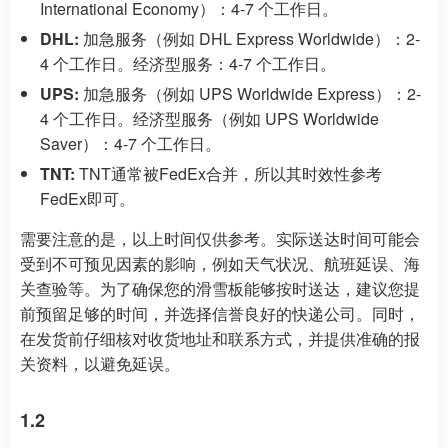
International Economy）：4-7 个工作日。
DHL:
加急服务（例如 DHL Express Worldwide）：2-
4 个工作日。经济型服务：4-7 个工作日。
UPS:
加急服务（例如 UPS Worldwide Express）：2-
4 个工作日。经济型服务（例如 UPS Worldwide
Saver）：4-7 个工作日。
TNT:
TNT通常被FedEx合并，所以其时效性参考
FedEx即可。
需要注意的是，以上时间仅供参考。实际送达时间可能会
受到不可预见因素的影响，例如天气状况、航班延误、海
关查验等。为了确保您的滑雪板能够按时送达，建议您提
前预留足够的时间，并选择信誉良好的快递公司。同时，
在发货前仔细核对收货地址和联系方式，并提供准确的报
关资料，以避免延误。
1.2