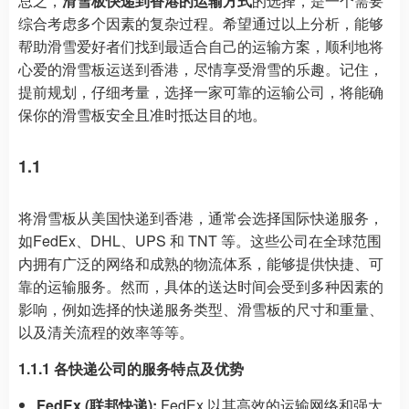
总之，
滑雪板快递到香港的运输方式
的选择，是一个需要
综合考虑多个因素的复杂过程。希望通过以上分析，能够
帮助滑雪爱好者们找到最适合自己的运输方案，顺利地将
心爱的滑雪板运送到香港，尽情享受滑雪的乐趣。记住，
提前规划，仔细考量，选择一家可靠的运输公司，将能确
保你的滑雪板安全且准时抵达目的地。
1.1
将滑雪板从美国快递到香港，通常会选择国际快递服务，
如FedEx、DHL、UPS 和 TNT 等。这些公司在全球范围
内拥有广泛的网络和成熟的物流体系，能够提供快捷、可
靠的运输服务。然而，具体的送达时间会受到多种因素的
影响，例如选择的快递服务类型、滑雪板的尺寸和重量、
以及清关流程的效率等等。
1.1.1 各快递公司的服务特点及优势
FedEx (联邦快递):
FedEx 以其高效的运输网络和强大