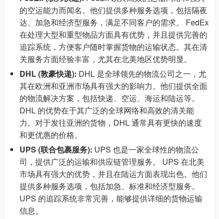
的空运能力而闻名。他们提供多种服务选项，包括隔夜
达、加急和经济型服务，满足不同客户的需求。 FedEx
在处理大型和重型物品方面具有优势，并且提供完善的
追踪系统，方便客户随时掌握货物的运输状态。其在清
关服务方面经验丰富，尤其在北美地区优势明显。
DHL (敦豪快递):
DHL 是全球领先的物流公司之一，尤
其在欧洲和亚洲市场具有强大的影响力。他们提供全面
的物流解决方案，包括快递、空运、海运和陆运等。
DHL 的优势在于其广泛的全球网络和高效的清关能
力。对于发往亚洲的货物，DHL 通常具有更快的速度
和更优惠的价格。
UPS (联合包裹服务):
UPS 也是一家全球性的物流公
司，提供广泛的运输和供应链管理服务。 UPS 在北美
市场具有强大的优势，并且在陆运方面表现出色。他们
提供多种服务选项，包括加急、标准和经济型服务。
UPS 的追踪系统非常完善，能够提供详细的货物运输
信息。