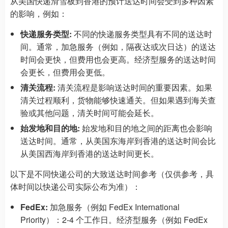
从美国快递滑雪板到香港的预计送达时间会受到多种因素
的影响，例如：
快递服务类型:
不同的快递服务类型具有不同的送达时
间。通常，加急服务（例如，隔夜达或次日达）的送达
时间会更快，但费用也会更高。经济型服务的送达时间
会更长，但费用会更低。
清关流程:
清关流程是影响送达时间的重要因素。如果
清关过程顺利，货物能够快速通关。但如果遇到海关查
验或其他问题，清关时间可能会延长。
始发地和目的地:
始发地和目的地之间的距离也会影响
送达时间。通常，从美国东海岸到香港的送达时间会比
从美国西海岸到香港的送达时间更长。
以下是不同快递公司的大致送达时间参考（仅供参考，具
体时间以快递公司实际公布为准）：
FedEx:
加急服务（例如 FedEx International
Priority）：2-4 个工作日。经济型服务（例如 FedEx