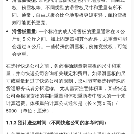
板、粉雪板等。不同类型的滑雪板尺寸和重量有所不
同。通常，自由式板会比全地形板更短更轻，而粉雪板
则可能更长更宽。
滑雪板重量:
一个标准的成人滑雪板的重量通常在 3 公
斤到 5 公斤之间。加上固定器和其他配件，总重量可能
会超过 5 公斤。一些特殊的滑雪板，例如竞技板，可能
会更重。
在选择快递公司之前，务必准确测量滑雪板的尺寸和重
量，并向快递公司咨询相关规定和费用。如果滑雪板的尺
寸或重量超过了快递公司的限制，您可能需要选择特殊的
货运服务或者分拆运输。 尤其需要注意体积重，某些快递
公司会根据货物的实际重量和体积重两者中较大的一个来
计算运费。体积重的计算公式通常是（长 x 宽 x 高）/
5000 （单位：厘米）。
1.1.3 预计送达时间（不同快递公司的参考时间）