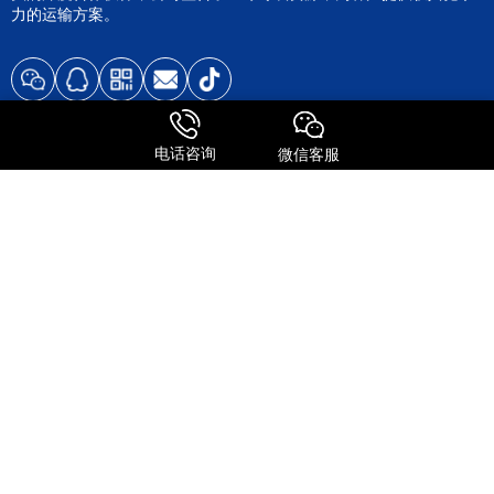
力的运输方案。
电话咨询
微信客服
服务特点
全球进口
FedEx国际快递
UPS 国际快递
国际物流
关注我们