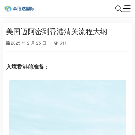
美国迈阿密到香港清关流程大纲
2025 年 2 月 25 日
611
入境香港前准备：