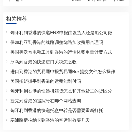
相关推荐
匈牙利到香港的快递ENS申报由发货人还是船公司做
保加利亚到香港的线路调整绕路加收费用合理吗
美国美沃奇电动工具到香港的运输体积重量计费方式
冰岛到香港的快递进口关税怎么收
进口到香港的贸易通申报贸易通Box提交文件怎么操作
美国扭矩扳手到香港的运费能到付吗
匈牙利到香港的快递拼箱货怎么和其他货主的货区分
捷克到香港的追踪号在哪个网站查询
匈牙利到香港的快递托盘中转是否需要重新打托
塞浦路斯拉纳卡到香港的空运时效要几天