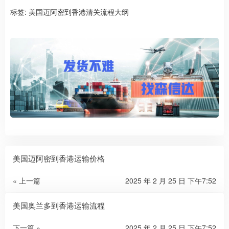
标签:
美国迈阿密到香港清关流程大纲
美国迈阿密到香港运输价格
« 上一篇
2025 年 2 月 25 日 下午7:52
美国奥兰多到香港运输流程
下一篇 »
2025 年 2 月 25 日 下午7:52