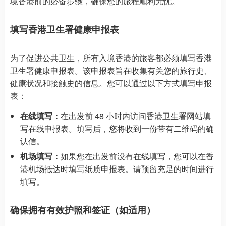
境香港前的必备步骤，确保您的旅程顺利无忧。
填写香港卫生署健康申报表
为了促进公共卫生，所有入境香港的旅客都必须填写香港
卫生署健康申报表。该申报表旨在收集有关您的旅行史、
健康状况和接触史的信息。您可以通过以下方式填写申报
表：
在线填写：
在出发前 48 小时内访问香港卫生署网站填
写在线申报表。填写后，您将收到一份带有二维码的确
认信。
机场填写：
如果您在出发前没有在线填写，您可以在香
港机场抵达时填写纸质申报表。请预留充足的时间进行
填写。
确保拥有有效护照和签证（如适用）