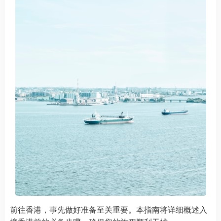
前往香港，事先做好准备至关重要。本指南将详细概述入