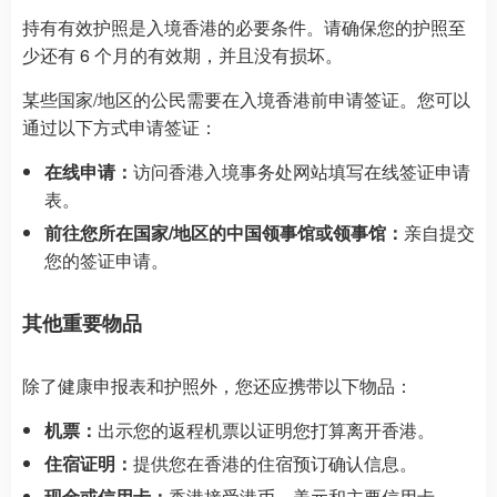
持有有效护照是入境香港的必要条件。请确保您的护照至
少还有 6 个月的有效期，并且没有损坏。
某些国家/地区的公民需要在入境香港前申请签证。您可以
通过以下方式申请签证：
在线申请：
访问香港入境事务处网站填写在线签证申请
表。
前往您所在国家/地区的中国领事馆或领事馆：
亲自提交
您的签证申请。
其他重要物品
除了健康申报表和护照外，您还应携带以下物品：
机票：
出示您的返程机票以证明您打算离开香港。
住宿证明：
提供您在香港的住宿预订确认信息。
现金或信用卡：
香港接受港币、美元和主要信用卡。