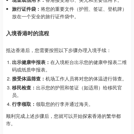
旅行证件袋：
将您的重要文件（护照、签证、登机牌）
放在一个安全的旅行证件袋中。
入境香港时的流程
抵达香港后，您需要按照以下步骤办理入境手续：
出示健康申报表：
在入境柜台出示您的健康申报表二维
码或纸质申报表。
接受体温筛查：
机场工作人员将对您的体温进行筛查。
移民检查：
出示您的护照和签证（如适用）给移民官
员。
行李领取：
领取您的行李并通过海关。
顺利完成上述步骤后，您就可以开始探索香港的繁华都
市。