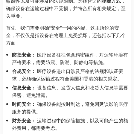
敏感性以及可能涉及的法规限制。选择合适的
物流方式
，
确保设备在运输过程中不受损，并符合所有相关规定，至
关重要。
首先，我们需要明确“安全”一词的内涵。这里所说的安
全，不仅仅是指设备在物理上免受损坏，还包括以下几个
方面：
防损安全：
医疗设备往往包含精密组件，对运输环境有
严格要求，需要防震、防潮、防静电等措施。
合规安全：
医疗设备进出口涉及严格的法规和认证要
求，必须确保运输过程符合美国和香港的相关规定。
信息安全：
设备信息、发货人信息和收货人信息等需要
保密，避免泄露。
时间安全：
确保设备能按时到达，避免因延误影响医疗
服务的提供。
财务安全：
运输过程中的保险措施，以及可能产生的额
外费用，都需要考虑。