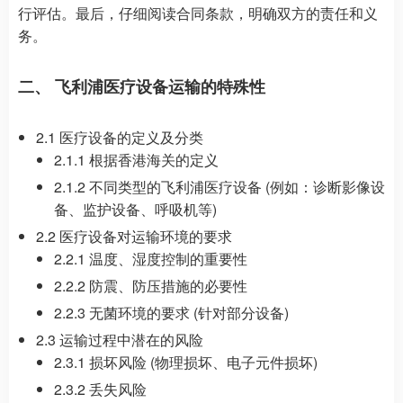
行评估。最后，仔细阅读合同条款，明确双方的责任和义
务。
二、 飞利浦医疗设备运输的特殊性
2.1 医疗设备的定义及分类
2.1.1 根据香港海关的定义
2.1.2 不同类型的飞利浦医疗设备 (例如：诊断影像设
备、监护设备、呼吸机等)
2.2 医疗设备对运输环境的要求
2.2.1 温度、湿度控制的重要性
2.2.2 防震、防压措施的必要性
2.2.3 无菌环境的要求 (针对部分设备)
2.3 运输过程中潜在的风险
2.3.1 损坏风险 (物理损坏、电子元件损坏)
2.3.2 丢失风险