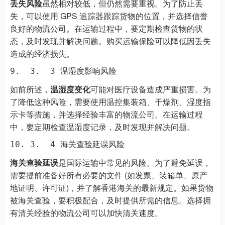
丢失风险
虽然相对较低，但仍然需要重视。为了防止丢
失，可以使用 GPS 追踪器跟踪货物的位置，并选择信誉
良好的物流公司。在运输过程中，要定期检查货物的状
态，及时发现并解决问题。购买运输保险可以降低因丢失
造成的经济损失。
如前所述，
温湿度变化
可能对医疗设备造成严重损害。为
了降低这种风险，需要使用温控集装箱、干燥剂、湿度指
示卡等措施，并选择经验丰富的物流公司。在运输过程
中，要定期检查温湿度记录，及时发现并解决问题。
海关查验延误
是国际运输中常见的风险。为了避免延误，
需要提前准备好所有必要的文件 (如发票、装箱单、原产
地证明、许可证)，并了解香港海关的最新规定。如果货物
被海关查验，要积极配合，及时提供所需的信息。选择拥
有清关经验的物流公司可以加快清关速度。