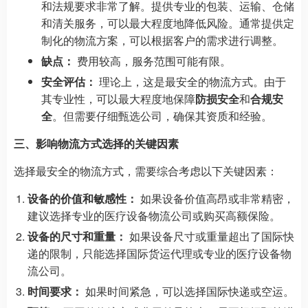
和法规要求非常了解。提供专业的包装、运输、仓储
和清关服务，可以最大程度地降低风险。通常提供定
制化的物流方案，可以根据客户的需求进行调整。
缺点：
费用较高，服务范围可能有限。
安全评估：
理论上，这是最安全的物流方式。由于
其专业性，可以最大程度地保障
防损安全
和
合规安
全
。但需要仔细甄选公司，确保其资质和经验。
三、影响物流方式选择的关键因素
选择最安全的物流方式，需要综合考虑以下关键因素：
设备的价值和敏感性：
如果设备价值高昂或非常精密，
建议选择专业的医疗设备物流公司或购买高额保险。
设备的尺寸和重量：
如果设备尺寸或重量超出了国际快
递的限制，只能选择国际货运代理或专业的医疗设备物
流公司。
时间要求：
如果时间紧急，可以选择国际快递或空运。