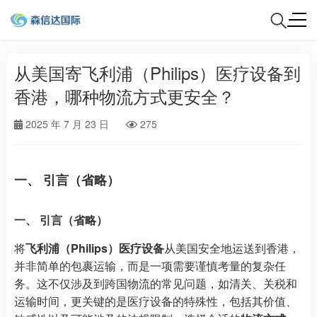
从美国寄飞利浦（Philips）医疗设备到
香港，哪种物流方式更安全？
2025 年 7 月 23 日
275
一、 引言（省略）
一、 引言（省略）
将
飞利浦（Philips）医疗设备
从美国安全地运送到香港，
并非简单的包裹运输，而是一项需要谨慎考量的复杂任
务。这不仅涉及到跨国物流的常见问题，如清关、关税和
运输时间，更关键的是医疗设备的特殊性，包括其价值、