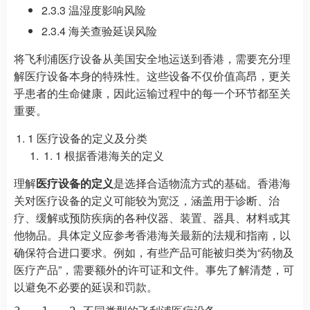
2.3.3 温湿度影响风险
2.3.4 海关查验延误风险
将飞利浦医疗设备从美国安全地运送到香港，需要充分理
解医疗设备本身的特殊性。这些设备不仅价值高昂，更关
乎患者的生命健康，因此运输过程中的每一个环节都至关
重要。
1 医疗设备的定义及分类
1 根据香港海关的定义
理解
医疗设备的定义
是选择合适物流方式的基础。香港海
关对医疗设备的定义可能较为宽泛，涵盖用于诊断、治
疗、缓解或预防疾病的各种仪器、装置、器具、材料或其
他物品。具体定义应参考香港海关最新的法规和指南，以
确保符合进口要求。例如，有些产品可能被归类为“药物及
医疗产品”，需要额外的许可证和文件。事先了解清楚，可
以避免不必要的延误和罚款。