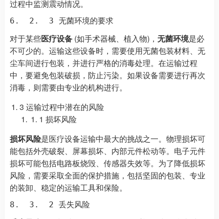
过程中监测震动情况。
对于某些
医疗设备
(如手术器械、植入物)，
无菌环境
是必
不可少的。运输这些设备时，需要使用无菌包装材料、无
尘车间进行包装，并进行严格的消毒处理。在运输过程
中，要避免包装破损，防止污染。如果设备需要进行再次
消毒，则需要由专业的机构进行。
3 运输过程中潜在的风险
1 损坏风险
损坏风险
是医疗设备运输中最大的挑战之一。物理损坏可
能包括外壳破裂、屏幕损坏、内部元件松动等。电子元件
损坏可能包括电路板烧毁、传感器失效等。为了降低损坏
风险，需要采取全面的保护措施，包括坚固的包装、专业
的装卸、稳定的运输工具和保险。