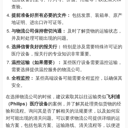
查验。
提前准备好所有必要的文件：
包括发票、装箱单、原产
地证明、进出口许可证等。
与物流公司保持密切沟通：
及时了解货物的运输状态，
并及时处理可能出现的问题。
选择信誉良好的报关行：
特别是涉及需要特殊许可证的
医疗设备，报关行的专业知识非常重要。
温控运输（如果需要）：
某些医疗设备需要温控运输，
需要选择提供温控服务的物流公司。
全程监控：
某些高端设备可能需要全程监控，以确保其
安全。
在选择物流公司的时候，建议索取其以往运输类似
飞利浦
（Philips）医疗设备
的案例，并了解其处理类似货物的经
验和流程。询问其是否了解相关的法规要求，以及如何应
对可能出现的清关问题。可以要求物流公司提供详细的运
输方案，包括包装方案、运输路线、清关流程等，以便进