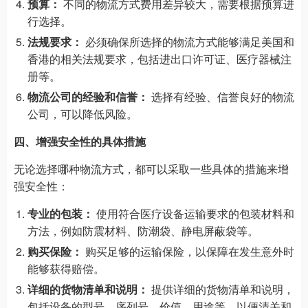
预算：
不同的物流方式费用差异较大，需要根据预算进
行选择。
法规要求：
必须确保所选择的物流方式能够满足美国和
香港的相关法规要求，包括进出口许可证、医疗器械注
册等。
物流公司的经验和信誉：
选择有经验、信誉良好的物流
公司，可以降低风险。
四、增强安全性的具体措施
无论选择哪种物流方式，都可以采取一些具体的措施来增
强安全性：
专业的包装：
使用符合医疗设备运输要求的包装材料和
方法，例如防震材料、防潮袋、静电屏蔽袋等。
购买保险：
购买足够的运输保险，以保障在发生意外时
能够获得赔偿。
详细的货物清单和说明：
提供详细的货物清单和说明，
包括设备的型号、序列号、价值、用途等，以便清关和