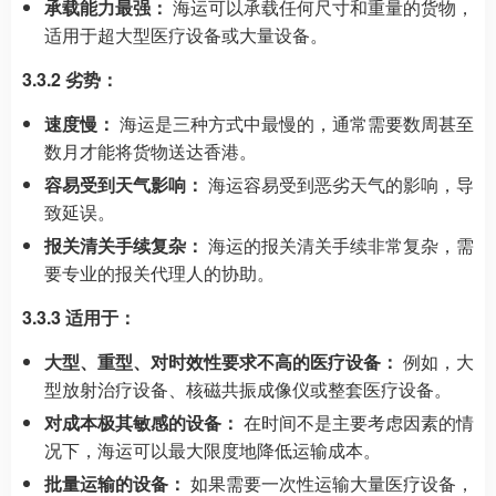
承载能力最强：
海运可以承载任何尺寸和重量的货物，
适用于超大型医疗设备或大量设备。
3.3.2 劣势：
速度慢：
海运是三种方式中最慢的，通常需要数周甚至
数月才能将货物送达香港。
容易受到天气影响：
海运容易受到恶劣天气的影响，导
致延误。
报关清关手续复杂：
海运的报关清关手续非常复杂，需
要专业的报关代理人的协助。
3.3.3 适用于：
大型、重型、对时效性要求不高的医疗设备：
例如，大
型放射治疗设备、核磁共振成像仪或整套医疗设备。
对成本极其敏感的设备：
在时间不是主要考虑因素的情
况下，海运可以最大限度地降低运输成本。
批量运输的设备：
如果需要一次性运输大量医疗设备，