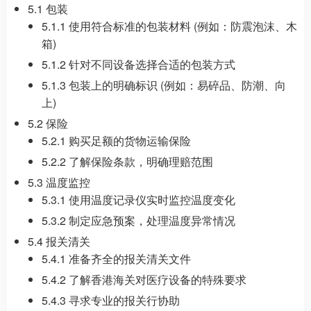
5.1 包装
5.1.1 使用符合标准的包装材料 (例如：防震泡沫、木
箱)
5.1.2 针对不同设备选择合适的包装方式
5.1.3 包装上的明确标识 (例如：易碎品、防潮、向
上)
5.2 保险
5.2.1 购买足额的货物运输保险
5.2.2 了解保险条款，明确理赔范围
5.3 温度监控
5.3.1 使用温度记录仪实时监控温度变化
5.3.2 制定应急预案，处理温度异常情况
5.4 报关清关
5.4.1 准备齐全的报关清关文件
5.4.2 了解香港海关对医疗设备的特殊要求
5.4.3 寻求专业的报关行协助