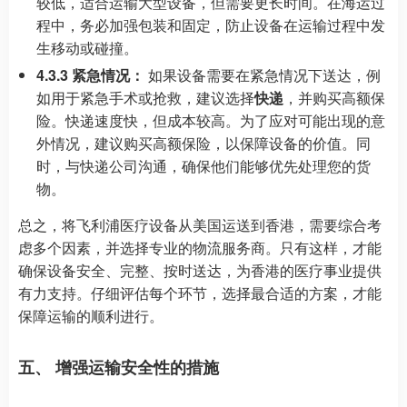
较低，适合运输大型设备，但需要更长时间。在海运过
程中，务必加强包装和固定，防止设备在运输过程中发
生移动或碰撞。
4.3.3 紧急情况：
如果设备需要在紧急情况下送达，例
如用于紧急手术或抢救，建议选择
快递
，并购买高额保
险。快递速度快，但成本较高。为了应对可能出现的意
外情况，建议购买高额保险，以保障设备的价值。同
时，与快递公司沟通，确保他们能够优先处理您的货
物。
总之，将飞利浦医疗设备从美国运送到香港，需要综合考
虑多个因素，并选择专业的物流服务商。只有这样，才能
确保设备安全、完整、按时送达，为香港的医疗事业提供
有力支持。仔细评估每个环节，选择最合适的方案，才能
保障运输的顺利进行。
五、 增强运输安全性的措施