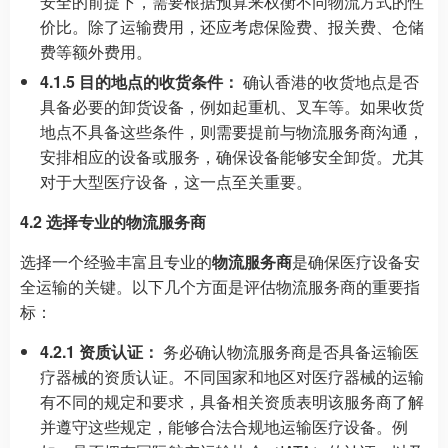
安全的前提下，需要根据预算来权衡不同物流方式的性
价比。除了运输费用，还应考虑保险费、报关费、仓储
费等额外费用。
4.1.5 目的地点的收货条件：
确认香港的收货地点是否
具备必要的卸货设备，例如起重机、叉车等。如果收货
地点不具备这些条件，则需要提前与物流服务商沟通，
安排相应的设备或服务，确保设备能够安全卸货。尤其
对于大型医疗设备，这一点至关重要。
4.2 选择专业的物流服务商
选择一个经验丰富且专业的
物流服务商
是确保医疗设备安
全运输的关键。以下几个方面是评估物流服务商的重要指
标：
4.2.1 资质认证：
务必确认物流服务商是否具备运输医
疗器械的资质认证。不同国家和地区对医疗器械的运输
有不同的规定和要求，具备相关资质表明该服务商了解
并遵守这些规定，能够合法合规地运输医疗设备。例