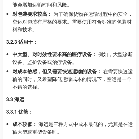
能会增加运输时间和风险。
对包装要求较高：
为了确保货物在运输过程中的安全，
空运对包装有严格的要求。需要使用符合标准的包装材
料和技术。
3.2.3 适用于：
中大型、对时效性要求高的医疗设备：
例如，大型诊断
设备、监护设备或治疗设备。
对成本敏感，但又需要快速运输的设备：
在需要快速运
输的同时，又希望降低运输成本的情况下，空运是一个
不错的选择。
3.3 海运
3.3.1 优势：
成本较低：
海运是三种方式中成本最低的，尤其是在运
输大型或重型设备时。