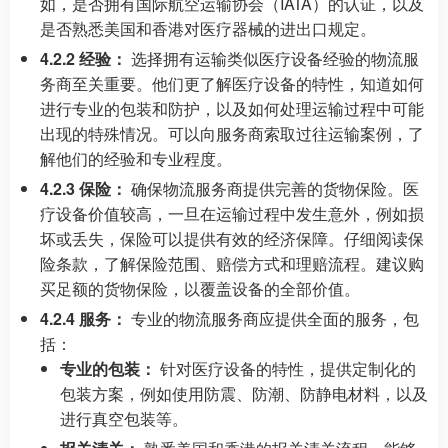
如，是否拥有国际航空运输协会（IATA）的认证，以及
是否熟悉美国和香港对医疗器械的进出口规定。
4.2.2 经验：
选择拥有运输类似医疗设备经验的物流服
务商至关重要。他们更了解医疗设备的特性，知道如何
进行专业的包装和防护，以及如何处理运输过程中可能
出现的特殊情况。可以向服务商索取过往运输案例，了
解他们的经验和专业程度。
4.2.3 保险：
确保物流服务商提供完善的货物保险。医
疗设备价值较高，一旦在运输过程中发生意外，例如损
坏或丢失，保险可以提供有效的经济保障。仔细阅读保
险条款，了解保险范围、赔偿方式和理赔流程。建议购
买足额的货物保险，以覆盖设备的全部价值。
4.2.4 服务：
专业的物流服务商应提供全面的服务，包
括：
专业的包装：
针对医疗设备的特性，提供定制化的
包装方案，例如使用防震、防潮、防静电材料，以及
进行真空包装等。