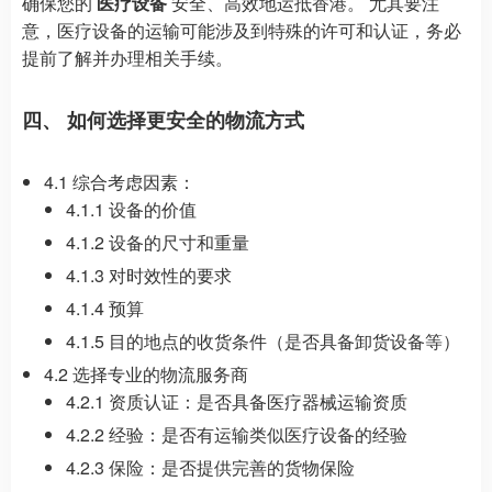
确保您的
医疗设备
安全、高效地运抵香港。 尤其要注
意，医疗设备的运输可能涉及到特殊的许可和认证，务必
提前了解并办理相关手续。
四、 如何选择更安全的物流方式
4.1 综合考虑因素：
4.1.1 设备的价值
4.1.2 设备的尺寸和重量
4.1.3 对时效性的要求
4.1.4 预算
4.1.5 目的地点的收货条件（是否具备卸货设备等）
4.2 选择专业的物流服务商
4.2.1 资质认证：是否具备医疗器械运输资质
4.2.2 经验：是否有运输类似医疗设备的经验
4.2.3 保险：是否提供完善的货物保险