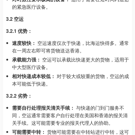
的紧急医疗设备。
3.2 空运
3.2.1 优势：
速度较快：
空运速度仅次于快递，比海运快得多。通常
在一周左右即可将货物送达香港。
承载能力强：
空运可以承载比快递更大的货物，适用于
中大型医疗设备。
相对快递成本较低：
对于较大或较重的货物，空运的成
本可能低于快递。
3.2.2 劣势：
需要自行处理报关清关手续：
与快递的门到门服务不
同，空运通常需要客户自行处理在美国和香港的报关清
关手续。这可能需要专业的报关代理人的协助。
可能需要中转：
货物可能需要在中转站进行中转，这可