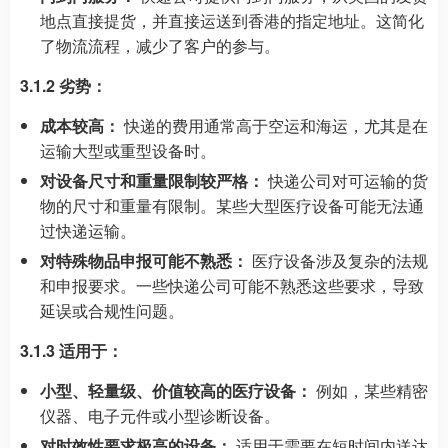
地点直接提货，并直接运送到香港的指定地址。这简化
了物流流程，减少了客户的参与。
3.1.2 劣势：
成本较高：
快递的费用通常高于空运和海运，尤其是在
运输大型或重型设备时。
对设备尺寸和重量限制较严格：
快递公司对可运输的货
物的尺寸和重量有限制。某些大型医疗设备可能无法通
过快递运输。
对特殊物品申报可能不熟悉：
医疗设备涉及复杂的法规
和申报要求。一些快递公司可能不熟悉这些要求，导致
延误或合规性问题。
3.1.3 适用于：
小型、轻量级、价值较高的医疗设备：
例如，某些精密
仪器、电子元件或小型诊断设备。
对时效性要求极高的设备：
适用于需要在短时间内送达