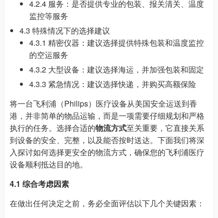
4.2.4 服务：是否提供专业的包装、报关清关、温度
监控等服务
4.3 特殊情况下的选择建议
4.3.1 精密仪器：建议选择提供特殊包装和温度监控
的空运服务
4.3.2 大型设备：建议选择海运，并加强包装和固定
4.3.3 紧急情况：建议选择快递，并购买高额保险
将一台飞利浦（Philips）医疗设备从美国安全运送到香
港，并非简单的物品运输，而是一项需要仔细规划和严格
执行的任务。选择合适的
物流方式
至关重要，它直接关系
到设备的安全、完整，以及能否按时送达。下面我们将深
入探讨如何选择更安全的物流方式，确保您的飞利浦医疗
设备顺利抵达目的地。
4.1 综合考虑因素
在做出任何决定之前，务必全面评估以下几个关键因素：