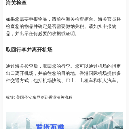
海关检查
如果您需要申报物品，请前往海关检查柜台。海关官员将
检查您的物品并确定是否需要缴纳关税。请如实申报物
品，并出示任何必要的收据或证明。
取回行李并离开机场
通过海关检查后，取回您的行李。您可以通过机场的指定
出口离开机场，并前往您的目的地。香港国际机场提供多
种交通方式，包括机场快线、巴士、出租车和私人汽车。
标签:
美国圣安东尼奥到香港清关流程