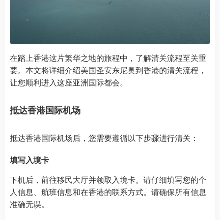
在踏上香港这片繁华之地的旅程中，了解清关流程至关重
要。本文将详细介绍美国圣安东尼奥到香港的清关流程，
让您顺利进入这座亚洲国际都会。
抵达香港国际机场
抵达香港国际机场后，您需要遵循以下步骤进行清关：
填写入境卡
下机后，前往移民大厅并领取入境卡。请仔细填写您的个
人信息、航班信息和在香港的联系方式。请确保所有信息
准确无误。