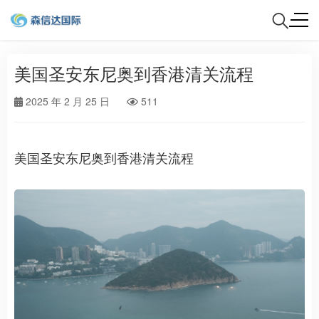
美国圣安东尼奥到香港清关流程
2025 年 2 月 25 日
511
美国圣安东尼奥到香港清关流程