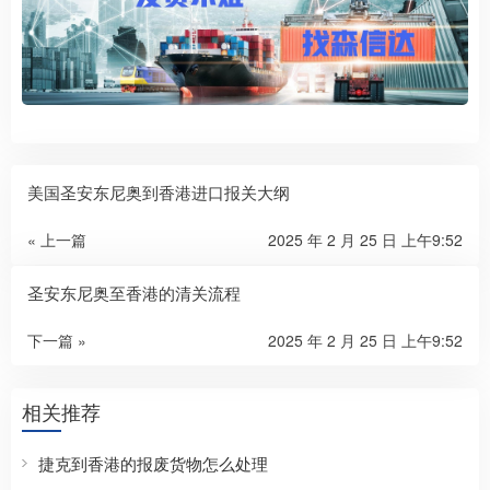
美国圣安东尼奥到香港进口报关大纲
« 上一篇
2025 年 2 月 25 日 上午9:52
圣安东尼奥至香港的清关流程
下一篇 »
2025 年 2 月 25 日 上午9:52
相关推荐
捷克到香港的报废货物怎么处理