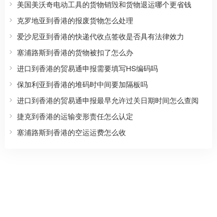
美国美沃奇电动工具的货物销毁和货物退运哪个更省钱
克罗地亚到香港的报废货物怎么处理
爱沙尼亚到香港的快递代收点签收是否具有法律效力
塞浦路斯到香港的货物被扣了怎么办
进口到香港的贸易通申报需要填写HS编码吗
保加利亚到香港的堆码时中间要加隔板吗
进口到香港的贸易通申报最早允许过关日期时间怎么查阅
捷克到香港的运输变形责任怎么认定
塞浦路斯到香港的空运运费怎么收