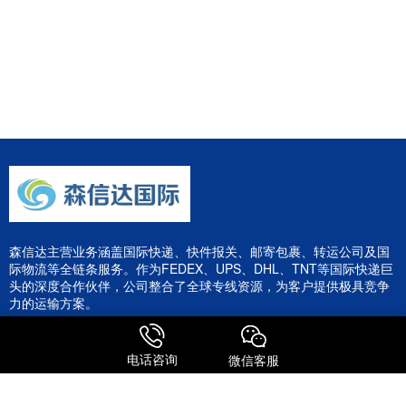
森信达主营业务涵盖国际快递、快件报关、邮寄包裹、转运公司及国
际物流等全链条服务。作为FEDEX、UPS、DHL、TNT等国际快递巨
头的深度合作伙伴，公司整合了全球专线资源，为客户提供极具竞争
力的运输方案。
电话咨询
微信客服