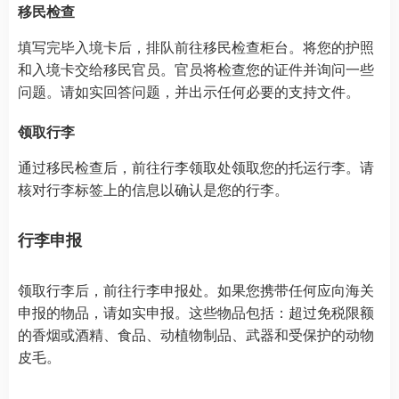
移民检查
填写完毕入境卡后，排队前往移民检查柜台。将您的护照
和入境卡交给移民官员。官员将检查您的证件并询问一些
问题。请如实回答问题，并出示任何必要的支持文件。
领取行李
通过移民检查后，前往行李领取处领取您的托运行李。请
核对行李标签上的信息以确认是您的行李。
行李申报
领取行李后，前往行李申报处。如果您携带任何应向海关
申报的物品，请如实申报。这些物品包括：超过免税限额
的香烟或酒精、食品、动植物制品、武器和受保护的动物
皮毛。