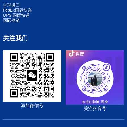
全球进口
FedEx国际快递
UPS 国际快递
国际物流
关注我们
添加微信号
关注抖音号