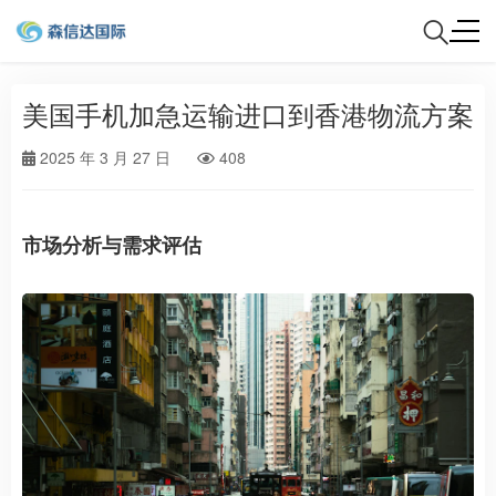
美国手机加急运输进口到香港物流方案
2025 年 3 月 27 日
408
市场分析与需求评估