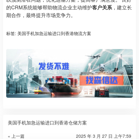
的CRM系统能够帮助物流企业主动维护
客户关系
，建立长
期合作，最终提升市场竞争力。
标签:
美国手机加急运输进口到香港物流方案
美国手机加急运输进口到香港仓储方案
« 上一篇
2025 年 3 月 27 日 上午7:59