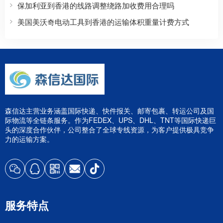
保加利亚到香港的线路调整绕路加收费用合理吗
美国美沃奇电动工具到香港的运输体积重量计费方式
森信达主营业务涵盖国际快递、快件报关、邮寄包裹、转运公司及国
际物流等全链条服务。作为FEDEX、UPS、DHL、TNT等国际快递巨
头的深度合作伙伴，公司整合了全球专线资源，为客户提供极具竞争
力的运输方案。
服务特点