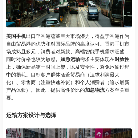
美国手机
出口至香港蕴藏巨大市场潜力，得益于香港作为
自由贸易港的优势和对国际品牌的高度认可。香港手机市
场成熟且多元，消费者对新款、高端智能手机需求旺盛，
同时对价格也较为敏感。
加急运输
需求主要体现在
时效性
上，确保新品第一时间上架，以及安全性，避免运输过程
中的损耗。目标客户群体涵盖贸易商（追求利润最大
化）、零售商（注重快速补货）和个人消费者（追求最新
产品体验）。因此，提供高性价比的
加急物流
方案至关重
要。
运输方案设计与选择