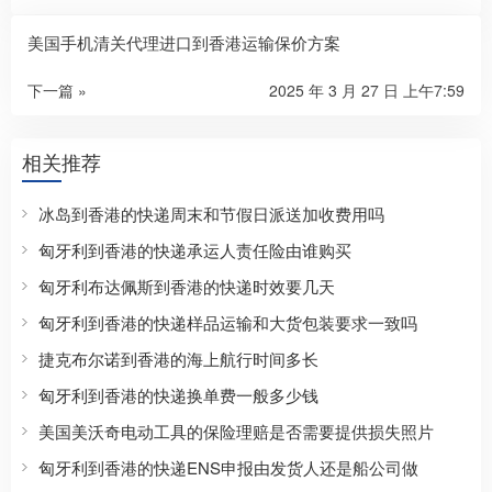
美国手机清关代理进口到香港运输保价方案
下一篇 »
2025 年 3 月 27 日 上午7:59
相关推荐
冰岛到香港的快递周末和节假日派送加收费用吗
匈牙利到香港的快递承运人责任险由谁购买
匈牙利布达佩斯到香港的快递时效要几天
匈牙利到香港的快递样品运输和大货包装要求一致吗
捷克布尔诺到香港的海上航行时间多长
匈牙利到香港的快递换单费一般多少钱
美国美沃奇电动工具的保险理赔是否需要提供损失照片
匈牙利到香港的快递ENS申报由发货人还是船公司做