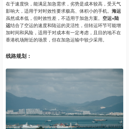
在于速度快，能满足加急需求，劣势是成本较高，受天气
影响大，适用于对时效性要求极高、体积小的手机。
海运
虽然成本低，但时效性差，不适用于加急方案。
空运+陆
运
结合了空运的速度和陆运的灵活性，但转运环节可能增
加时间和风险，适用于对成本有一定考虑，且目的地不在
香港机场附近的场景，但在加急运输中较少采用。
线路规划：