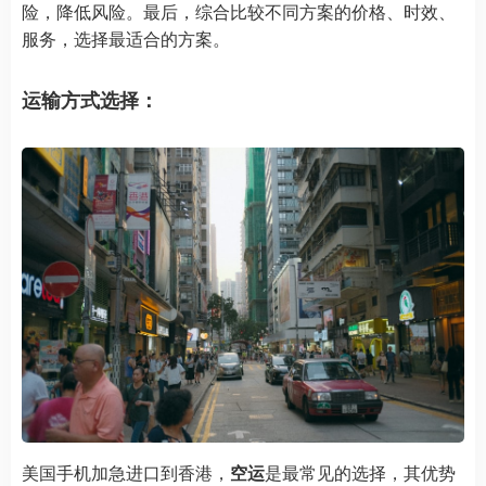
险，降低风险。最后，综合比较不同方案的价格、时效、
服务，选择最适合的方案。
运输方式选择：
美国手机加急进口到香港，
空运
是最常见的选择，其优势