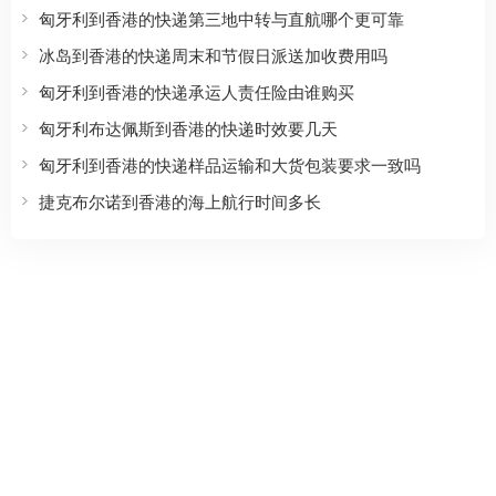
匈牙利到香港的快递第三地中转与直航哪个更可靠
冰岛到香港的快递周末和节假日派送加收费用吗
匈牙利到香港的快递承运人责任险由谁购买
匈牙利布达佩斯到香港的快递时效要几天
匈牙利到香港的快递样品运输和大货包装要求一致吗
捷克布尔诺到香港的海上航行时间多长