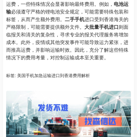
运费，一些特殊情况会显著影响最终费用。例如，
电池运
输
必须遵守严格的锂电池安全规定，可能需要特殊包装和
标签，从而产生额外费用。
二手手机
进口受到香港海关的
严格限制，可能需要提供额外文件。
大批量手机进口
则面
临报关和清关的复杂性，寻求专业的报关代理服务将增加
成本。此外，疫情或其他突发事件可能导致运力紧张，进
而推高运费，并影响运输时效。因此，充分了解这些特殊
情况下的费用考量，对控制运输成本至关重要。
标签:
美国手机加急运输进口到香港费用解析