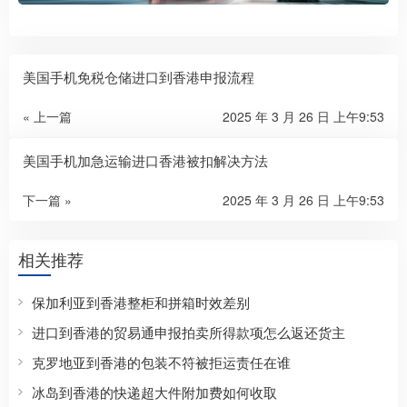
美国手机免税仓储进口到香港申报流程
« 上一篇
2025 年 3 月 26 日 上午9:53
美国手机加急运输进口香港被扣解决方法
下一篇 »
2025 年 3 月 26 日 上午9:53
相关推荐
保加利亚到香港整柜和拼箱时效差别
进口到香港的贸易通申报拍卖所得款项怎么返还货主
克罗地亚到香港的包装不符被拒运责任在谁
冰岛到香港的快递超大件附加费如何收取