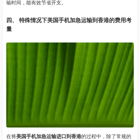
输时间，能有效节省开支。
四、 特殊情况下美国手机加急运输到香港的费用考
量
在将
美国手机加急运输进口到香港
的过程中，除了常规的