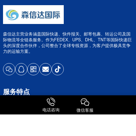
森信达主营业务涵盖国际快递、快件报关、邮寄包裹、转运公司及国
际物流等全链条服务。作为FEDEX、UPS、DHL、TNT等国际快递巨
头的深度合作伙伴，公司整合了全球专线资源，为客户提供极具竞争
力的运输方案。
服务特点
全球进口
电话咨询
微信客服
FedEx国际快递
UPS 国际快递
国际物流