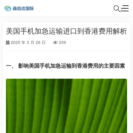
美国手机加急运输进口到香港费用解析
2025 年 3 月 26 日
339
一、 影响美国手机加急运输到香港费用的主要因素