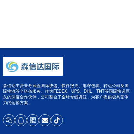
森信达主营业务涵盖国际快递、快件报关、邮寄包裹、转运公司及国
际物流等全链条服务。作为FEDEX、UPS、DHL、TNT等国际快递巨
头的深度合作伙伴，公司整合了全球专线资源，为客户提供极具竞争
力的运输方案。