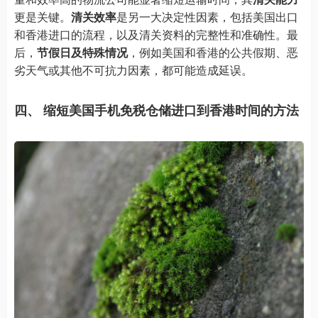
更是关键。
清关效率
是另一大决定性因素，包括美国出口
和香港进口的流程，以及清关资料的完整性和准确性。最
后，
节假日及特殊情况
，例如美国和香港的公共假期、恶
劣天气或其他不可抗力因素，都可能造成延误。
四、 缩短美国手机免税仓储进口到香港时间的方法