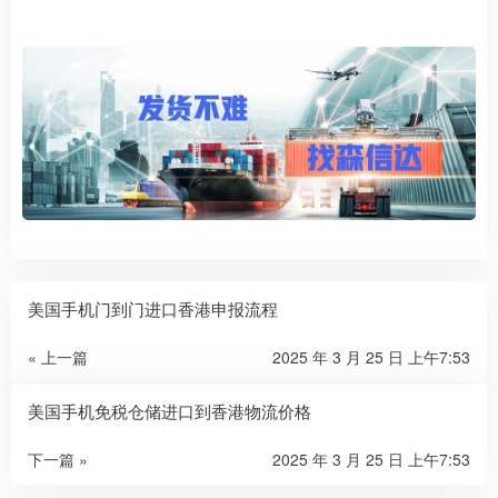
美国手机门到门进口香港申报流程
« 上一篇
2025 年 3 月 25 日 上午7:53
美国手机免税仓储进口到香港物流价格
下一篇 »
2025 年 3 月 25 日 上午7:53