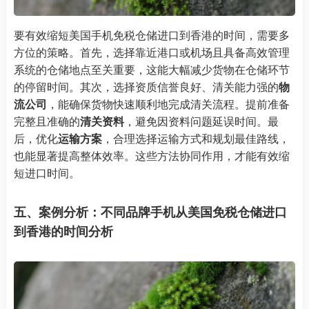
要有效缩短美国手机免税仓储进口到香港的时间，需要多
方位的策略。首先，选择靠近港口或机场且具备高效管理
系统的仓储地点至关重要，这能大幅减少货物在仓储环节
的停留时间。其次，选择资质信誉良好、清关能力强的
物
流公司
，能确保货物快速顺利地完成清关流程。提前准备
完整且准确的
清关资料
，避免因资料问题延误时间。最
后，优化
运输方案
，合理选择运输方式和规划最佳路线，
也能显著提高整体效率。这些方法协同作用，才能有效缩
短进口时间。
五、案例分析：不同品牌手机从美国免税仓储进口
到香港的时间分析