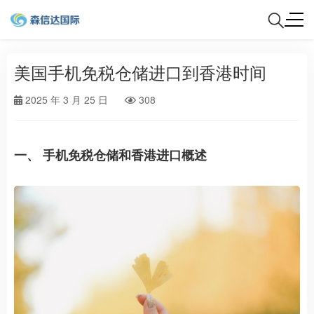
美国手机免税仓储进口到香港时间
2025 年 3 月 25 日
308
一、 手机免税仓储和香港进口概述