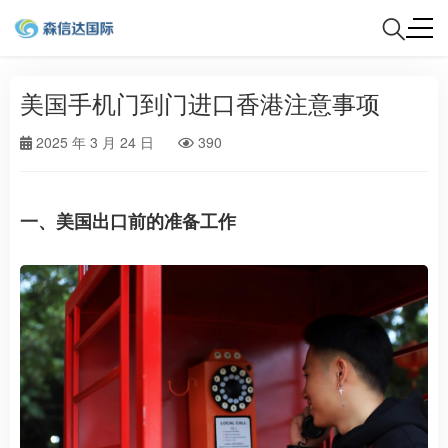
美国手机门到门进口香港注意事项
2025 年 3 月 24 日
390
一、美国出口前的准备工作