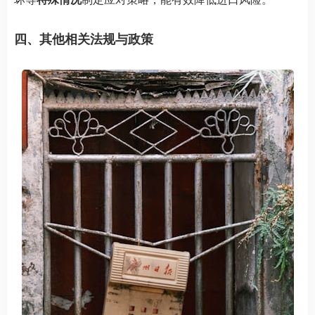
四、其他相关法规与政策