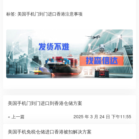
标签:
美国手机门到门进口香港注意事项
美国手机门到门进口到香港仓储方案
« 上一篇
2025 年 3 月 24 日 下午11:55
美国手机免税仓储进口香港被扣解决方案