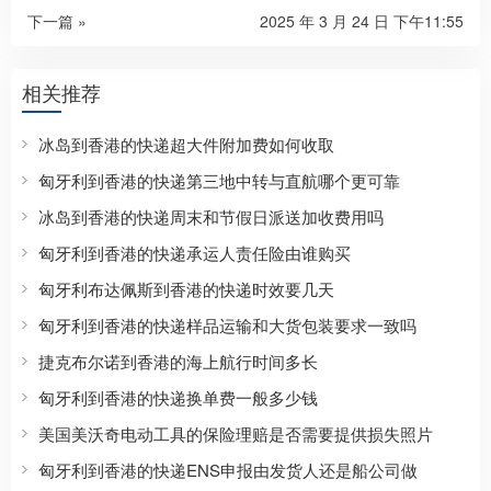
下一篇 »
2025 年 3 月 24 日 下午11:55
相关推荐
冰岛到香港的快递超大件附加费如何收取
匈牙利到香港的快递第三地中转与直航哪个更可靠
冰岛到香港的快递周末和节假日派送加收费用吗
匈牙利到香港的快递承运人责任险由谁购买
匈牙利布达佩斯到香港的快递时效要几天
匈牙利到香港的快递样品运输和大货包装要求一致吗
捷克布尔诺到香港的海上航行时间多长
匈牙利到香港的快递换单费一般多少钱
美国美沃奇电动工具的保险理赔是否需要提供损失照片
匈牙利到香港的快递ENS申报由发货人还是船公司做