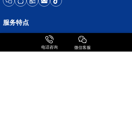
服务特点
全球进口
FedEx国际快递
电话咨询
微信客服
UPS 国际快递
国际物流
关注我们