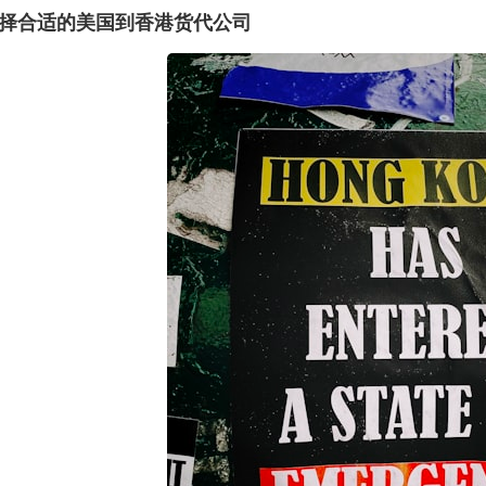
择合适的美国到香港货代公司