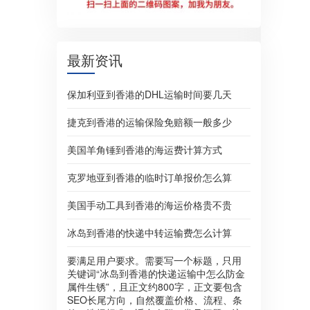
最新资讯
保加利亚到香港的DHL运输时间要几天
捷克到香港的运输保险免赔额一般多少
美国羊角锤到香港的海运费计算方式
克罗地亚到香港的临时订单报价怎么算
美国手动工具到香港的海运价格贵不贵
冰岛到香港的快递中转运输费怎么计算
要满足用户要求。需要写一个标题，只用
关键词“冰岛到香港的快递运输中怎么防金
属件生锈”，且正文约800字，正文要包含
SEO长尾方向，自然覆盖价格、流程、条