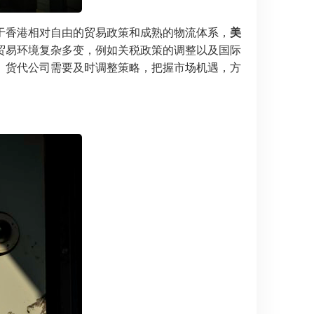
于香港相对自由的贸易政策和成熟的物流体系，
美
贸易环境复杂多变，例如关税政策的调整以及国际
。货代公司需要及时调整策略，把握市场机遇，方