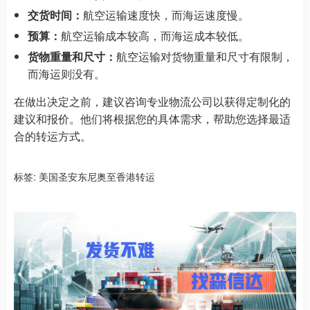
交货时间：
航空运输速度快，而海运速度慢。
预算：
航空运输成本较高，而海运成本较低。
货物重量和尺寸：
航空运输对货物重量和尺寸有限制，
而海运则没有。
在做出决定之前，建议咨询专业物流公司以获得定制化的
建议和报价。他们将根据您的具体需求，帮助您选择最适
合的转运方式。
标签:
美国圣安东尼奥至香港转运