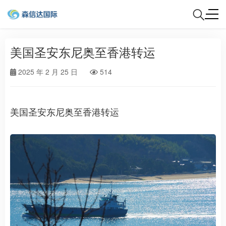
美国圣安东尼奥至香港转运
2025 年 2 月 25 日
514
美国圣安东尼奥至香港转运