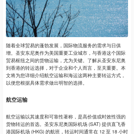
随着全球贸易的蓬勃发展，国际物流服务的需求与日俱
增。圣安东尼奥作为美国重要工业城市，与香港这个国际
贸易枢纽之间的货物运输，尤为关键。了解从圣安东尼奥
到香港的转运选择，对于企业和个人而言，至关重要。本
文将为您详细介绍航空运输和海运这两种主要转运方式，
以便您根据具体需求做出明智的选择。
航空运输
航空运输以其速度和可靠性著称，是高价值或时效性强的
货物转运的首选。圣安东尼奥国际机场 (SAT) 提供直飞香
港国际机场 (HKG) 的航班，转运时间通常在 12 至 18 小时