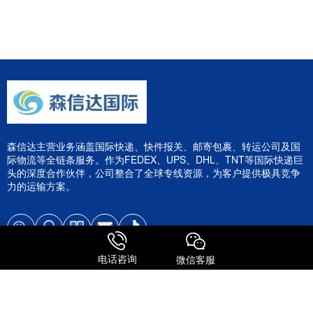
森信达主营业务涵盖国际快递、快件报关、邮寄包裹、转运公司及国
际物流等全链条服务。作为FEDEX、UPS、DHL、TNT等国际快递巨
头的深度合作伙伴，公司整合了全球专线资源，为客户提供极具竞争
力的运输方案。
电话咨询
微信客服
服务特点