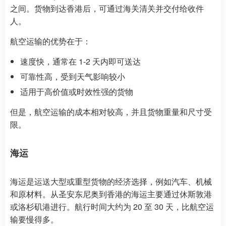
之间。货物到达香港后，可通过海关清关并交付给收件
人。
航空运输的优势在于：
速度快，通常在 1-2 天内即可送达
可靠性高，受到天气影响较小
适用于高价值或时效性强的货物
但是，航空运输的成本相对较高，并且货物重量和尺寸受
限。
海运
海运是运送大型或重型货物的经济选择，例如汽车、机械
和原材料。从圣安东尼奥到香港的海运主要通过休斯敦港
或洛杉矶港进行。航行时间大约为 20 至 30 天，比航空运
输要慢得多。