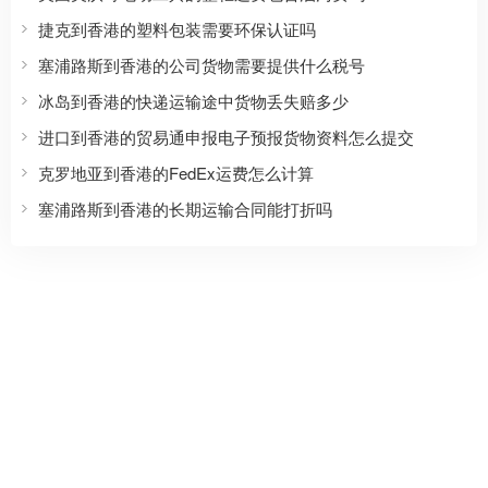
捷克到香港的塑料包装需要环保认证吗
塞浦路斯到香港的公司货物需要提供什么税号
冰岛到香港的快递运输途中货物丢失赔多少
进口到香港的贸易通申报电子预报货物资料怎么提交
克罗地亚到香港的FedEx运费怎么计算
塞浦路斯到香港的长期运输合同能打折吗