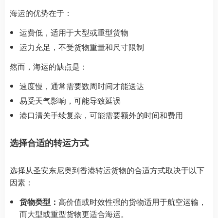
海运的优势在于：
运费低，适用于大型或重型货物
运力充足，不受货物重量和尺寸限制
然而，海运的缺点是：
速度慢，通常需要数周时间才能送达
易受天气影响，可能导致延误
港口清关手续复杂，可能需要额外的时间和费用
选择合适的转运方式
选择从圣安东尼奥到香港转运货物的合适方式取决于以下
因素：
货物类型：
高价值或时效性强的货物适用于航空运输，
而大型或重型货物更适合海运。