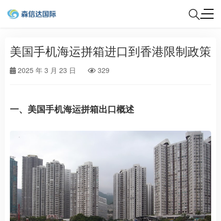
美国手机海运拼箱进口到香港限制政策
2025 年 3 月 23 日
329
一、美国手机海运拼箱出口概述