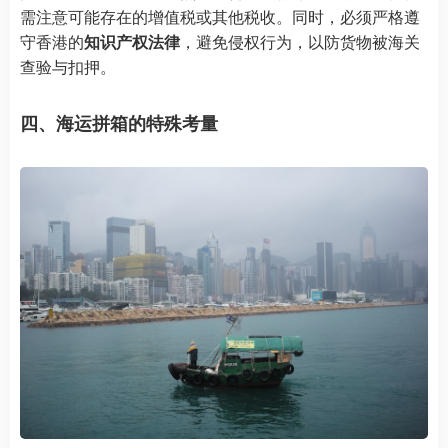
需注意可能存在的增值税或其他税收。同时，必须严格遵
守香港的
知识产权法律
，避免侵权行为，以防货物被海关
查验与扣押。
四、海运拼箱的特殊考量