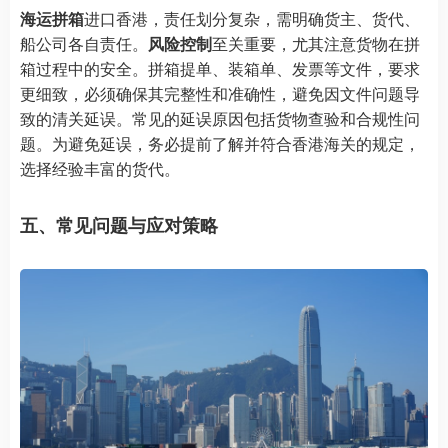
海运拼箱
进口香港，责任划分复杂，需明确货主、货代、
船公司各自责任。
风险控制
至关重要，尤其注意货物在拼
箱过程中的安全。拼箱提单、装箱单、发票等文件，要求
更细致，必须确保其完整性和准确性，避免因文件问题导
致的清关延误。常见的延误原因包括货物查验和合规性问
题。为避免延误，务必提前了解并符合香港海关的规定，
选择经验丰富的货代。
五、常见问题与应对策略