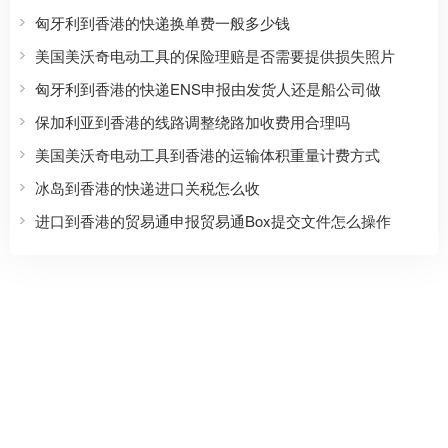
匈牙利到香港的快递换单费一般多少钱
美国美沃奇电动工具的保险理赔是否需要提供损失照片
匈牙利到香港的快递ENS申报由发货人还是船公司做
保加利亚到香港的线路调整绕路加收费用合理吗
美国美沃奇电动工具到香港的运输体积重量计费方式
冰岛到香港的快递进口关税怎么收
进口到香港的贸易通申报贸易通Box提交文件怎么操作