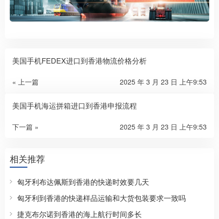
美国手机FEDEX进口到香港物流价格分析
« 上一篇
2025 年 3 月 23 日 上午9:53
美国手机海运拼箱进口到香港申报流程
下一篇 »
2025 年 3 月 23 日 上午9:53
相关推荐
匈牙利布达佩斯到香港的快递时效要几天
匈牙利到香港的快递样品运输和大货包装要求一致吗
捷克布尔诺到香港的海上航行时间多长