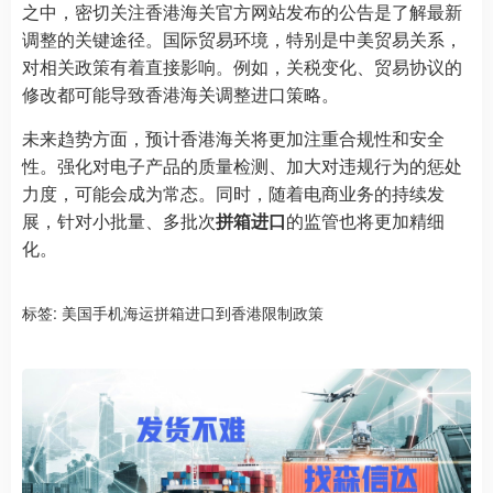
之中，密切关注香港海关官方网站发布的公告是了解最新
调整的关键途径。国际贸易环境，特别是中美贸易关系，
对相关政策有着直接影响。例如，关税变化、贸易协议的
修改都可能导致香港海关调整进口策略。
未来趋势方面，预计香港海关将更加注重合规性和安全
性。强化对电子产品的质量检测、加大对违规行为的惩处
力度，可能会成为常态。同时，随着电商业务的持续发
展，针对小批量、多批次
拼箱进口
的监管也将更加精细
化。
标签:
美国手机海运拼箱进口到香港限制政策