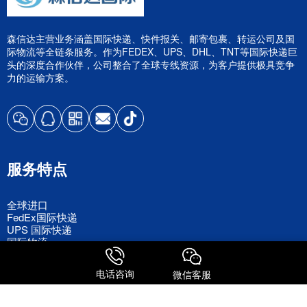
森信达主营业务涵盖国际快递、快件报关、邮寄包裹、转运公司及国
际物流等全链条服务。作为FEDEX、UPS、DHL、TNT等国际快递巨
头的深度合作伙伴，公司整合了全球专线资源，为客户提供极具竞争
力的运输方案。
服务特点
全球进口
FedEx国际快递
UPS 国际快递
国际物流
电话咨询
微信客服
关注我们