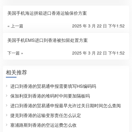
美国手机海运拼箱进口香港运输保价方案
« 上一篇
2025 年 3 月 22 日 下午1:52
美国手机EMS进口到香港被扣留处置方案
下一篇 »
2025 年 3 月 22 日 下午1:52
相关推荐
进口到香港的贸易通申报需要填写HS编码吗
保加利亚到香港的堆码时中间要加隔板吗
进口到香港的贸易通申报最早允许过关日期时间怎么查阅
捷克到香港的运输变形责任怎么认定
塞浦路斯到香港的空运运费怎么收