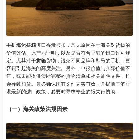
手机海运拼箱
进口香港被扣，常见原因在于海关对货物的
价值评估、原产地证明，以及是否符合香港的进口许可规
定。尤其对于
拼箱
货物，混杂不同品牌和型号的手机，更
容易引起海关的高度关注。另外，申报价值与实际价值不
符，或未能提供清晰完整的货物清单和相关证明文件，也
会导致扣货。务必确保所有文件真实有效，并提前了解香
港最新的进口政策，必要时寻求专业的报关行协助。
（一）海关政策法规因素