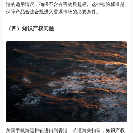
港的适用情况，确保不含有害物质超标。这些检验标准是
保障产品合法合规进入香港市场的必要条件。
（四）知识产权问题
美国手机海运拼箱进口到香港，若遭海关扣留，
知识产权