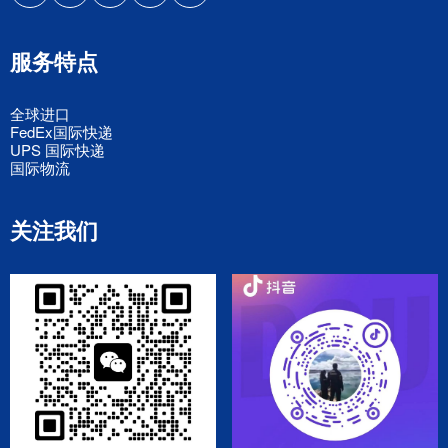
服务特点
全球进口
FedEx国际快递
UPS 国际快递
国际物流
关注我们