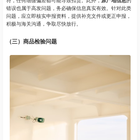
符，任何细微偏差都可能导致扣货。此外，
原产地信息
的
错误也属于高发问题，务必确保信息真实有效。针对此类
问题，应立即核实申报资料，提供补充文件或更正申报，
积极与海关沟通，争取尽快放行。
（三）商品检验问题