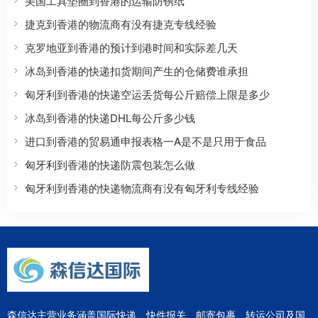
美国工具垫圈到香港的运输防锈纸
捷克到香港的物流商有没有捷克专线经验
克罗地亚到香港的预计到港时间和实际差几天
冰岛到香港的快递扣货期间产生的仓储费谁承担
匈牙利到香港的快递空运丢货每公斤赔偿上限是多少
冰岛到香港的快递DHL每公斤多少钱
进口到香港的贸易通申报表格一A是不是只用于食品
匈牙利到香港的快递防震包装怎么做
匈牙利到香港的快递物流商有没有匈牙利专线经验
森信达主营业务涵盖国际快递、快件报关、邮寄包裹、转运公司及国