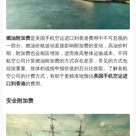
燃油附加费
是美国手机空运进口到香港费用中不可忽视的
一部分。燃油价格波动直接影响附加费的变动，高油价时
期，附加费也会相应增加，进而推高整体运输成本。不同
航空公司计算燃油附加费的方式存在差异，常见的方式包
括按重量、按体积或按申报价值的百分比收取。了解各航
空公司的计费方式，有助于更精准地预估
美国手机空运进
口到香港
的费用。
安全附加费