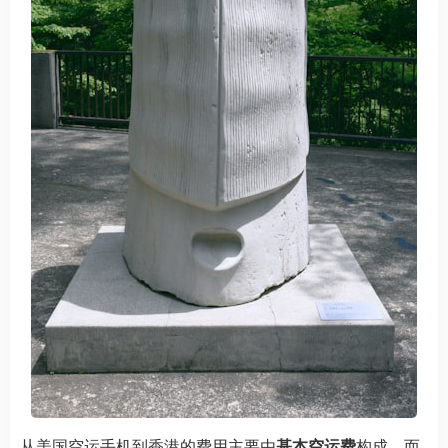
从美国空运手机到香港的费用主要由
基本空运费
构成，而