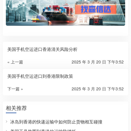
美国手机空运进口香港清关风险分析
« 上一篇
2025 年 3 月 20 日 下午3:52
美国手机空运进口到香港限制政策
下一篇 »
2025 年 3 月 20 日 下午3:52
相关推荐
冰岛到香港的快递运输中如何防止货物相互碰撞