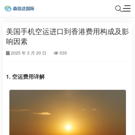
美国手机空运进口到香港费用构成及影
响因素
2025 年 3 月 20 日
535
1. 空运费用详解