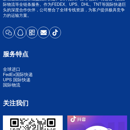
际物流等全链条服务。作为FEDEX、UPS、DHL、TNT等国际快递巨
头的深度合作伙伴，公司整合了全球专线资源，为客户提供极具竞争
力的运输方案。
服务特点
全球进口
FedEx国际快递
UPS 国际快递
国际物流
关注我们