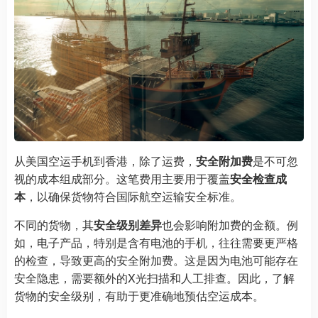
从美国空运手机到香港，除了运费，
安全附加费
是不可忽
视的成本组成部分。这笔费用主要用于覆盖
安全检查成
本
，以确保货物符合国际航空运输安全标准。
不同的货物，其
安全级别差异
也会影响附加费的金额。例
如，电子产品，特别是含有电池的手机，往往需要更严格
的检查，导致更高的安全附加费。这是因为电池可能存在
安全隐患，需要额外的X光扫描和人工排查。因此，了解
货物的安全级别，有助于更准确地预估空运成本。