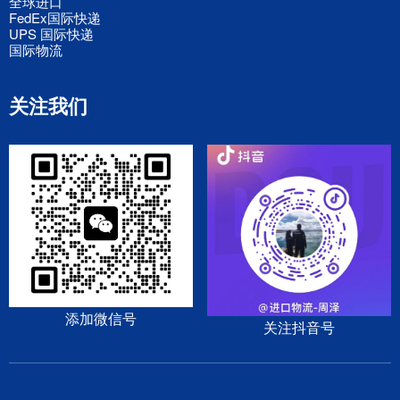
全球进口
FedEx国际快递
UPS 国际快递
国际物流
关注我们
添加微信号
关注抖音号