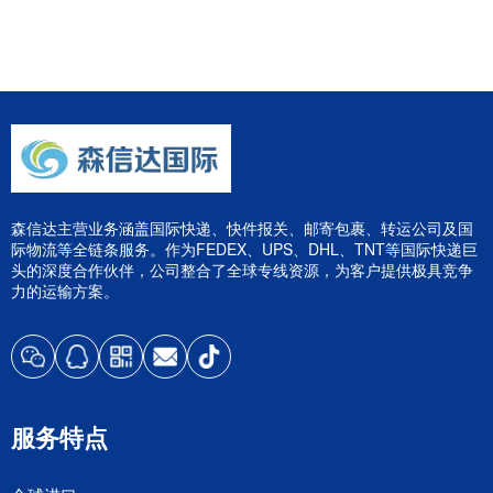
森信达主营业务涵盖国际快递、快件报关、邮寄包裹、转运公司及国
际物流等全链条服务。作为FEDEX、UPS、DHL、TNT等国际快递巨
头的深度合作伙伴，公司整合了全球专线资源，为客户提供极具竞争
力的运输方案。
服务特点