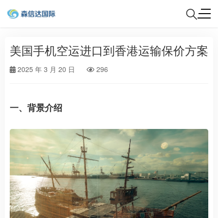
美国手机空运进口到香港运输保价方案
2025 年 3 月 20 日
296
一、背景介绍