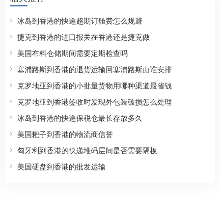
冰岛到香港的快递超期订舱费怎么规避
捷克到香港的进口报关在香港还是捷克做
美国布料仓储期间需要定期检查吗
塞浦路斯到香港的退货运输回塞浦路斯由谁安排
克罗地亚到香港的小批量货物用哪种渠道最省钱
克罗地亚到香港签收时发现外包装破损怎么处理
冰岛到香港的快递保税仓最长存放多久
美国耙子到香港的物流商信誉
匈牙利到香港的快递堆码层间是否需要隔板
美国硬盘到香港的批发运输