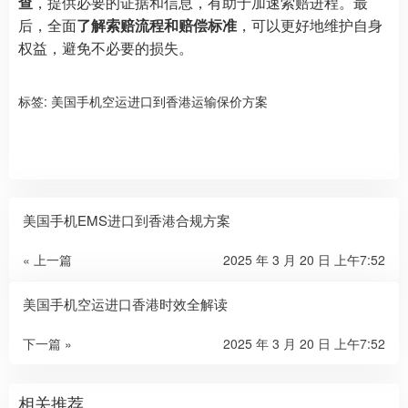
查
，提供必要的证据和信息，有助于加速索赔进程。最
后，全面
了解索赔流程和赔偿标准
，可以更好地维护自身
权益，避免不必要的损失。
标签:
美国手机空运进口到香港运输保价方案
美国手机EMS进口到香港合规方案
« 上一篇
2025 年 3 月 20 日 上午7:52
美国手机空运进口香港时效全解读
下一篇 »
2025 年 3 月 20 日 上午7:52
相关推荐