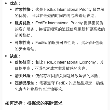
优点：
时效性快：
这是 FedEx International Priority 最显著
的优势。 可以在最短的时间内将包裹送达香港。
服务优质：
FedEx International Priority 提供更优质
的客户服务，包括更频繁的追踪信息更新和更高效的
清关协助。
可靠性高：
FedEx 的服务可靠性高，可以保证包裹
的安全送达。
缺点：
价格较高：
相比 FedEx International Economy，其
价格更高，不适合对成本非常敏感的客户。
清关风险：
仍然存在因清关问题导致延误的风险。
违禁品限制：
需要遵守 FedEx 的违禁品规定，确保
包裹内的物品符合运输要求。
如何选择：根据您的实际需求