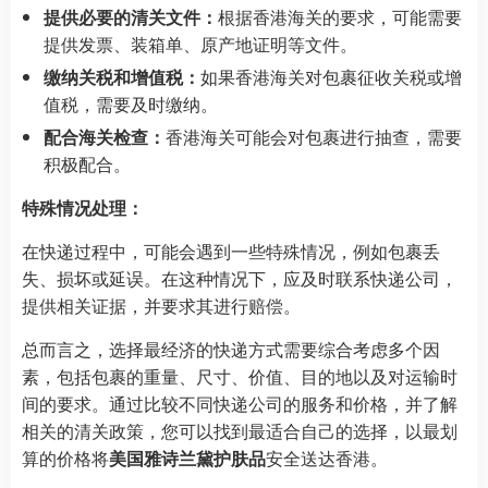
提供必要的清关文件：
根据香港海关的要求，可能需要
提供发票、装箱单、原产地证明等文件。
缴纳关税和增值税：
如果香港海关对包裹征收关税或增
值税，需要及时缴纳。
配合海关检查：
香港海关可能会对包裹进行抽查，需要
积极配合。
特殊情况处理：
在快递过程中，可能会遇到一些特殊情况，例如包裹丢
失、损坏或延误。在这种情况下，应及时联系快递公司，
提供相关证据，并要求其进行赔偿。
总而言之，选择最经济的快递方式需要综合考虑多个因
素，包括包裹的重量、尺寸、价值、目的地以及对运输时
间的要求。通过比较不同快递公司的服务和价格，并了解
相关的清关政策，您可以找到最适合自己的选择，以最划
算的价格将
美国雅诗兰黛护肤品
安全送达香港。