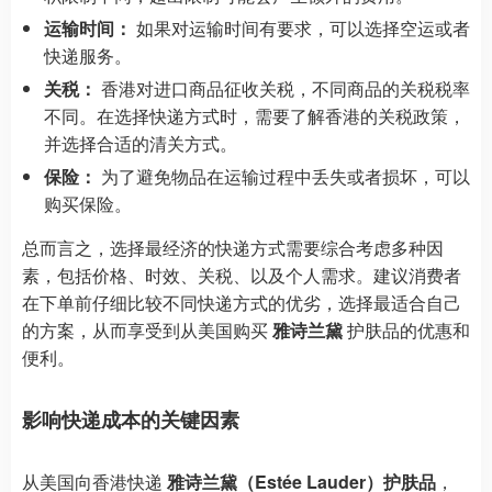
运输时间：
如果对运输时间有要求，可以选择空运或者
快递服务。
关税：
香港对进口商品征收关税，不同商品的关税税率
不同。在选择快递方式时，需要了解香港的关税政策，
并选择合适的清关方式。
保险：
为了避免物品在运输过程中丢失或者损坏，可以
购买保险。
总而言之，选择最经济的快递方式需要综合考虑多种因
素，包括价格、时效、关税、以及个人需求。建议消费者
在下单前仔细比较不同快递方式的优劣，选择最适合自己
的方案，从而享受到从美国购买
雅诗兰黛
护肤品的优惠和
便利。
影响快递成本的关键因素
从美国向香港快递
雅诗兰黛（Estée Lauder）护肤品
，