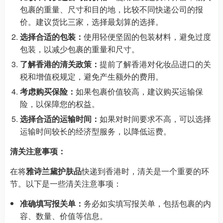
包裹的重量、尺寸和目的地，比较不同快递公司的报
价。建议货比三家，选择最划算的选择。
选择合适的包装：
使用轻便坚固的包装材料，避免过度
包装，以减少包裹的重量和尺寸。
了解香港的清关政策：
提前了解香港对化妆品进口的关
税和增值税规定，避免产生额外的费用。
考虑购买保险：
如果包裹价值较高，建议购买运输保
险，以保障您的权益。
选择合适的运输时间：
如果对时间要求不高，可以选择
运输时间较长的经济型服务，以降低运费。
清关注意事项：
在将
雅诗兰黛护肤品
快递到香港时，清关是一个重要的环
节。以下是一些清关注意事项：
准确填写报关单：
务必如实填写报关单，包括包裹的内
容、数量、价值等信息。