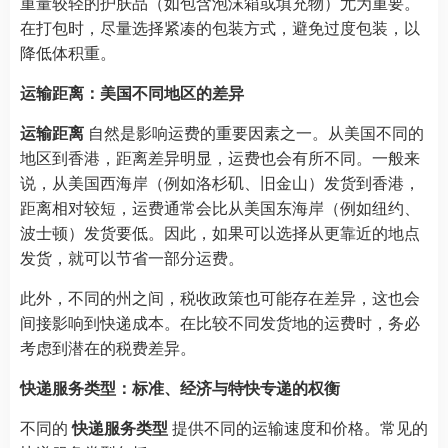
重量较轻的护肤品（如包含泡沫箱或填充物）尤为重要。
在打包时，尽量选择紧凑的包装方式，避免过度包装，以
降低体积重。
运输距离：美国不同地区的差异
运输距离
自然是影响运费的重要因素之一。从美国不同的
地区到香港，距离差异明显，运费也会有所不同。一般来
说，从美国西海岸（例如洛杉矶、旧金山）发货到香港，
距离相对较短，运费通常会比从美国东海岸（例如纽约、
波士顿）发货要低。因此，如果可以选择从更靠近的地点
发货，就可以节省一部分运费。
此外，不同的州之间，税收政策也可能存在差异，这也会
间接影响到快递成本。在比较不同发货地的运费时，务必
考虑到潜在的税费差异。
快递服务类型：标准、经济与特快专递的权衡
不同的
快递服务类型
提供不同的运输速度和价格。常见的