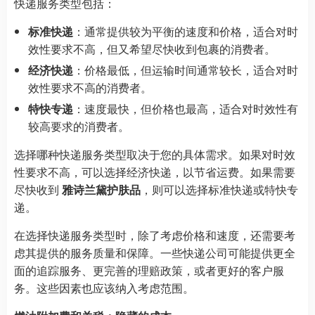
快递服务类型包括：
标准快递
：通常提供较为平衡的速度和价格，适合对时
效性要求不高，但又希望尽快收到包裹的消费者。
经济快递
：价格最低，但运输时间通常较长，适合对时
效性要求不高的消费者。
特快专递
：速度最快，但价格也最高，适合对时效性有
较高要求的消费者。
选择哪种快递服务类型取决于您的具体需求。如果对时效
性要求不高，可以选择经济快递，以节省运费。如果需要
尽快收到
雅诗兰黛护肤品
，则可以选择标准快递或特快专
递。
在选择快递服务类型时，除了考虑价格和速度，还需要考
虑其提供的服务质量和保障。一些快递公司可能提供更全
面的追踪服务、更完善的理赔政策，或者更好的客户服
务。这些因素也应该纳入考虑范围。