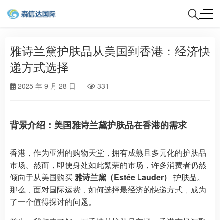
雅诗兰黛护肤品从美国到香港：经济快
递方式选择
2025 年 9 月 28 日
331
背景介绍：美国雅诗兰黛护肤品在香港的需求
香港，作为亚洲的购物天堂，拥有成熟且多元化的护肤品
市场。然而，即使身处如此繁荣的市场，许多消费者仍然
倾向于从美国购买
雅诗兰黛（Estée Lauder）
护肤品。
那么，面对国际运费，如何选择最经济的快递方式，成为
了一个值得探讨的问题。