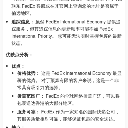
联系 FedEx 客服或在其官网上查询您的地址是否属于
偏远地区。
追踪信息：
虽然 FedEx International Economy 提供追
踪服务，但其追踪信息的更新频率可能不如 FedEx
International Priority。 您可能无法实时掌握包裹的最新
状态。
优缺点分析：
优点：
价格优势：
这是 FedEx International Economy 最显
著的优势。 对于预算有限的客户来说，这是一个非
常具有吸引力的选择。
覆盖范围广：
FedEx 的全球网络覆盖广泛，可以将
包裹送达香港的大部分地区。
服务可靠：
FedEx 作为一家知名的国际快递公司，
其服务质量相对可靠，能够保证包裹的安全送达。
缺点：