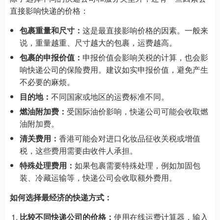
直接影响快递的价格：
包裹重量和尺寸：
这是最直接影响价格的因素。一般来
说，重量越重、尺寸越大的包裹，运费越高。
包裹的申报价值：
申报价值会影响关税的计算，也会影
响快递公司的保险费用。建议如实申报价值，避免产生
不必要的麻烦。
目的地：
不同国家或地区的运费标准不同。
燃油附加费：
受国际油价影响，快递公司可能会收取燃
油附加费。
清关费用：
香港可能会对进口化妆品征收关税或增值
税，这些费用需要由收件人承担。
特殊处理费用：
如果包裹需要特殊处理，例如加固包
装、冷藏运输等，快递公司会收取额外费用。
如何选择最经济的快递方式：
比较不同快递公司的价格：
使用在线运费计算器，输入