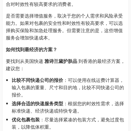
合对时效性有较高要求的消费者。
是否需要选择增值服务，取决于您的个人需求和风险承受
能力。如果对包裹的安全性和时效性有较高要求，可以选
择购买保险和加急处理服务。但需要注意的是，这些增值
服务会增加快递成本。
如何找到最经济的方案？
要找到从美国快递
雅诗兰黛护肤品
到香港的最经济方案，
建议您：
比较不同快递公司的报价
：可以使用在线运费计算器，
输入包裹的重量、尺寸和目的地，比较不同快递公司的
报价。
选择合适的快递服务类型
：根据您的时效性需求，选择
标准快递、经济快递或特快专递。
优化包裹包装
：尽量选择紧凑的包装方式，避免过度包
装，以降低体积重。