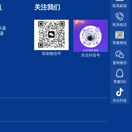
点
关注我们
联系邮箱
联系电话
快递
快递
客服微信
添加微信号
关注抖音号
复制微信
客服QQ
关注抖音