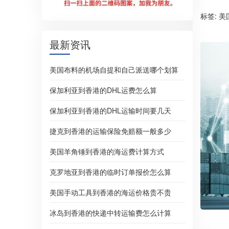
标签:
美
最新资讯
美国布料的机场自提和自己派送哪个划算
保加利亚到香港的DHL运费怎么算
保加利亚到香港的DHL运输时间要几天
捷克到香港的运输保险免赔额一般多少
美国羊角锤到香港的海运费计算方式
克罗地亚到香港的临时订单报价怎么算
美国手动工具到香港的海运价格贵不贵
冰岛到香港的快递中转运输费怎么计算