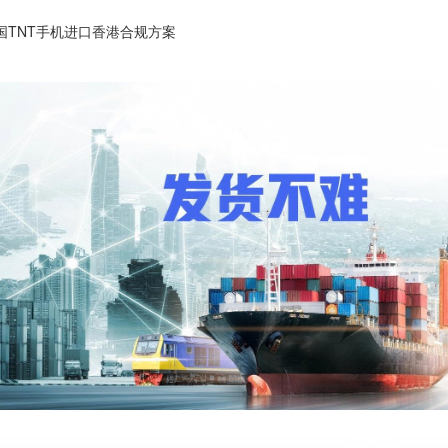
国TNT手机进口香港合规方案