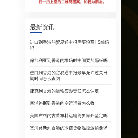
最新资讯
进口到香港的贸易通申报需要填写HS编码
吗
保加利亚到香港的堆码时中间要加隔板吗
进口到香港的贸易通申报最早允许过关日
期时间怎么查阅
捷克到香港的运输变形责任怎么认定
塞浦路斯到香港的空运运费怎么收
美国布料的古董布料运输需要额外鉴定吗
塞浦路斯到香港的冷链货物温控运输要求