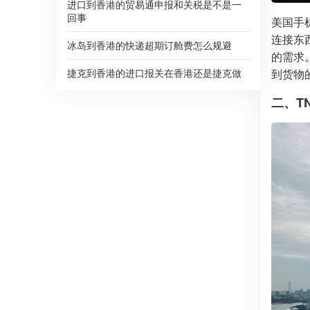
进口到香港的贸易通申报和关税是不是一
回事
美国手
连接东
冰岛到香港的快递超期订舱费怎么规避
的需求
到货物
捷克到香港的进口报关在香港还是捷克做
二、T