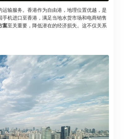
的运输服务。香港作为自由港，地理位置优越，是
国手机进口至香港，满足当地水货市场和电商销售
方案
至关重要，降低潜在的经济损失。这不仅关系