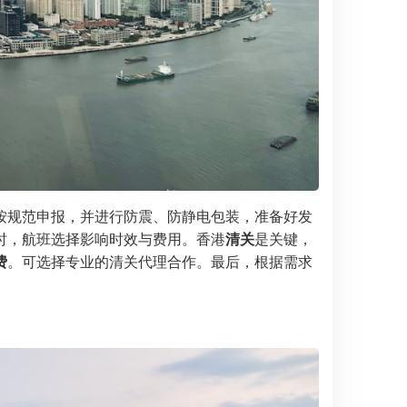
按规范申报，并进行防震、防静电包装，准备好发
时，航班选择影响时效与费用。香港
清关
是关键，
费
。可选择专业的清关代理合作。最后，根据需求