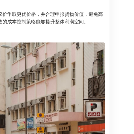
议价争取更优价格，并合理申报货物价值，避免高
效的成本控制策略能够提升整体利润空间。