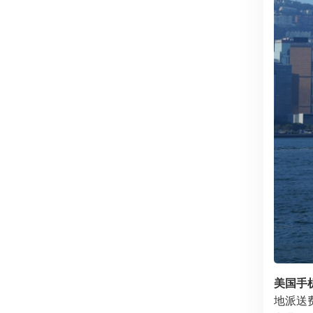
美国手
地派送