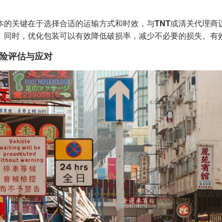
本的关键在于选择合适的运输方式和时效，与
TNT
或清关代理商
。同时，优化包装可以有效降低破损率，减少不必要的损失。有
险评估与应对